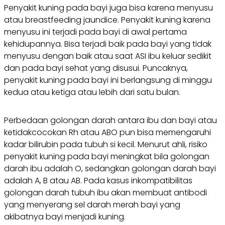
Penyakit kuning pada bayi juga bisa karena menyusu
atau breastfeeding jaundice. Penyakit kuning karena
menyusu ini terjadi pada bayi di awal pertama
kehidupannya. Bisa terjadi baik pada bayi yang tidak
menyusu dengan baik atau saat ASI ibu keluar sedikit
dan pada bayi sehat yang disusui. Puncaknya,
penyakit kuning pada bayi ini berlangsung di minggu
kedua atau ketiga atau lebih dari satu bulan.
Perbedaan golongan darah antara ibu dan bayi atau
ketidakcocokan Rh atau ABO pun bisa memengaruhi
kadar bilirubin pada tubuh si kecil. Menurut ahli, risiko
penyakit kuning pada bayi meningkat bila golongan
darah ibu adalah O, sedangkan golongan darah bayi
adalah A, B atau AB. Pada kasus inkompatibilitas
golongan darah tubuh ibu akan membuat antibodi
yang menyerang sel darah merah bayi yang
akibatnya bayi menjadi kuning.