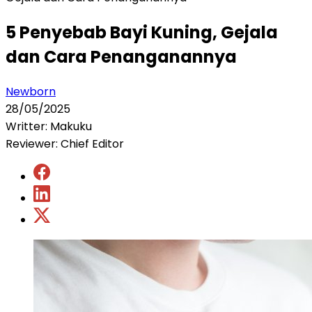
5 Penyebab Bayi Kuning, Gejala
dan Cara Penanganannya
Newborn
28/05/2025
Writter: Makuku
Reviewer: Chief Editor