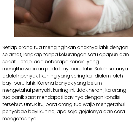
Setiap orang tua menginginkan anaknya lahir dengan
selamat, lengkap tanpa kekurangan satu apapun dan
sehat. Tetapi ada beberapa kondisi yang
mengkhawatirkan pada bayi baru lahir. Salah satunya
adalah penyakit kuning yang sering kali dialami oleh
bayi baru lahir. Karena banyak yang belum
mengetahui penyakit kuning ini, tidak heran jika orang
tua panik saat mendapati bayinya dengan kondisi
tersebut. Untuk itu, para orang tua wajib mengetahui
penyebab bayi kuning, apa saja gejalanya dan cara
mengatasinya.