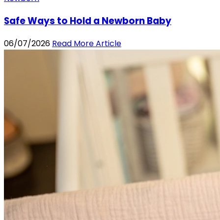
Safe Ways to Hold a Newborn Baby
06/07/2026
Read More Article