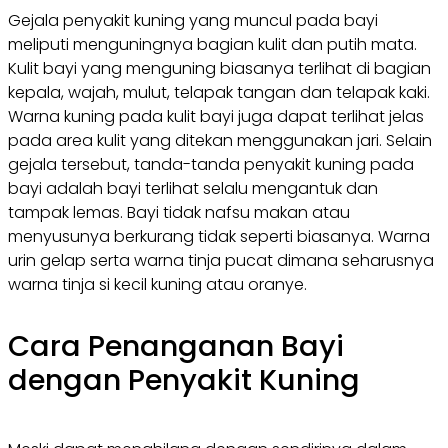
Gejala penyakit kuning yang muncul pada bayi
meliputi menguningnya bagian kulit dan putih mata.
Kulit bayi yang menguning biasanya terlihat di bagian
kepala, wajah, mulut, telapak tangan dan telapak kaki.
Warna kuning pada kulit bayi juga dapat terlihat jelas
pada area kulit yang ditekan menggunakan jari. Selain
gejala tersebut, tanda-tanda penyakit kuning pada
bayi adalah bayi terlihat selalu mengantuk dan
tampak lemas. Bayi tidak nafsu makan atau
menyusunya berkurang tidak seperti biasanya. Warna
urin gelap serta warna tinja pucat dimana seharusnya
warna tinja si kecil kuning atau oranye.
Cara Penanganan Bayi
dengan Penyakit Kuning