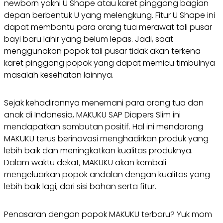
newborn yakni U Shape atau karet pinggang bagian
depan berbentuk U yang melengkung. Fitur U Shape ini
dapat membantu para orang tua merawat tali pusar
bayi baru lahir yang belum lepas. Jadi, saat
menggunakan popok tali pusar tidak akan terkena
karet pinggang popok yang dapat memicu timbulnya
masalah kesehatan lainnya.
Sejak kehadirannya menemani para orang tua dan
anak di Indonesia, MAKUKU SAP Diapers Slim ini
mendapatkan sambutan positif. Hal ini mendorong
MAKUKU terus berinovasi menghadirkan produk yang
lebih baik dan meningkatkan kualitas produknya.
Dalam waktu dekat, MAKUKU akan kembali
mengeluarkan popok andalan dengan kualitas yang
lebih baik lagi, dari sisi bahan serta fitur.
Penasaran dengan popok MAKUKU terbaru? Yuk mom