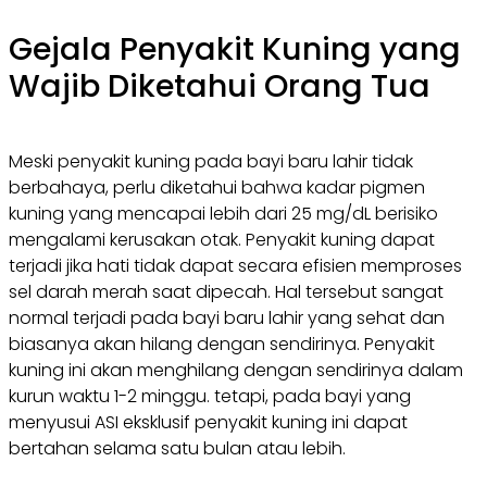
Gejala Penyakit Kuning yang
Wajib Diketahui Orang Tua
Meski penyakit kuning pada bayi baru lahir tidak
berbahaya, perlu diketahui bahwa kadar pigmen
kuning yang mencapai lebih dari 25 mg/dL berisiko
mengalami kerusakan otak. Penyakit kuning dapat
terjadi jika hati tidak dapat secara efisien memproses
sel darah merah saat dipecah. Hal tersebut sangat
normal terjadi pada bayi baru lahir yang sehat dan
biasanya akan hilang dengan sendirinya. Penyakit
kuning ini akan menghilang dengan sendirinya dalam
kurun waktu 1-2 minggu. tetapi, pada bayi yang
menyusui ASI eksklusif penyakit kuning ini dapat
bertahan selama satu bulan atau lebih.