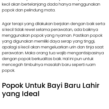
kecil akan bertelanjang dada hanya menggunakan
popok dan pelindung mata.
Agar terapi yang dilakukan berjalan dengan baik serta
si kecil tidak rewel selama perawatan, ada baiknya
menggunakan popok yang nyaman. Pastikan popok
yang digunakan memiliki daya serap yang tinggi,
apalagi si kecil akan mengeluarkan urin dan tinja saat
perawatan. Maka orang tua wajib mengantisipasinya
dengan popok berkualitas baik. Hal ini pun untuk
mencegah timbulnya masalah baru seperti ruam
popok.
Popok Untuk Bayi Baru Lahir
yang Ideal