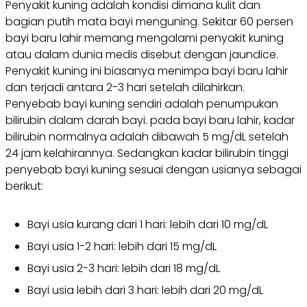
Penyakit kuning adalah kondisi dimana kulit dan
bagian putih mata bayi menguning. Sekitar 60 persen
bayi baru lahir memang mengalami penyakit kuning
atau dalam dunia medis disebut dengan jaundice.
Penyakit kuning ini biasanya menimpa bayi baru lahir
dan terjadi antara 2-3 hari setelah dilahirkan.
Penyebab bayi kuning sendiri adalah penumpukan
bilirubin dalam darah bayi. pada bayi baru lahir, kadar
bilirubin normalnya adalah dibawah 5 mg/dL setelah
24 jam kelahirannya. Sedangkan kadar bilirubin tinggi
penyebab bayi kuning sesuai dengan usianya sebagai
berikut:
Bayi usia kurang dari 1 hari: lebih dari 10 mg/dL
Bayi usia 1-2 hari: lebih dari 15 mg/dL
Bayi usia 2-3 hari: lebih dari 18 mg/dL
Bayi usia lebih dari 3 hari: lebih dari 20 mg/dL