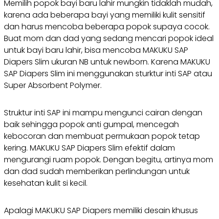
Memilih popok bayi baru lahir mungkin tidaklah mudah,
karena ada beberapa bayi yang memiliki kulit sensitif
dan harus mencoba beberapa popok supaya cocok.
Buat mom dan dad yang sedang mencari popok ideal
untuk bayi baru lahir, bisa mencoba MAKUKU SAP
Diapers Slim ukuran NB untuk newborn. Karena MAKUKU
SAP Diapers Slim ini menggunakan sturktur inti SAP atau
Super Absorbent Polymer.
Struktur inti SAP ini mampu mengunci cairan dengan
baik sehingga popok anti gumpal, mencegah
kebocoran dan membuat permukaan popok tetap
kering. MAKUKU SAP Diapers Slim efektif dalam
mengurangi ruam popok. Dengan begitu, artinya mom
dan dad sudah memberikan perlindungan untuk
kesehatan kulit si kecil.
Apalagi MAKUKU SAP Diapers memiliki desain khusus