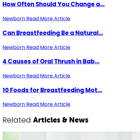
How Often Should You Change a...
Newborn
Read More Article
Can Breastfeeding Be a Natural...
Newborn
Read More Article
4 Causes of Oral Thrush in Bab...
Newborn
Read More Article
10 Foods for Breastfeeding Mot...
Newborn
Read More Article
Related
Articles & News