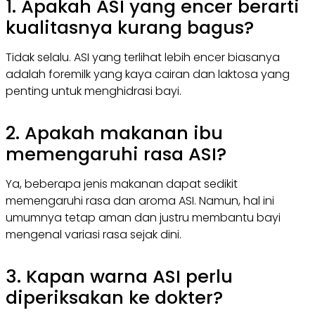
1. Apakah ASI yang encer berarti
kualitasnya kurang bagus?
Tidak selalu. ASI yang terlihat lebih encer biasanya
adalah
foremilk
yang kaya cairan dan laktosa yang
penting untuk menghidrasi bayi.
2. Apakah makanan ibu
memengaruhi rasa ASI?
Ya, beberapa jenis makanan dapat sedikit
memengaruhi rasa dan aroma ASI. Namun, hal ini
umumnya tetap aman dan justru membantu bayi
mengenal variasi rasa sejak dini.
3. Kapan warna ASI perlu
diperiksakan ke dokter?