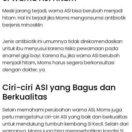
Meski jarang terjadi, warna ASI bisa berubah menjadi
hitam. Hal ini terjadi jika Moms mengonsumsi antibiotik
berjenis minosiklin.
Jenis antibiotik ini umumnya tidak direkomendasikan
untuk ibu menyusui karena risiko pewarnaan pada
enamel gigi bayi. Karena itu, jika warna ASI berubah
menjadi hitam, Moms harus segera berkonsultasi
dengan dokter, ya.
Ciri-ciri ASI yang Bagus dan
Berkualitas
Selain memahami perubahan warna ASI, Moms juga
perlu mengetahui ciri-ciri ASI yang baik dan berkualitas
untuk mendukung tumbuh kembang Si Kecil. Selain dari
warnanya, Moms juga bisa memperhatikan kondisi Si