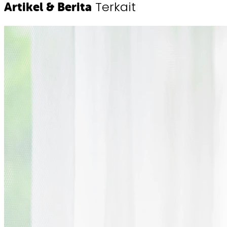
Terkait
Artikel & Berita