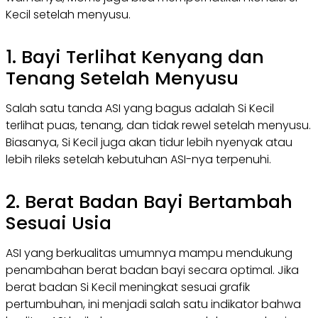
Kecil setelah menyusu.
1. Bayi Terlihat Kenyang dan
Tenang Setelah Menyusu
Salah satu tanda ASI yang bagus adalah Si Kecil
terlihat puas, tenang, dan tidak rewel setelah menyusu.
Biasanya, Si Kecil juga akan tidur lebih nyenyak atau
lebih rileks setelah kebutuhan ASI-nya terpenuhi.
2. Berat Badan Bayi Bertambah
Sesuai Usia
ASI yang berkualitas umumnya mampu mendukung
penambahan berat badan bayi secara optimal. Jika
berat badan Si Kecil meningkat sesuai grafik
pertumbuhan, ini menjadi salah satu indikator bahwa