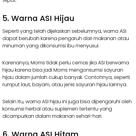
tepat.
5. Warna ASI Hijau
Seperti yang telah dijelaskan sebelumnya, warna ASI
dapat berubah karena pengaruh dari makanan atau
minuman yang dikonsumsi ibu menyusui.
Karenanya, Moms tidak perlu cemas jika ASI berwarna
hijau karena bisa jadi Moms mengonsumsi sayuran
hijau dalam jumlah cukup banyak. Contohnya, seperti
rumput laut, bayam, atau jenis sayuran hijau lainnya.
Selain itu, warna ASI hijau ini juga bisa dipengaruhi oleh
konsumsi herbal atau suplemen tertentu yang
dicampurkan dalam makanan sehari-hari.
6. Warna ASI Hitam