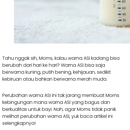
Tahu nggak sih, Moms, kalau warna ASI kadang bisa
berubah dari hari ke hari? Warna ASI bisa saja
berwarna kuning, putih bening, kehijauan, sedikit
kebiruan atau bahkan berwarna merah muda.
Perubahan warna ASI ini tak jarang membuat Moms
kebingungan mana warna ASI yang bagus dan
berkualitas untuk bayi. Nah, agar Moms tidak panik
melihat perubahan warna ASI, yuk baca artikel ini
selengkapnya!