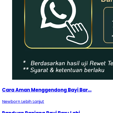
Cara Aman Menggendong Bayi Bar...
Newborn
Lebih Lanjut