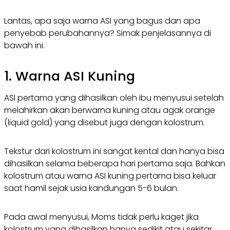
Lantas, apa saja warna ASI yang bagus dan apa
penyebab perubahannya? Simak penjelasannya di
bawah ini.
1. Warna ASI Kuning
ASI pertama yang dihasilkan oleh ibu menyusui setelah
melahirkan akan berwarna kuning atau agak orange
(
liquid gold
) yang disebut juga dengan kolostrum.
Tekstur dari kolostrum ini sangat kental dan hanya bisa
dihasilkan selama beberapa hari pertama saja. Bahkan
kolostrum atau warna ASI kuning pertama bisa keluar
saat hamil sejak usia kandungan 5-6 bulan.
Pada awal menyusui, Moms tidak perlu kaget jika
kolostrum yang dihasilkan hanya sedikit atau sekitar