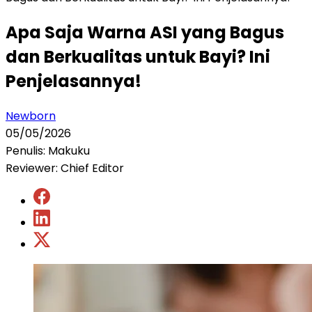
Apa Saja Warna ASI yang Bagus
dan Berkualitas untuk Bayi? Ini
Penjelasannya!
Newborn
05/05/2026
Penulis: Makuku
Reviewer: Chief Editor