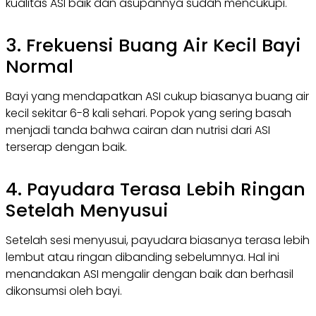
kualitas ASI baik dan asupannya sudah mencukupi.
3. Frekuensi Buang Air Kecil Bayi
Normal
Bayi yang mendapatkan ASI cukup biasanya buang air
kecil sekitar 6-8 kali sehari. Popok yang sering basah
menjadi tanda bahwa cairan dan nutrisi dari ASI
terserap dengan baik.
4. Payudara Terasa Lebih Ringan
Setelah Menyusui
Setelah sesi menyusui, payudara biasanya terasa lebih
lembut atau ringan dibanding sebelumnya. Hal ini
menandakan ASI mengalir dengan baik dan berhasil
dikonsumsi oleh bayi.