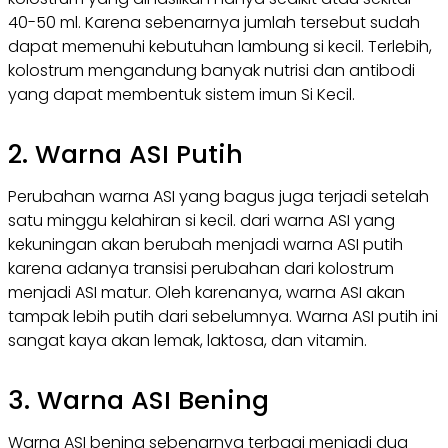
40-50 ml. Karena sebenarnya jumlah tersebut sudah
dapat memenuhi kebutuhan lambung si kecil. Terlebih,
kolostrum mengandung banyak nutrisi dan antibodi
yang dapat membentuk sistem imun Si Kecil.
2. Warna ASI Putih
Perubahan warna ASI yang bagus juga terjadi setelah
satu minggu kelahiran si kecil. dari warna ASI yang
kekuningan akan berubah menjadi warna ASI putih
karena adanya transisi perubahan dari kolostrum
menjadi ASI matur. Oleh karenanya, warna ASI akan
tampak lebih putih dari sebelumnya. Warna ASI putih ini
sangat kaya akan lemak, laktosa, dan vitamin.
3. Warna ASI Bening
Warna ASI bening sebenarnya terbagi menjadi dua