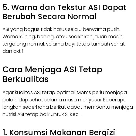
5. Warna dan Tekstur ASI Dapat
Berubah Secara Normal
ASI yang bagus tidak harus selalu berwarna putih.
Warna kuning, bening, atau sedikit kehijauan masih
tergolong normal, selama bayi tetap tumbuh sehat
dan aktif.
Cara Menjaga ASI Tetap
Berkualitas
Agar kualitas ASI tetap optimal, Moms perlu menjaga
pola hidup sehat selama masa menyusui. Beberapa
langkah sederhana berikut dapat membantu menjaga
nutrisi ASI tetap baik untuk Si Kecil.
1. Konsumsi Makanan Bergizi