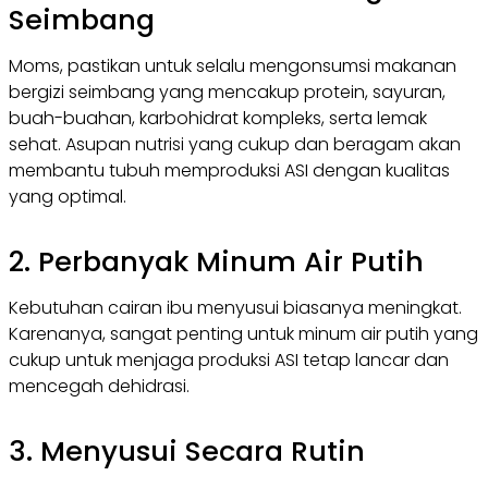
Seimbang
Moms, pastikan untuk selalu mengonsumsi makanan
bergizi seimbang yang mencakup protein, sayuran,
buah-buahan, karbohidrat kompleks, serta lemak
sehat. Asupan nutrisi yang cukup dan beragam akan
membantu tubuh memproduksi ASI dengan kualitas
yang optimal.
2. Perbanyak Minum Air Putih
Kebutuhan cairan ibu menyusui biasanya meningkat.
Karenanya, sangat penting untuk minum air putih yang
cukup untuk menjaga produksi ASI tetap lancar dan
mencegah dehidrasi.
3. Menyusui Secara Rutin