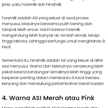
jenis, yaitu
foremilk
dan
hindmilk
.
Foremilk
adalah ASI yang keluar di awal proses
menyusui, biasanya berwarna putih bening dan
tampak lebih encer. Hal ini karena
foremilk
mengandung lebih banyak air, rendah lemak, tetapi
tinggi laktosa, sehingga berfungsi untuk menghidrasi Si
Kecil.
Sementara itu,
hindmilk
adalah ASI yang keluar di akhir
sesi menyusui. Warna dan teksturnya cenderung lebih
pekat karena kandungan lemaknya lebih tinggi, yang
berperan penting dalam membantu Si Kecil merasa
kenyang dan mendukung pertambahan berat badan.
4. Warna ASI Merah atau Pink