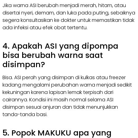
Jika warna ASI berubah menjadi merah, hitam, atau
disertai nyeri, demam, dan luka pada puting, sebaiknya
segera konsultasikan ke dokter untuk memastikan tidak
ada infeksi atau efek obat tertentu.
4. Apakah ASI yang dipompa
bisa berubah warna saat
disimpan?
Bisa. ASI perah yang disimpan di kulkas atau
freezer
kadang mengalami perubahan warna menjadi sedikit
kekuningan karena lapisan lemak terpisah dari
cairannya. Kondisi ini masih normal selama ASI
disimpan sesuai anjuran dan tidak menunjukkan
tanda-tanda basi.
5. Popok MAKUKU apa yang