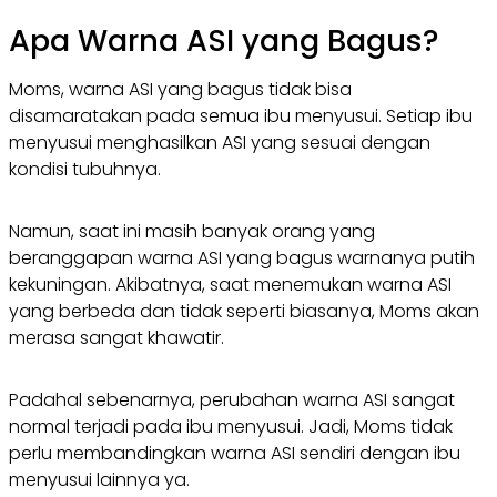
Apa Warna ASI yang Bagus?
Moms, warna ASI yang bagus tidak bisa
disamaratakan pada semua ibu menyusui. Setiap ibu
menyusui menghasilkan ASI yang sesuai dengan
kondisi tubuhnya.
Namun, saat ini masih banyak orang yang
beranggapan warna ASI yang bagus warnanya putih
kekuningan. Akibatnya, saat menemukan warna ASI
yang berbeda dan tidak seperti biasanya, Moms akan
merasa sangat khawatir.
Padahal sebenarnya, perubahan warna ASI sangat
normal terjadi pada ibu menyusui. Jadi, Moms tidak
perlu membandingkan warna ASI sendiri dengan ibu
menyusui lainnya ya.