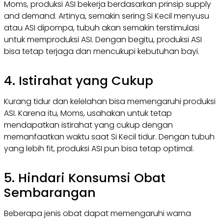
Moms, produksi ASI bekerja berdasarkan prinsip
supply
and demand
. Artinya, semakin sering Si Kecil menyusu
atau ASI dipompa, tubuh akan semakin terstimulasi
untuk memproduksi ASI. Dengan begitu, produksi ASI
bisa tetap terjaga dan mencukupi kebutuhan bayi.
4. Istirahat yang Cukup
Kurang tidur dan kelelahan bisa memengaruhi produksi
ASI. Karena itu, Moms, usahakan untuk tetap
mendapatkan istirahat yang cukup dengan
memanfaatkan waktu saat Si Kecil tidur. Dengan tubuh
yang lebih fit, produksi ASI pun bisa tetap optimal.
5. Hindari Konsumsi Obat
Sembarangan
Beberapa jenis obat dapat memengaruhi warna