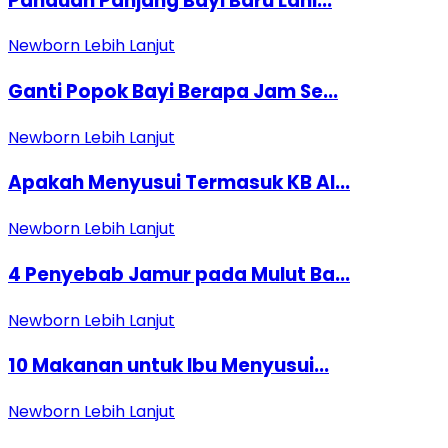
Panduan Panjang Bayi Baru Lahi...
Newborn
Lebih Lanjut
Ganti Popok Bayi Berapa Jam Se...
Newborn
Lebih Lanjut
Apakah Menyusui Termasuk KB Al...
Newborn
Lebih Lanjut
4 Penyebab Jamur pada Mulut Ba...
Newborn
Lebih Lanjut
10 Makanan untuk Ibu Menyusui...
Newborn
Lebih Lanjut