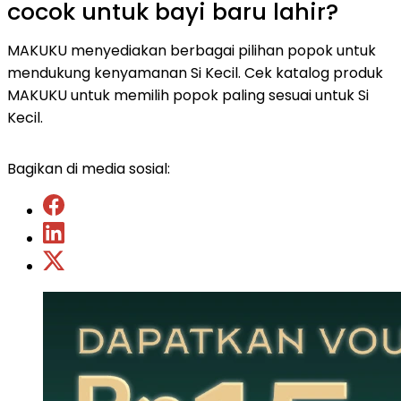
cocok untuk bayi baru lahir?
MAKUKU menyediakan berbagai pilihan popok untuk
mendukung kenyamanan Si Kecil. Cek
katalog produk
MAKUKU untuk memilih popok paling sesuai untuk Si
Kecil.
Bagikan di media sosial: