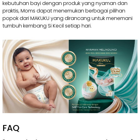
kebutuhan bayi dengan produk yang nyaman dan
praktis, Moms dapat menemukan berbagai pilihan
popok dari MAKUKU yang dirancang untuk menemani
tumbuh kembang Si Kecil setiap hari.
FAQ