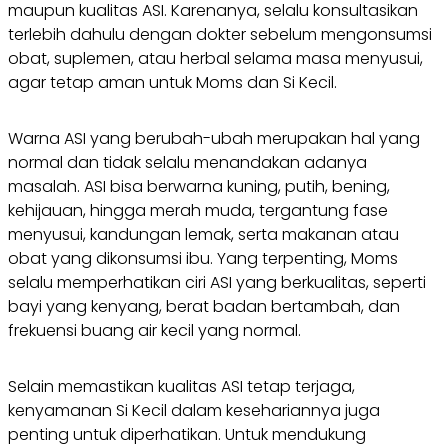
maupun kualitas ASI. Karenanya, selalu konsultasikan
terlebih dahulu dengan dokter sebelum mengonsumsi
obat, suplemen, atau herbal selama masa menyusui,
agar tetap aman untuk Moms dan Si Kecil.
Warna ASI yang berubah-ubah merupakan hal yang
normal dan tidak selalu menandakan adanya
masalah. ASI bisa berwarna kuning, putih, bening,
kehijauan, hingga merah muda, tergantung fase
menyusui, kandungan lemak, serta makanan atau
obat yang dikonsumsi ibu. Yang terpenting, Moms
selalu memperhatikan ciri ASI yang berkualitas, seperti
bayi yang kenyang, berat badan bertambah, dan
frekuensi buang air kecil yang normal.
Selain memastikan kualitas ASI tetap terjaga,
kenyamanan Si Kecil dalam kesehariannya juga
penting untuk diperhatikan. Untuk mendukung