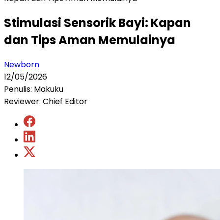
Stimulasi Sensorik Bayi: Kapan
dan Tips Aman Memulainya
Newborn
12/05/2026
Penulis: Makuku
Reviewer: Chief Editor