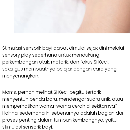
Stimulasi sensorik bayi dapat dimulai sejak dini melalui
sensory play sederhana untuk mendukung
perkembangan otak, motorik, dan fokus Si Kecil,
sekaligus membuatnya belajar dengan cara yang
menyenangkan.
Moms, pernah melihat Si Kecil begitu tertarik
menyentuh benda baru, mendengar suara unik, atau
memperhatikan warna-warna cerah di sekitarnya?
Hal-hal sederhana ini sebenarnya adalah bagian dari
proses penting dalam tumbuh kembangnya, yaitu
stimulasi sensorik bayi.