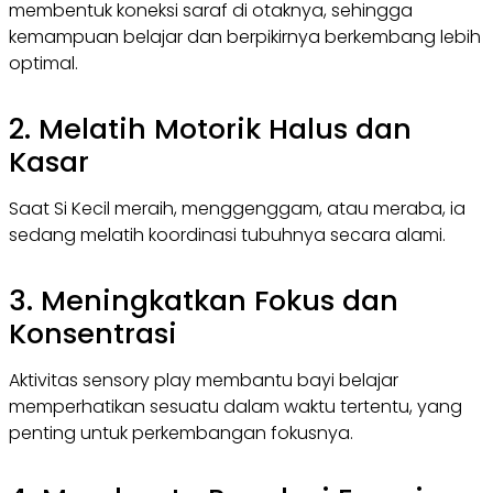
membentuk koneksi saraf di otaknya, sehingga
kemampuan belajar dan berpikirnya berkembang lebih
optimal.
2. Melatih Motorik Halus dan
Kasar
Saat Si Kecil meraih, menggenggam, atau meraba, ia
sedang melatih koordinasi tubuhnya secara alami.
3. Meningkatkan Fokus dan
Konsentras
i
Aktivitas sensory play membantu bayi belajar
memperhatikan sesuatu dalam waktu tertentu, yang
penting untuk perkembangan fokusnya.