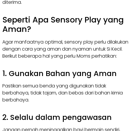
diterima.
Seperti Apa Sensory Play yang
Aman?
Agar manfaatnya optimal, sensory play perlu dilakukan
dengan cara yang aman dan nyaman untuk Si Kecil.
Berikut beberapa hal yang perlu Moms perhatikan:
1. Gunakan Bahan yang Aman
Pastikan semua benda yang digunakan tidak
berbahaya, tidak tajam, dan bebas dari bahan kimia
berbahaya.
2. Selalu dalam pengawasan
Jangan pernah meninggalkan bayi bermain sendiri,