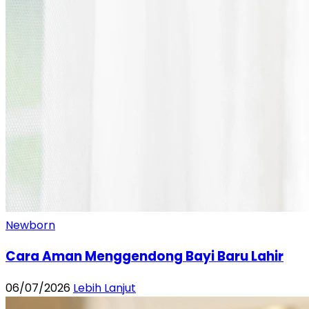
Newborn
Cara Aman Menggendong Bayi Baru Lahir
06/07/2026
Lebih Lanjut