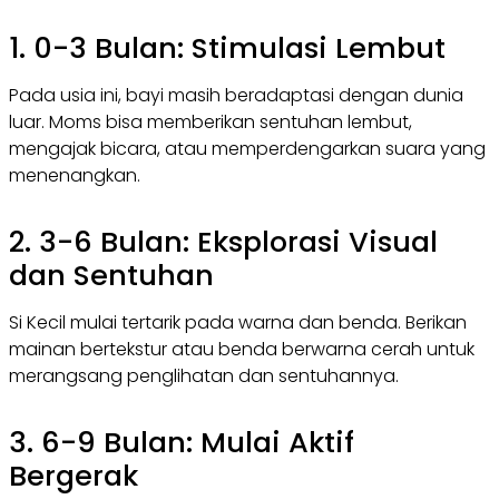
1. 0-3 Bulan: Stimulasi Lembut
Pada usia ini, bayi masih beradaptasi dengan dunia
luar. Moms bisa memberikan sentuhan lembut,
mengajak bicara, atau memperdengarkan suara yang
menenangkan.
2. 3-6 Bulan: Eksplorasi Visual
dan Sentuhan
Si Kecil mulai tertarik pada warna dan benda. Berikan
mainan bertekstur atau benda berwarna cerah untuk
merangsang penglihatan dan sentuhannya.
3. 6-9 Bulan: Mulai Aktif
Bergerak