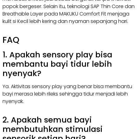
popok bergeser. Selain itu, teknologi SAP Thin Core dan
Breathable Layer pada MAKUKU Comfort Fit menjaga
kulit si Kecil lebih kering dan nyaman sepanjang hari.
FAQ
1. Apakah sensory play bisa
membantu bayi tidur lebih
nyenyak?
Ya. Aktivitas sensory play yang benar bisa membantu
bayi merasa lebih rileks sehingga tidur menjadi lebih
nyenyak.
2. Apakah semua bayi
membutuhkan stimulasi
sensorik setiap hari?