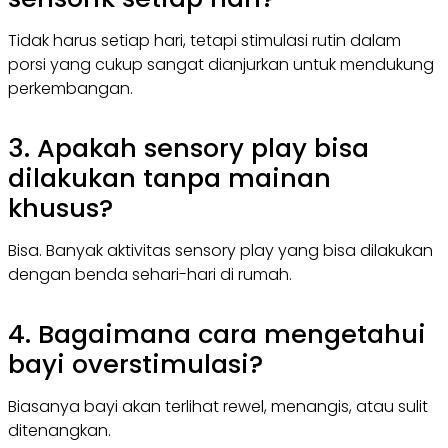
Tidak harus setiap hari, tetapi stimulasi rutin dalam
porsi yang cukup sangat dianjurkan untuk mendukung
perkembangan.
3. Apakah sensory play bisa
dilakukan tanpa mainan
khusus?
Bisa. Banyak aktivitas sensory play yang bisa dilakukan
dengan benda sehari-hari di rumah.
4. Bagaimana cara mengetahui
bayi overstimulasi?
Biasanya bayi akan terlihat rewel, menangis, atau sulit
ditenangkan.