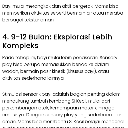
Bayi mulai merangkak dan aktif bergerak. Moms bisa
memberikan aktivitas seperti bermain air atau meraba
berbagai tekstur aman.
4. 9-12 Bulan: Eksplorasi Lebih
Kompleks
Pada tahap ini, bayi mulai lebih penasaran. Sensory
play bisa berupa memasukkan benda ke dalam
wadah, bermain pasir kinetik (khusus bayi), atau
aktivitas sederhana lainnya.
Stimulasi sensorik bayi adalah bagian penting dalam
mendukung tumbuh kembang Si Kecil, mulai dari
perkembangan otak, kemampuan motorik, hingga
emosinya. Dengan sensory play yang sederhana dan
aman, Moms bisa membantu Si Kecil belajar mengenal