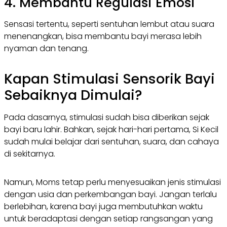
4. Membantu Regulasi Emosi
Sensasi tertentu, seperti sentuhan lembut atau suara
menenangkan, bisa membantu bayi merasa lebih
nyaman dan tenang.
Kapan Stimulasi Sensorik Bayi
Sebaiknya Dimulai?
Pada dasarnya, stimulasi sudah bisa diberikan sejak
bayi baru lahir. Bahkan, sejak hari-hari pertama, Si Kecil
sudah mulai belajar dari sentuhan, suara, dan cahaya
di sekitarnya.
Namun, Moms tetap perlu menyesuaikan jenis stimulasi
dengan usia dan perkembangan bayi. Jangan terlalu
berlebihan, karena bayi juga membutuhkan waktu
untuk beradaptasi dengan setiap rangsangan yang