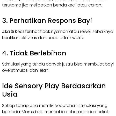
terutama jika melibatkan benda kecil atau cairan.
3. Perhatikan Respons Bayi
Jika Si Kecil terlihat tidak nyaman atau rewel, sebaiknya
hentikan aktivitas dan coba di lain waktu.
4. Tidak Berlebihan
Stimulasi yang terlalu banyak justru bisa membuat bayi
overstimulasi dan lelah.
Ide Sensory Play Berdasarkan
Usia
Setiap tahap usia memiliki kebutuhan stimulasi yang
berbeda. Moms bisa mencoba beberapa ide berikut: