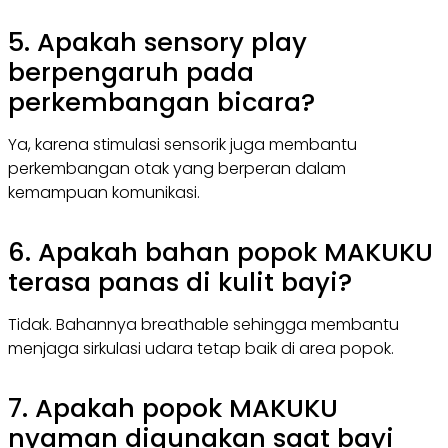
5. Apakah sensory play
berpengaruh pada
perkembangan bicara?
Ya, karena stimulasi sensorik juga membantu
perkembangan otak yang berperan dalam
kemampuan komunikasi.
6. Apakah bahan popok MAKUKU
terasa panas di kulit bayi?
Tidak. Bahannya breathable sehingga membantu
menjaga sirkulasi udara tetap baik di area popok.
7. Apakah popok MAKUKU
nyaman digunakan saat bayi