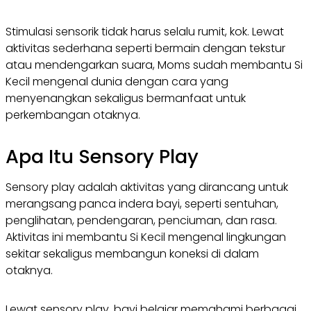
Stimulasi sensorik tidak harus selalu rumit, kok. Lewat
aktivitas sederhana seperti bermain dengan tekstur
atau mendengarkan suara, Moms sudah membantu Si
Kecil mengenal dunia dengan cara yang
menyenangkan sekaligus bermanfaat untuk
perkembangan otaknya.
Apa Itu Sensory Play
Sensory play adalah aktivitas yang dirancang untuk
merangsang panca indera bayi, seperti sentuhan,
penglihatan, pendengaran, penciuman, dan rasa.
Aktivitas ini membantu Si Kecil mengenal lingkungan
sekitar sekaligus membangun koneksi di dalam
otaknya.
Lewat sensory play, bayi belajar memahami berbagai