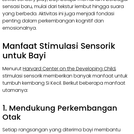
sensasi baru, mulai dari tekstur lembut hingga suara
yang berbeda. Aktivitas ini juga menjadi fondasi
penting dalam perkembangan kognitif dan
emosionalnya.
Manfaat Stimulasi Sensorik
untuk Bayi
Menurut
Harvard Center on the Developing Child
,
stimulasi sensorik memberikan banyak manfaat untuk
tumbuh kembang Si Kecil. Berikut beberapa manfaat
utamanya:
1. Mendukung Perkembangan
Otak
Setiap rangsangan yang diterima bayi membantu