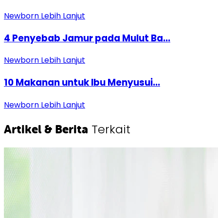
Newborn
Lebih Lanjut
4 Penyebab Jamur pada Mulut Ba...
Newborn
Lebih Lanjut
10 Makanan untuk Ibu Menyusui...
Newborn
Lebih Lanjut
Terkait
Artikel & Berita