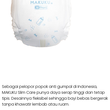
Sebagai pelopor popok anti gumpal di Indonesia,
MAKUKU Slim Care punya daya serap tinggi dan tetap
tipis. Desainnya fleksibel sehingga bayi bebas bergerak
tanpa khawatir lembab atau ruam.