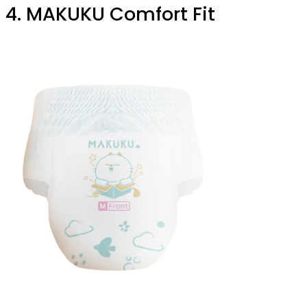
4. MAKUKU Comfort Fit