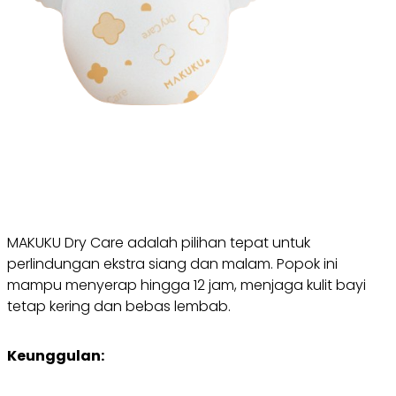
MAKUKU Dry Care adalah pilihan tepat untuk
perlindungan ekstra siang dan malam. Popok ini
mampu menyerap hingga 12 jam, menjaga kulit bayi
tetap kering dan bebas lembab.
Keunggulan: