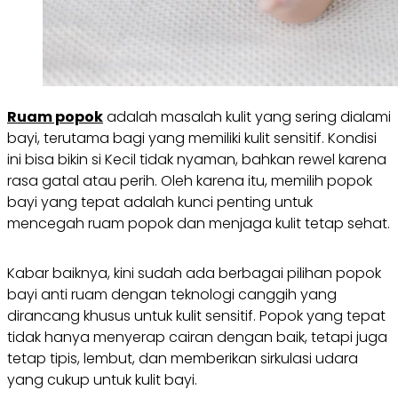
Ruam popok
adalah masalah kulit yang sering dialami
bayi, terutama bagi yang memiliki kulit sensitif. Kondisi
ini bisa bikin si Kecil tidak nyaman, bahkan rewel karena
rasa gatal atau perih. Oleh karena itu, memilih popok
bayi yang tepat adalah kunci penting untuk
mencegah ruam popok dan menjaga kulit tetap sehat.
Kabar baiknya, kini sudah ada berbagai pilihan popok
bayi anti ruam dengan teknologi canggih yang
dirancang khusus untuk kulit sensitif. Popok yang tepat
tidak hanya menyerap cairan dengan baik, tetapi juga
tetap tipis, lembut, dan memberikan sirkulasi udara
yang cukup untuk kulit bayi.