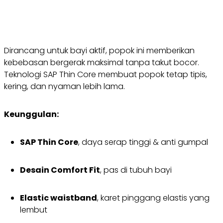
Dirancang untuk bayi aktif, popok ini memberikan
kebebasan bergerak maksimal tanpa takut bocor.
Teknologi SAP Thin Core membuat popok tetap tipis,
kering, dan nyaman lebih lama.
Keunggulan:
SAP Thin Core
, daya serap tinggi & anti gumpal
Desain Comfort Fit
, pas di tubuh bayi
Elastic waistband
, karet pinggang elastis yang
lembut