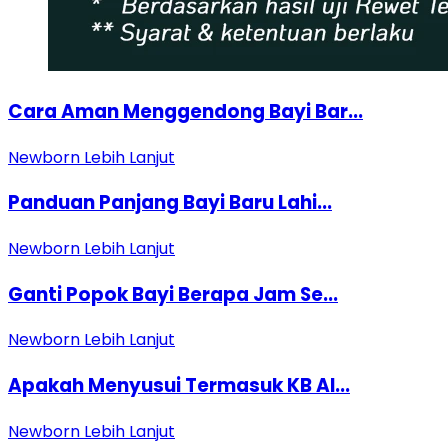
Cara Aman Menggendong Bayi Bar...
Newborn
Lebih Lanjut
Panduan Panjang Bayi Baru Lahi...
Newborn
Lebih Lanjut
Ganti Popok Bayi Berapa Jam Se...
Newborn
Lebih Lanjut
Apakah Menyusui Termasuk KB Al...
Newborn
Lebih Lanjut