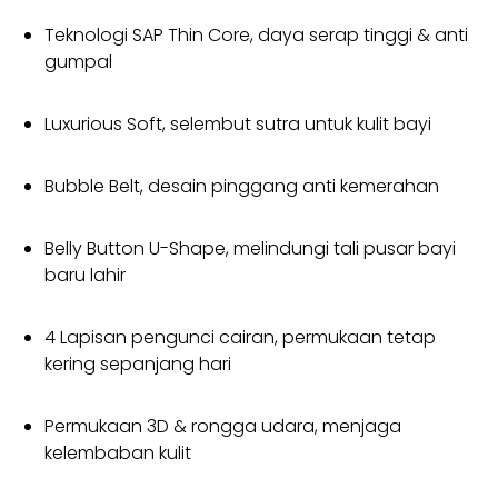
Teknologi SAP Thin Core, daya serap tinggi & anti
gumpal
Luxurious Soft, selembut sutra untuk kulit bayi
Bubble Belt, desain pinggang anti kemerahan
Belly Button U-Shape, melindungi tali pusar bayi
baru lahir
4 Lapisan pengunci cairan, permukaan tetap
kering sepanjang hari
Permukaan 3D & rongga udara, menjaga
kelembaban kulit