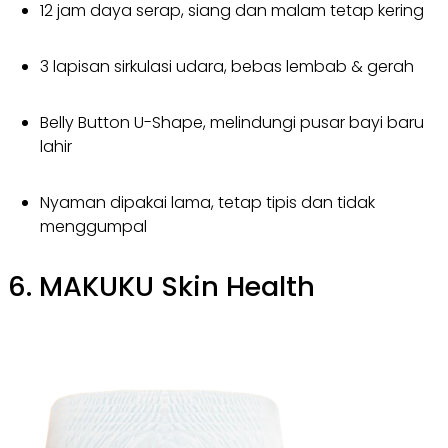
12 jam daya serap, siang dan malam tetap kering
3 lapisan sirkulasi udara, bebas lembab & gerah
Belly Button U-Shape, melindungi pusar bayi baru
lahir
Nyaman dipakai lama, tetap tipis dan tidak
menggumpal
6. MAKUKU Skin Health