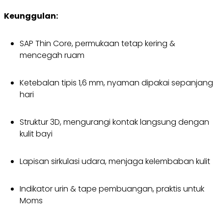
Keunggulan:
SAP Thin Core, permukaan tetap kering &
mencegah ruam
Ketebalan tipis 1,6 mm, nyaman dipakai sepanjang
hari
Struktur 3D, mengurangi kontak langsung dengan
kulit bayi
Lapisan sirkulasi udara, menjaga kelembaban kulit
Indikator urin & tape pembuangan, praktis untuk
Moms