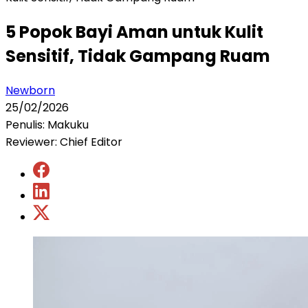
5 Popok Bayi Aman untuk Kulit
Sensitif, Tidak Gampang Ruam
Newborn
25/02/2026
Penulis: Makuku
Reviewer: Chief Editor