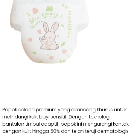
Popok celana premium yang dirancang khusus untuk
melindungi kulit bayi sensitif. Dengan teknologi
bantalan timbul adaptif, popok ini mengurangi kontak
dengan kulit hingga 50% dan telah teruji dermatologis