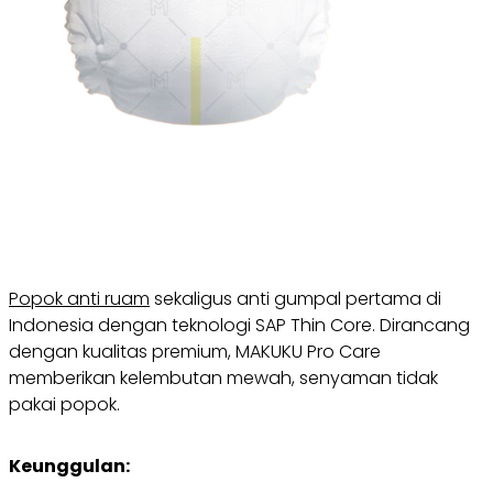
Popok anti ruam
sekaligus anti gumpal pertama di
Indonesia dengan teknologi SAP Thin Core. Dirancang
dengan kualitas premium, MAKUKU Pro Care
memberikan kelembutan mewah, senyaman tidak
pakai popok.
Keunggulan: