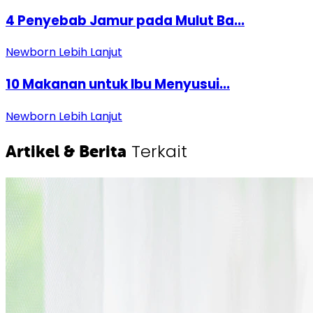
4 Penyebab Jamur pada Mulut Ba...
Newborn
Lebih Lanjut
10 Makanan untuk Ibu Menyusui...
Newborn
Lebih Lanjut
Terkait
Artikel & Berita