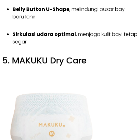
Belly Button U-Shape
, melindungi pusar bayi
baru lahir
Sirkulasi udara optimal
, menjaga kulit bayi tetap
segar
5. MAKUKU Dry Care