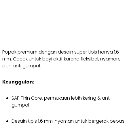
Popok premium dengan desain super tipis hanya 1,6
mm. Cocok untuk bayi aktif karena fleksibel, nyaman,
dan anti gumpal.
Keunggulan:
SAP Thin Core, permukaan lebih kering & anti
gumpal
Desain tipis 1,6 mm, nyaman untuk bergerak bebas