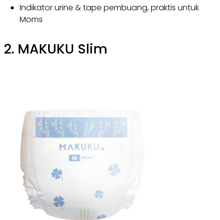
Indikator urine & tape pembuang, praktis untuk
Moms
2. MAKUKU Slim