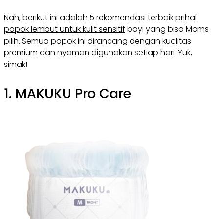
Nah, berikut ini adalah 5 rekomendasi terbaik prihal
popok lembut untuk kulit sensitif
bayi yang bisa Moms
pilih. Semua popok ini dirancang dengan kualitas
premium dan nyaman digunakan setiap hari. Yuk,
simak!
1. MAKUKU Pro Care