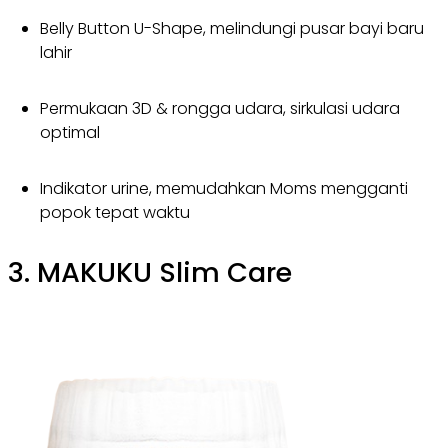
Belly Button U-Shape, melindungi pusar bayi baru
lahir
Permukaan 3D & rongga udara, sirkulasi udara
optimal
Indikator urine, memudahkan Moms mengganti
popok tepat waktu
3. MAKUKU Slim Care