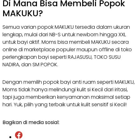
Di Mana Bisa Membeli Popok
MAKUKU?
Semua varian popok MAKUKU tersedia dalam ukuran
lengkap, mulai dari NB-S untuk newborn hingga XXL
untuk bayi aktif. Moms bisa membeli MAKUKU secara
online di marketplace populer maupun offline di toko
perlengkapan bayi seperti RAJASUSU, TOKO SUSU
NADIRA, dan SM POPOK.
Dengan memilih popok bayi anti ruam seperti MAKUKU,
Moms tidak hanya melindungi kulit si Kecil dari iritasi,
tapi juga memberikan kenyamanan maksimal setiap
hari. Yuk, pilih yang terbaik untuk kulit sensitif si Kecil!
Bagikan di media sosial: