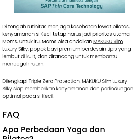
Di tengah rutinitas menjaga kesehatan lewat pilates,
kenyamanan si Kecil tetap harus jadi prioritas utama
Moms. Untuk itu, Moms bisa andalkan
MAKUKU Slim
Luxury Silky
, popok bayi premium berdesain tipis yang
lembut di kulit, dan dirancang untuk membantu
mencegah ruam.
Dilengkapi
Triple Zero Protection
, MAKUKU Slim Luxury
Silky siap memberikan kenyamanan dan perlindungan
optimal pada si Kecil.
FAQ
Apa Perbedaan Yoga dan
Pilates?