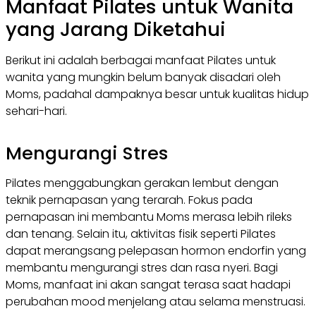
Manfaat Pilates untuk Wanita
yang Jarang Diketahui
Berikut ini adalah berbagai manfaat Pilates untuk
wanita yang mungkin belum banyak disadari oleh
Moms, padahal dampaknya besar untuk kualitas hidup
sehari-hari.
Mengurangi Stres
Pilates menggabungkan gerakan lembut dengan
teknik pernapasan yang terarah. Fokus pada
pernapasan ini membantu Moms merasa lebih rileks
dan tenang. Selain itu, aktivitas fisik seperti Pilates
dapat merangsang pelepasan hormon endorfin yang
membantu mengurangi stres dan rasa nyeri. Bagi
Moms, manfaat ini akan sangat terasa saat hadapi
perubahan mood menjelang atau selama menstruasi.