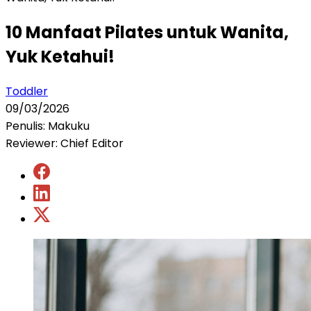
10 Manfaat Pilates untuk Wanita,
Yuk Ketahui!
Toddler
09/03/2026
Penulis: Makuku
Reviewer: Chief Editor