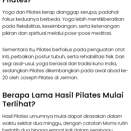
Yoga dan Pilates kerap dianggap serupa, padahal
fokus keduanya berbeda. Yoga lebih menitikberatkan
pada fleksibilitas, keseimbangan, serta ketenangan
pikiran dan spiritual melalui pose-pose meditasi.
Sementara itu, Pilates berfokus pada penguatan otot
inti, perbaikan postur tubuh, serta rehabilitasi fisik. Dari
segi asal-usul, yoga berasal dari tradisi kuno India,
sedangkan Pilates dikembangkan pada awal abad ke-
20 oleh Joseph Pilates di Jerman.
Berapa Lama Hasil Pilates Mulai
Terlihat?
Hasil Pilates umumnya mulai dapat dirasakan dalam
waktu sekitar dua minggu, dengan catatan Moms rutin
berlatih dua hingga empat kali dalam seminggu.