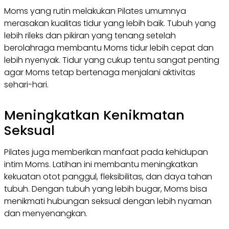
Moms yang rutin melakukan Pilates umumnya
merasakan kualitas tidur yang lebih baik. Tubuh yang
lebih rileks dan pikiran yang tenang setelah
berolahraga membantu Moms tidur lebih cepat dan
lebih nyenyak. Tidur yang cukup tentu sangat penting
agar Moms tetap bertenaga menjalani aktivitas
sehari-hari.
Meningkatkan Kenikmatan
Seksual
Pilates juga memberikan manfaat pada kehidupan
intim Moms. Latihan ini membantu meningkatkan
kekuatan otot panggul, fleksibilitas, dan daya tahan
tubuh. Dengan tubuh yang lebih bugar, Moms bisa
menikmati hubungan seksual dengan lebih nyaman
dan menyenangkan.