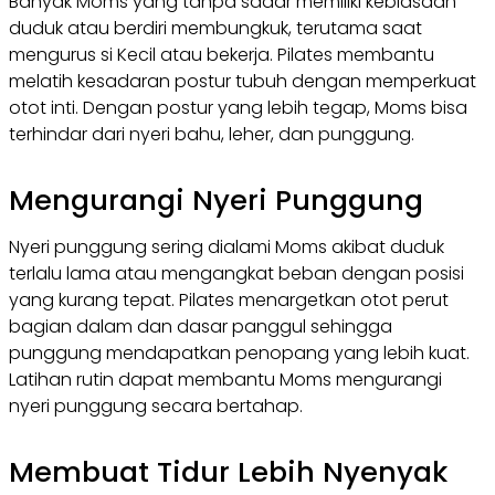
Banyak Moms yang tanpa sadar memiliki kebiasaan
duduk atau berdiri membungkuk, terutama saat
mengurus si Kecil atau bekerja. Pilates membantu
melatih kesadaran postur tubuh dengan memperkuat
otot inti. Dengan postur yang lebih tegap, Moms bisa
terhindar dari nyeri bahu, leher, dan punggung.
Mengurangi Nyeri Punggung
Nyeri punggung sering dialami Moms akibat duduk
terlalu lama atau mengangkat beban dengan posisi
yang kurang tepat. Pilates menargetkan otot perut
bagian dalam dan dasar panggul sehingga
punggung mendapatkan penopang yang lebih kuat.
Latihan rutin dapat membantu Moms mengurangi
nyeri punggung secara bertahap.
Membuat Tidur Lebih Nyenyak