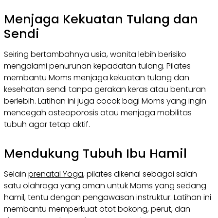
Menjaga Kekuatan Tulang dan
Sendi
Seiring bertambahnya usia, wanita lebih berisiko
mengalami penurunan kepadatan tulang. Pilates
membantu Moms menjaga kekuatan tulang dan
kesehatan sendi tanpa gerakan keras atau benturan
berlebih. Latihan ini juga cocok bagi Moms yang ingin
mencegah osteoporosis atau menjaga mobilitas
tubuh agar tetap aktif.
Mendukung Tubuh Ibu Hamil
Selain
prenatal Yoga
, pilates dikenal sebagai salah
satu olahraga yang aman untuk Moms yang sedang
hamil, tentu dengan pengawasan instruktur. Latihan ini
membantu memperkuat otot bokong, perut, dan