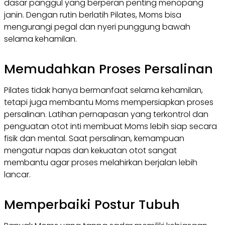
dasar panggul yang berperan penting menopang
janin. Dengan rutin berlatih Pilates, Moms bisa
mengurangi pegal dan nyeri punggung bawah
selama kehamilan.
Memudahkan Proses Persalinan
Pilates tidak hanya bermanfaat selama kehamilan,
tetapi juga membantu Moms mempersiapkan proses
persalinan. Latihan pernapasan yang terkontrol dan
penguatan otot inti membuat Moms lebih siap secara
fisik dan mental. Saat persalinan, kemampuan
mengatur napas dan kekuatan otot sangat
membantu agar proses melahirkan berjalan lebih
lancar.
Memperbaiki Postur Tubuh