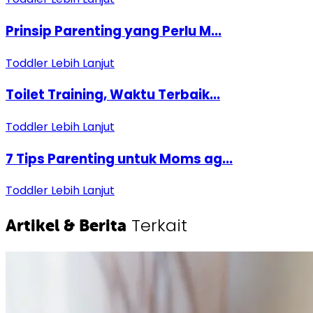
Prinsip Parenting yang Perlu M...
Toddler
Lebih Lanjut
Toilet Training, Waktu Terbaik...
Toddler
Lebih Lanjut
7 Tips Parenting untuk Moms ag...
Toddler
Lebih Lanjut
Terkait
Artikel & Berita