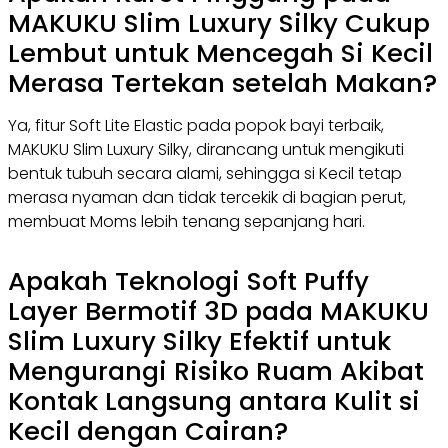
MAKUKU Slim Luxury Silky Cukup
Lembut untuk Mencegah Si Kecil
Merasa Tertekan setelah Makan?
Ya, fitur Soft Lite Elastic pada popok bayi terbaik,
MAKUKU Slim Luxury Silky, dirancang untuk mengikuti
bentuk tubuh secara alami, sehingga si Kecil tetap
merasa nyaman dan tidak tercekik di bagian perut,
membuat Moms lebih tenang sepanjang hari.
Apakah Teknologi Soft Puffy
Layer Bermotif 3D pada MAKUKU
Slim Luxury Silky Efektif untuk
Mengurangi Risiko Ruam Akibat
Kontak Langsung antara Kulit si
Kecil dengan Cairan?