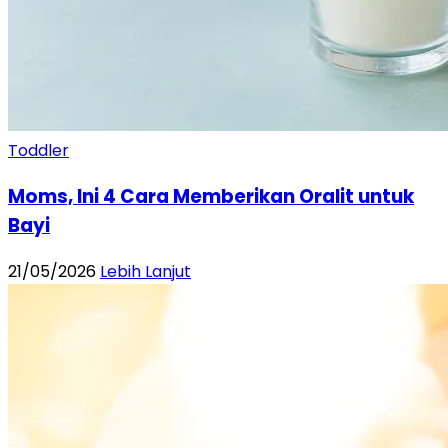
Toddler
Moms, Ini 4 Cara Memberikan Oralit untuk
Bayi
21/05/2026
Lebih Lanjut