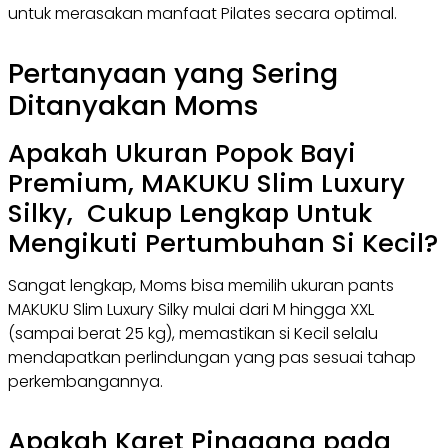
untuk merasakan manfaat Pilates secara optimal.
Pertanyaan yang Sering
Ditanyakan Moms
Apakah Ukuran Popok Bayi
Premium, MAKUKU Slim Luxury
Silky, Cukup Lengkap Untuk
Mengikuti Pertumbuhan Si Kecil?
Sangat lengkap, Moms bisa memilih ukuran pants
MAKUKU Slim Luxury Silky mulai dari M hingga XXL
(sampai berat 25 kg), memastikan si Kecil selalu
mendapatkan perlindungan yang pas sesuai tahap
perkembangannya.
Apakah Karet Pinggang pada