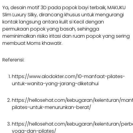
Ya, desain motif 3D pada popok bayi terbaik, MAKUKU
Slim Luxury Silky, dirancang khusus untuk mengurangi
kontak langsung antara kulit si Kecil dengan
permukaan popok yang basah, sehingga
meminimalkan risiko iritasi dan ruam popok yang sering
membuat Moms khawatir.
Referensi:
https://www.alodokter.com/10-manfaat-pilates-
untuk-wanita-yang-jarang-diketahui
https://hellosehat.com/kebugaran/kelenturan/man
pilates-untuk-menurunkan-berat/
https://hellosehat.com/kebugaran/kelenturan/per
yoga-dan-pilates/