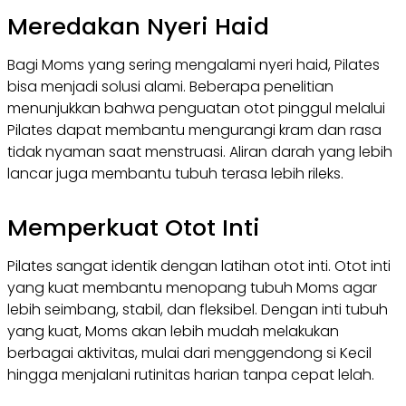
Meredakan Nyeri Haid
Bagi Moms yang sering mengalami nyeri haid, Pilates
bisa menjadi solusi alami. Beberapa penelitian
menunjukkan bahwa penguatan otot pinggul melalui
Pilates dapat membantu mengurangi kram dan rasa
tidak nyaman saat menstruasi. Aliran darah yang lebih
lancar juga membantu tubuh terasa lebih rileks.
Memperkuat Otot Inti
Pilates sangat identik dengan latihan otot inti. Otot inti
yang kuat membantu menopang tubuh Moms agar
lebih seimbang, stabil, dan fleksibel. Dengan inti tubuh
yang kuat, Moms akan lebih mudah melakukan
berbagai aktivitas, mulai dari menggendong si Kecil
hingga menjalani rutinitas harian tanpa cepat lelah.