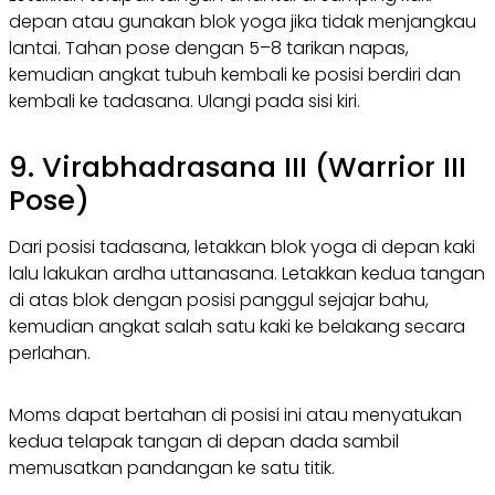
depan atau gunakan blok yoga jika tidak menjangkau
lantai. Tahan pose dengan 5–8 tarikan napas,
kemudian angkat tubuh kembali ke posisi berdiri dan
kembali ke tadasana. Ulangi pada sisi kiri.
9. Virabhadrasana III (Warrior III
Pose)
Dari posisi tadasana, letakkan blok yoga di depan kaki
lalu lakukan ardha uttanasana. Letakkan kedua tangan
di atas blok dengan posisi panggul sejajar bahu,
kemudian angkat salah satu kaki ke belakang secara
perlahan.
Moms dapat bertahan di posisi ini atau menyatukan
kedua telapak tangan di depan dada sambil
memusatkan pandangan ke satu titik.