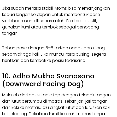
Jika sudah merasa stabil, Moms bisa memanjangkan
kedua lengan ke depan untuk membentuk pose
virabhadrasana III secara utuh. Bila terasa sulit,
gunakan kursi atau tembok sebagai penopang
tangan.
Tahan pose dengan 5–8 tarikan napas dan ulangi
sebanyak tiga kali. Jika muncul rasa pusing, segera
hentikan dan kembali ke posisi tadasana.
10. Adho Mukha Svanasana
(Downward Facing Dog)
Mulailah dari posisi table top dengan telapak tangan
dan lutut bertumpu di matras. Tekan jari-jari tangan
dan kaki ke matras, lalu angkat lutut dan luruskan kaki
ke belakang. Dekatkan tumit ke arah matras tanpa