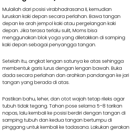
Mulailah dari posisi virabhadrasana II, kemudian
luruskan kaki depan secara perlahan. Bawa tangan
depan ke arah jempol kaki atau pergelangan kaki
depan. Jika terasa terlalu sulit, Moms bisa
menggunakan blok yoga yang diletakkan di samping
kaki depan sebagai penyangga tangan.
Setelah itu, angkat lengan satunya ke atas sehingga
membentuk garis lurus dengan lengan bawah. Buka
dada secara perlahan dan arahkan pandangan ke jari
tangan yang berada di atas.
Pastikan bahu, leher, dan otot wajah tetap rileks agar
tubuh tidak tegang. Tahan pose selama 5–8 tarikan
napas, lalu kembali ke posisi berdiri dengan tangan di
samping tubuh dan kedua tangan bertumpu di
pinggang untuk kembali ke tadasana. Lakukan gerakan