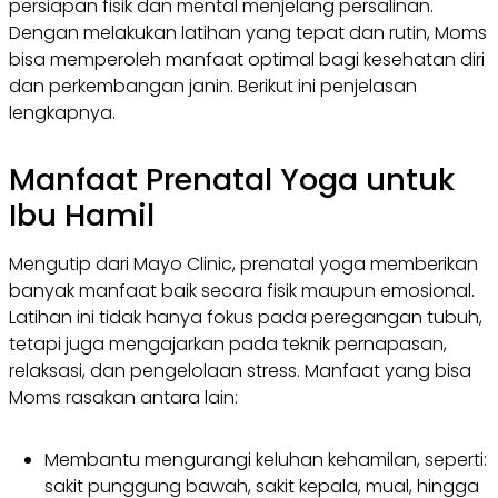
persiapan fisik dan mental menjelang persalinan.
Dengan melakukan latihan yang tepat dan rutin, Moms
bisa memperoleh manfaat optimal bagi kesehatan diri
dan perkembangan janin. Berikut ini penjelasan
lengkapnya.
Manfaat Prenatal Yoga untuk
Ibu Hamil
Mengutip dari Mayo Clinic, prenatal yoga memberikan
banyak manfaat baik secara fisik maupun emosional.
Latihan ini tidak hanya fokus pada peregangan tubuh,
tetapi juga mengajarkan pada teknik pernapasan,
relaksasi, dan pengelolaan stress. Manfaat yang bisa
Moms rasakan antara lain:
Membantu mengurangi keluhan kehamilan, seperti:
sakit punggung bawah, sakit kepala, mual, hingga