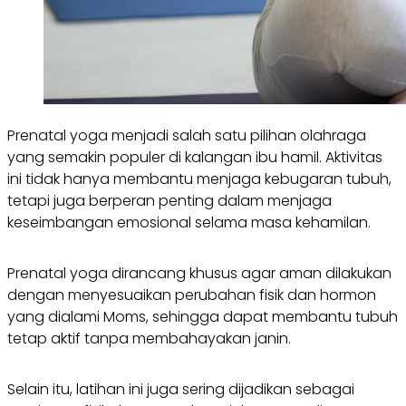
Prenatal yoga menjadi salah satu pilihan olahraga
yang semakin populer di kalangan ibu hamil. Aktivitas
ini tidak hanya membantu menjaga kebugaran tubuh,
tetapi juga berperan penting dalam menjaga
keseimbangan emosional selama masa kehamilan.
Prenatal yoga dirancang khusus agar aman dilakukan
dengan menyesuaikan perubahan fisik dan hormon
yang dialami Moms, sehingga dapat membantu tubuh
tetap aktif tanpa membahayakan janin.
Selain itu, latihan ini juga sering dijadikan sebagai