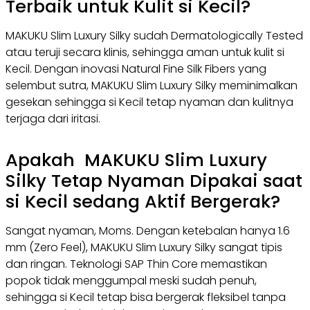
Terbaik untuk Kulit si Kecil?
MAKUKU Slim Luxury Silky sudah Dermatologically Tested
atau teruji secara klinis, sehingga aman untuk kulit si
Kecil. Dengan inovasi Natural Fine Silk Fibers yang
selembut sutra, MAKUKU Slim Luxury Silky meminimalkan
gesekan sehingga si Kecil tetap nyaman dan kulitnya
terjaga dari iritasi.
Apakah MAKUKU Slim Luxury
Silky Tetap Nyaman Dipakai saat
si Kecil sedang Aktif Bergerak?
Sangat nyaman, Moms. Dengan ketebalan hanya 1.6
mm (
Zero Feel
), MAKUKU Slim Luxury Silky sangat tipis
dan ringan. Teknologi SAP Thin Core memastikan
popok tidak menggumpal meski sudah penuh,
sehingga si Kecil tetap bisa bergerak fleksibel tanpa