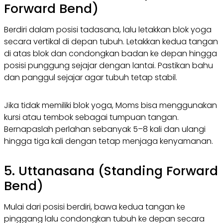
Forward Bend)
Berdiri dalam posisi tadasana, lalu letakkan blok yoga
secara vertikal di depan tubuh. Letakkan kedua tangan
di atas blok dan condongkan badan ke depan hingga
posisi punggung sejajar dengan lantai. Pastikan bahu
dan panggul sejajar agar tubuh tetap stabil.
Jika tidak memiliki blok yoga, Moms bisa menggunakan
kursi atau tembok sebagai tumpuan tangan.
Bernapaslah perlahan sebanyak 5–8 kali dan ulangi
hingga tiga kali dengan tetap menjaga kenyamanan.
5. Uttanasana (Standing Forward
Bend)
Mulai dari posisi berdiri, bawa kedua tangan ke
pinggang lalu condongkan tubuh ke depan secara