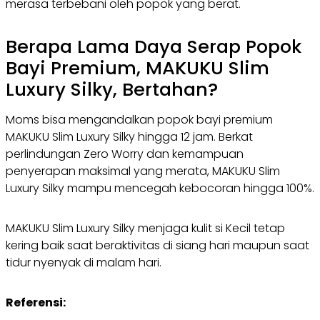
merasa terbebani oleh popok yang berat.
Berapa Lama Daya Serap Popok
Bayi Premium, MAKUKU Slim
Luxury Silky, Bertahan?
Moms bisa mengandalkan popok bayi premium
MAKUKU Slim Luxury Silky hingga 12 jam. Berkat
perlindungan
Zero Worry
dan kemampuan
penyerapan maksimal yang merata, MAKUKU Slim
Luxury Silky mampu mencegah kebocoran hingga 100%.
MAKUKU Slim Luxury Silky menjaga kulit si Kecil tetap
kering baik saat beraktivitas di siang hari maupun saat
tidur nyenyak di malam hari.
Referensi: