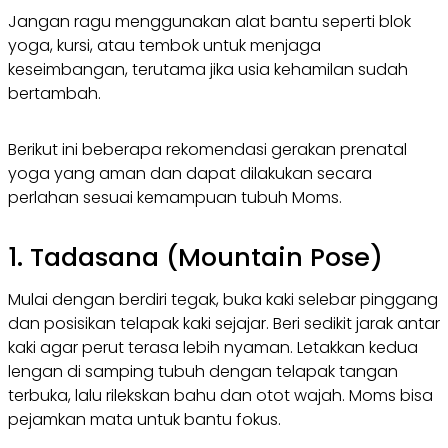
Jangan ragu menggunakan alat bantu seperti blok
yoga, kursi, atau tembok untuk menjaga
keseimbangan, terutama jika usia kehamilan sudah
bertambah.
Berikut ini beberapa rekomendasi gerakan prenatal
yoga yang aman dan dapat dilakukan secara
perlahan sesuai kemampuan tubuh Moms.
1. Tadasana (Mountain Pose)
Mulai dengan berdiri tegak, buka kaki selebar pinggang
dan posisikan telapak kaki sejajar. Beri sedikit jarak antar
kaki agar perut terasa lebih nyaman. Letakkan kedua
lengan di samping tubuh dengan telapak tangan
terbuka, lalu rilekskan bahu dan otot wajah. Moms bisa
pejamkan mata untuk bantu fokus.