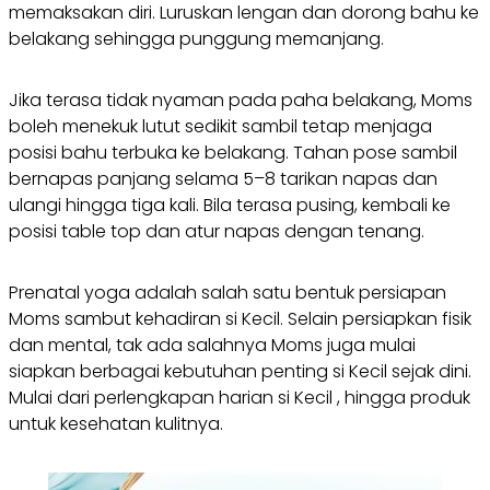
memaksakan diri. Luruskan lengan dan dorong bahu ke
belakang sehingga punggung memanjang.
Jika terasa tidak nyaman pada paha belakang, Moms
boleh menekuk lutut sedikit sambil tetap menjaga
posisi bahu terbuka ke belakang. Tahan pose sambil
bernapas panjang selama 5–8 tarikan napas dan
ulangi hingga tiga kali. Bila terasa pusing, kembali ke
posisi table top dan atur napas dengan tenang.
Prenatal yoga adalah salah satu bentuk persiapan
Moms sambut kehadiran si Kecil. Selain persiapkan fisik
dan mental, tak ada salahnya Moms juga mulai
siapkan berbagai kebutuhan penting si Kecil sejak dini.
Mulai dari perlengkapan harian si Kecil , hingga produk
untuk kesehatan kulitnya.