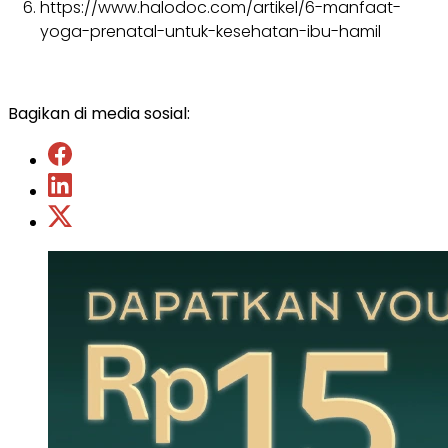
https://www.halodoc.com/artikel/6-manfaat-
yoga-prenatal-untuk-kesehatan-ibu-hamil
Bagikan di media sosial: