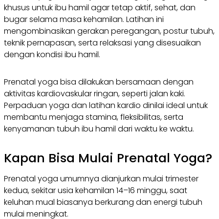
khusus untuk ibu hamil agar tetap aktif, sehat, dan
bugar selama masa kehamilan. Latihan ini
mengombinasikan gerakan peregangan, postur tubuh,
teknik pernapasan, serta relaksasi yang disesuaikan
dengan kondisi ibu hamil.
Prenatal yoga bisa dilakukan bersamaan dengan
aktivitas kardiovaskular ringan, seperti jalan kaki.
Perpaduan yoga dan latihan kardio dinilai ideal untuk
membantu menjaga stamina, fleksibilitas, serta
kenyamanan tubuh ibu hamil dari waktu ke waktu.
Kapan Bisa Mulai Prenatal Yoga?
Prenatal yoga umumnya dianjurkan mulai trimester
kedua, sekitar usia kehamilan 14–16 minggu, saat
keluhan mual biasanya berkurang dan energi tubuh
mulai meningkat.