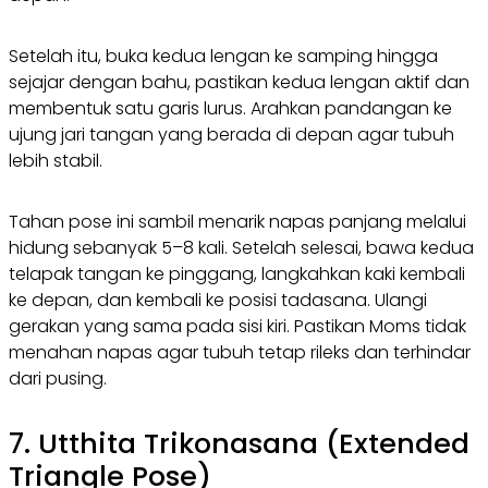
Setelah itu, buka kedua lengan ke samping hingga
sejajar dengan bahu, pastikan kedua lengan aktif dan
membentuk satu garis lurus. Arahkan pandangan ke
ujung jari tangan yang berada di depan agar tubuh
lebih stabil.
Tahan pose ini sambil menarik napas panjang melalui
hidung sebanyak 5–8 kali. Setelah selesai, bawa kedua
telapak tangan ke pinggang, langkahkan kaki kembali
ke depan, dan kembali ke posisi tadasana. Ulangi
gerakan yang sama pada sisi kiri. Pastikan Moms tidak
menahan napas agar tubuh tetap rileks dan terhindar
dari pusing.
7. Utthita Trikonasana (Extended
Triangle Pose)