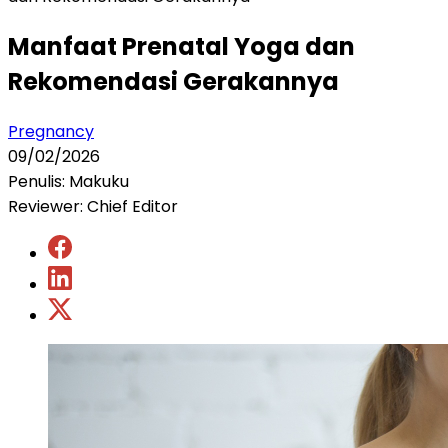
Manfaat Prenatal Yoga dan
Rekomendasi Gerakannya
Pregnancy
09/02/2026
Penulis: Makuku
Reviewer: Chief Editor