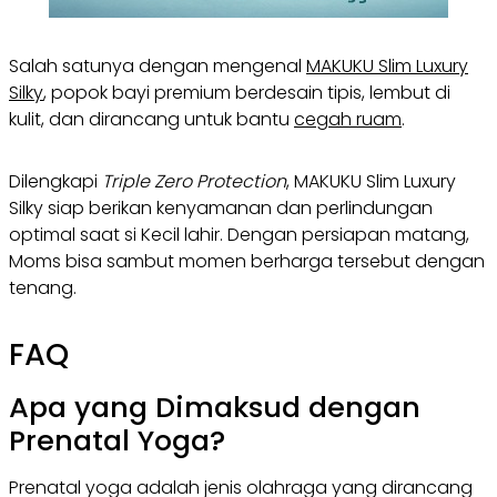
Salah satunya dengan mengenal
MAKUKU Slim Luxury
Silky
, popok bayi premium berdesain tipis, lembut di
kulit, dan dirancang untuk bantu
cegah ruam
.
Dilengkapi
Triple Zero Protection
, MAKUKU Slim Luxury
Silky siap berikan kenyamanan dan perlindungan
optimal saat si Kecil lahir. Dengan persiapan matang,
Moms bisa sambut momen berharga tersebut dengan
tenang.
FAQ
Apa yang Dimaksud dengan
Prenatal Yoga?
Prenatal yoga adalah jenis olahraga yang dirancang