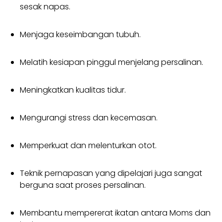
sesak napas.
Menjaga keseimbangan tubuh.
Melatih kesiapan pinggul menjelang persalinan.
Meningkatkan kualitas tidur.
Mengurangi stress dan kecemasan.
Memperkuat dan melenturkan otot.
Teknik pernapasan yang dipelajari juga sangat
berguna saat proses persalinan.
Membantu mempererat ikatan antara Moms dan