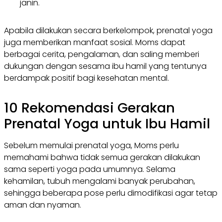
janin.
Apabila dilakukan secara berkelompok, prenatal yoga
juga memberikan manfaat sosial. Moms dapat
berbagai cerita, pengalaman, dan saling memberi
dukungan dengan sesama ibu hamil yang tentunya
berdampak positif bagi kesehatan mental.
10 Rekomendasi Gerakan
Prenatal Yoga untuk Ibu Hamil
Sebelum memulai prenatal yoga, Moms perlu
memahami bahwa tidak semua gerakan dilakukan
sama seperti yoga pada umumnya. Selama
kehamilan, tubuh mengalami banyak perubahan,
sehingga beberapa pose perlu dimodifikasi agar tetap
aman dan nyaman.