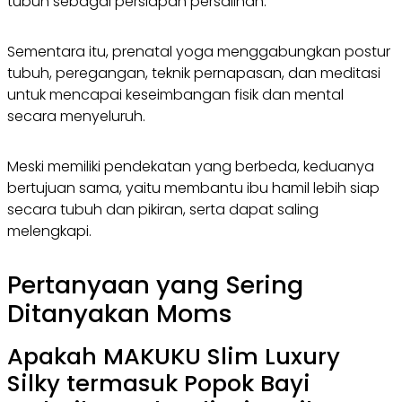
tubuh sebagai persiapan persalinan.
Sementara itu, prenatal yoga menggabungkan postur
tubuh, peregangan, teknik pernapasan, dan meditasi
untuk mencapai keseimbangan fisik dan mental
secara menyeluruh.
Meski memiliki pendekatan yang berbeda, keduanya
bertujuan sama, yaitu membantu ibu hamil lebih siap
secara tubuh dan pikiran, serta dapat saling
melengkapi.
Pertanyaan yang Sering
Ditanyakan Moms
Apakah MAKUKU Slim Luxury
Silky termasuk Popok Bayi