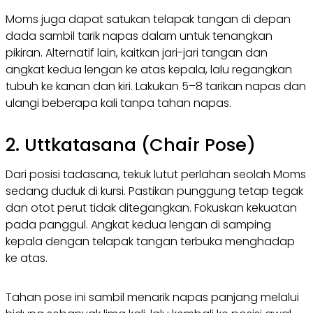
Moms juga dapat satukan telapak tangan di depan
dada sambil tarik napas dalam untuk tenangkan
pikiran. Alternatif lain, kaitkan jari-jari tangan dan
angkat kedua lengan ke atas kepala, lalu regangkan
tubuh ke kanan dan kiri. Lakukan 5–8 tarikan napas dan
ulangi beberapa kali tanpa tahan napas.
2. Uttkatasana (Chair Pose)
Dari posisi tadasana, tekuk lutut perlahan seolah Moms
sedang duduk di kursi. Pastikan punggung tetap tegak
dan otot perut tidak ditegangkan. Fokuskan kekuatan
pada panggul. Angkat kedua lengan di samping
kepala dengan telapak tangan terbuka menghadap
ke atas.
Tahan pose ini sambil menarik napas panjang melalui