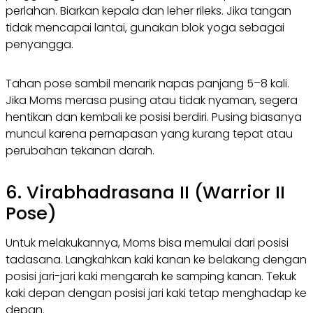
perlahan. Biarkan kepala dan leher rileks. Jika tangan
tidak mencapai lantai, gunakan blok yoga sebagai
penyangga.
Tahan pose sambil menarik napas panjang 5–8 kali.
Jika Moms merasa pusing atau tidak nyaman, segera
hentikan dan kembali ke posisi berdiri. Pusing biasanya
muncul karena pernapasan yang kurang tepat atau
perubahan tekanan darah.
6. Virabhadrasana II (Warrior II
Pose)
Untuk melakukannya, Moms bisa memulai dari posisi
tadasana. Langkahkan kaki kanan ke belakang dengan
posisi jari-jari kaki mengarah ke samping kanan. Tekuk
kaki depan dengan posisi jari kaki tetap menghadap ke
depan.