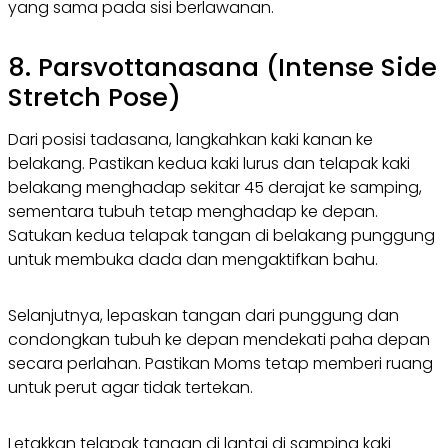
yang sama pada sisi berlawanan.
8. Parsvottanasana (Intense Side
Stretch Pose)
Dari posisi tadasana, langkahkan kaki kanan ke
belakang. Pastikan kedua kaki lurus dan telapak kaki
belakang menghadap sekitar 45 derajat ke samping,
sementara tubuh tetap menghadap ke depan.
Satukan kedua telapak tangan di belakang punggung
untuk membuka dada dan mengaktifkan bahu.
Selanjutnya, lepaskan tangan dari punggung dan
condongkan tubuh ke depan mendekati paha depan
secara perlahan. Pastikan Moms tetap memberi ruang
untuk perut agar tidak tertekan.
Letakkan telapak tangan di lantai di samping kaki