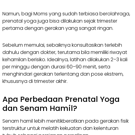
Namun, bagi Moms yang sudah terbiasa berolahraga,
prenatal yoga juga bisa dilakukan sejak trimester
pertama dengan gerakan yang sangat ringan.
Sebelum memulai, sebaiknya konsultasikan terlebih
dahulu dengan dokter, terutama bila memiliki riwayat
kehamilan berisiko. Idealnya, latihan dilakukan 2–3 kali
per minggu dengan durasi 60–90 menit, serta
menghindari gerakan terlentang dan pose ekstrem,
khususnya di trimester akhir.
Apa Perbedaan Prenatal Yoga
dan Senam Hamil?
Senam hamil lebih menitikberatkan pada gerakan fisik
terstruktur untuk melatih kekuatan dan kelenturan