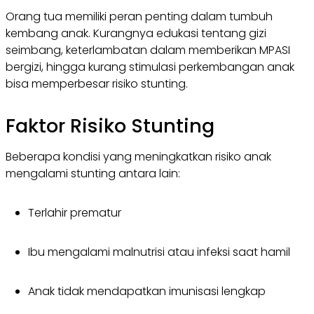
Orang tua memiliki peran penting dalam tumbuh
kembang anak. Kurangnya edukasi tentang gizi
seimbang, keterlambatan dalam memberikan MPASI
bergizi, hingga kurang stimulasi perkembangan anak
bisa memperbesar risiko stunting.
Faktor Risiko Stunting
Beberapa kondisi yang meningkatkan risiko anak
mengalami stunting antara lain:
Terlahir prematur
Ibu mengalami malnutrisi atau infeksi saat hamil
Anak tidak mendapatkan imunisasi lengkap