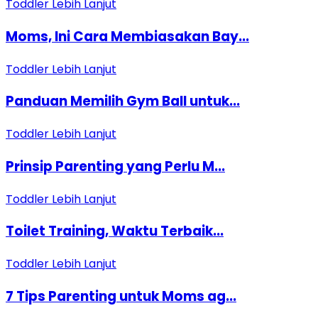
Toddler
Lebih Lanjut
Moms, Ini Cara Membiasakan Bay...
Toddler
Lebih Lanjut
Panduan Memilih Gym Ball untuk...
Toddler
Lebih Lanjut
Prinsip Parenting yang Perlu M...
Toddler
Lebih Lanjut
Toilet Training, Waktu Terbaik...
Toddler
Lebih Lanjut
7 Tips Parenting untuk Moms ag...