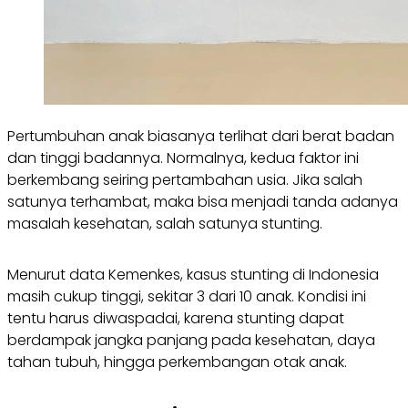
Pertumbuhan anak biasanya terlihat dari berat badan
dan tinggi badannya. Normalnya, kedua faktor ini
berkembang seiring pertambahan usia. Jika salah
satunya terhambat, maka bisa menjadi tanda adanya
masalah kesehatan, salah satunya stunting.
Menurut data Kemenkes, kasus stunting di Indonesia
masih cukup tinggi, sekitar 3 dari 10 anak. Kondisi ini
tentu harus diwaspadai, karena stunting dapat
berdampak jangka panjang pada kesehatan, daya
tahan tubuh, hingga perkembangan otak anak.