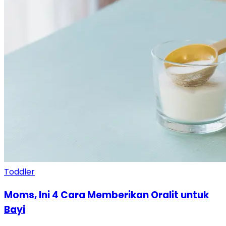
Toddler
Moms, Ini 4 Cara Memberikan Oralit untuk
Bayi