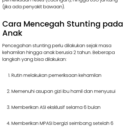
(jika ada penyakit bawaan).
Cara Mencegah Stunting pada
Anak
Pencegahan stunting perlu dilakukan sejak masa
kehamilan hingga anak berusia 2 tahun. Beberapa
langkah yang bisa dilakukan:
Rutin melakukan pemeriksaan kehamilan
Memenuhi asupan gizi ibu hamil dan menyusui
Memberikan ASI eksklusif selama 6 bulan
Memberikan MPASI bergizi seimbang setelah 6