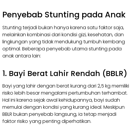
Penyebab Stunting pada Anak
Stunting terjadi bukan hanya karena satu faktor saja,
melainkan kombinasi dari kondisi gizi, kesehatan, dan
lingkungan yang tidak mendukung tumbuh kembang
optimal. Beberapa penyebab utama stunting pada
anak antara lain:
1. Bayi Berat Lahir Rendah (BBLR)
Bayi yang lahir dengan berat kurang dari 2,5 kg memiliki
risiko lebih besar mengalami pertumbuhan terhambat.
Hal ini karena sejak awal kehidupannya, bayi sudah
memulai dengan kondisi yang kurang ideal. Meskipun
BBLR bukan penyebab langsung, ia tetap menjadi
faktor risiko yang penting diperhatikan.