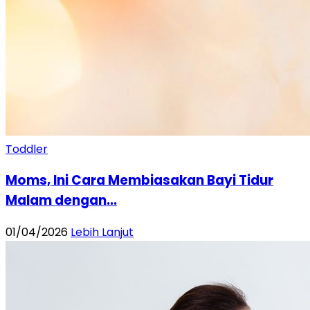
Toddler
Moms, Ini Cara Membiasakan Bayi Tidur
Malam dengan...
01/04/2026
Lebih Lanjut