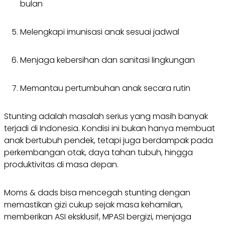
bulan
Melengkapi imunisasi anak sesuai jadwal
Menjaga kebersihan dan sanitasi lingkungan
Memantau pertumbuhan anak secara rutin
Stunting adalah masalah serius yang masih banyak
terjadi di Indonesia. Kondisi ini bukan hanya membuat
anak bertubuh pendek, tetapi juga berdampak pada
perkembangan otak, daya tahan tubuh, hingga
produktivitas di masa depan.
Moms & dads bisa mencegah stunting dengan
memastikan gizi cukup sejak masa kehamilan,
memberikan ASI eksklusif, MPASI bergizi, menjaga