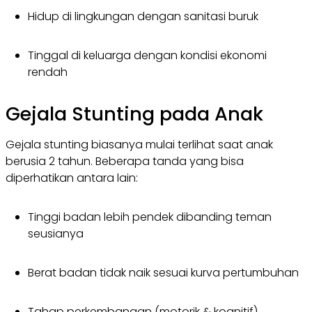
Hidup di lingkungan dengan sanitasi buruk
Tinggal di keluarga dengan kondisi ekonomi
rendah
Gejala Stunting pada Anak
Gejala stunting biasanya mulai terlihat saat anak
berusia 2 tahun. Beberapa tanda yang bisa
diperhatikan antara lain:
Tinggi badan lebih pendek dibanding teman
seusianya
Berat badan tidak naik sesuai kurva pertumbuhan
Tahap perkembangan (motorik & kognitif)