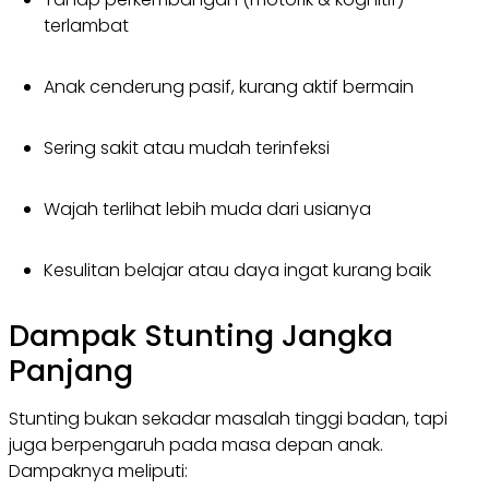
terlambat
Anak cenderung pasif, kurang aktif bermain
Sering sakit atau mudah terinfeksi
Wajah terlihat lebih muda dari usianya
Kesulitan belajar atau daya ingat kurang baik
Dampak Stunting Jangka
Panjang
Stunting bukan sekadar masalah tinggi badan, tapi
juga berpengaruh pada masa depan anak.
Dampaknya meliputi: