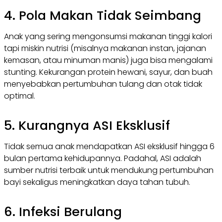
4. Pola Makan Tidak Seimbang
Anak yang sering mengonsumsi makanan tinggi kalori
tapi miskin nutrisi (misalnya makanan instan, jajanan
kemasan, atau minuman manis) juga bisa mengalami
stunting. Kekurangan protein hewani, sayur, dan buah
menyebabkan pertumbuhan tulang dan otak tidak
optimal.
5. Kurangnya ASI Eksklusif
Tidak semua anak mendapatkan ASI eksklusif hingga 6
bulan pertama kehidupannya. Padahal, ASI adalah
sumber nutrisi terbaik untuk mendukung pertumbuhan
bayi sekaligus meningkatkan daya tahan tubuh.
6. Infeksi Berulang