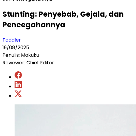
Stunting: Penyebab, Gejala, dan
Pencegahannya
Toddler
19/08/2025
Penulis: Makuku
Reviewer: Chief Editor