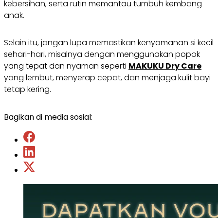
kebersihan, serta rutin memantau tumbuh kembang
anak.
Selain itu, jangan lupa memastikan kenyamanan si kecil
sehari-hari, misalnya dengan menggunakan popok
yang tepat dan nyaman seperti
MAKUKU Dry Care
yang lembut, menyerap cepat, dan menjaga kulit bayi
tetap kering.
Bagikan di media sosial: