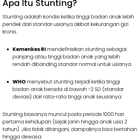
Apa Itu Stunting?
Stunting adalah kondisi ketika tinggi badan anak lebih
pendek dari standar usianya akibat kekurangan gizi
kronis.
Kemenkes RI
mendefinisikan stunting sebagai
panjang atau tinggi badan anak yang lebih
rendah dibanding standar normal untuk usianya.
WHO
menyebut stunting terjadi ketika tinggi
badan anak berada di bawah -2 SD (standar
deviasi) dari rata-rata tinggi anak seusianya.
Stunting biasanya muncul pada periode 1000 hari
pertama kehidupan (sejak janin hingga anak usia 2
tahun). Jika tidak ditangani, dampaknya bisa bertahan
hingga dewasa.