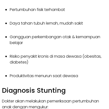
Pertumbuhan fisik terhambat
Daya tahan tubuh lemah, mudah sakit
Gangguan perkembangan otak & kemampuan
belajar
Risiko penyakit kronis di masa dewasa (obesitas,
diabetes)
Produktivitas menurun saat dewasa
Diagnosis Stunting
Dokter akan melakukan pemeriksaan pertumbuhan
anak dengan mengukur: