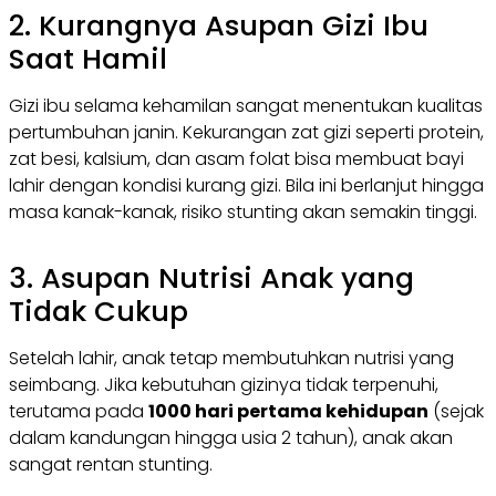
2. Kurangnya Asupan Gizi Ibu
Saat Hamil
Gizi ibu selama kehamilan sangat menentukan kualitas
pertumbuhan janin. Kekurangan zat gizi seperti protein,
zat besi, kalsium, dan asam folat bisa membuat bayi
lahir dengan kondisi kurang gizi. Bila ini berlanjut hingga
masa kanak-kanak, risiko stunting akan semakin tinggi.
3. Asupan Nutrisi Anak yang
Tidak Cukup
Setelah lahir, anak tetap membutuhkan nutrisi yang
seimbang. Jika kebutuhan gizinya tidak terpenuhi,
terutama pada
1000 hari pertama kehidupan
(sejak
dalam kandungan hingga usia 2 tahun), anak akan
sangat rentan stunting.