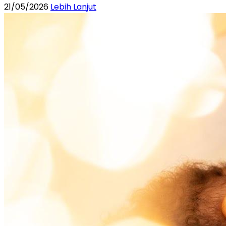
21/05/2026
Lebih Lanjut