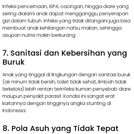
Infeksi pencernaan, ISPA, cacingan, hingga diare yang
sering dialami anak dapat mengganggu penyerapan
gizi dalam tubuh. Infeksi yang tidak ditangani juga bisa
membuat anak kehilangan nafsu makan, sehingga
asupan nutrisi makin berkurang.
7. Sanitasi dan Kebersihan yang
Buruk
Anak yang tinggal di lingkungan dengan sanitasi buruk
(air minum tidak bersih, toilet tidak sehat, limbah tidak
terkelola) lebih rentan terinfeksi kuman penyebab diare
maupun penyakit parasit. Kondisi ini sangat erat
kaitannya dengan tingginya angka stunting di
Indonesia.
8. Pola Asuh yang Tidak Tepat