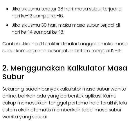
Jika siklusmu teratur 28 hari, masa subur terjadi di
hari ke-12 sampai ke-16.
Jika siklusmu 30 hari, maka masa subur terjadi di
hari ke-14 sampai ke-18.
Contoh: Jika haid terakhir dimulai tanggal 1, maka masa
subur kemungkinan besar jatuh antara tanggal 12–16.
2. Menggunakan Kalkulator Masa
Subur
Sekarang, sudah banyak kalkulator masa subur wanita
online, bahkan ada yang berbentuk aplikasi. Kamu
cukup memasukkan tanggal pertama haid terakhir, lalu
sistem akan otomatis memberikan tabel masa subur
wanita yang sesuai.