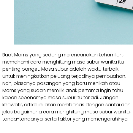
Buat Moms yang sedang merencanakan kehamilan,
memahami cara menghitung masa subur wanita itu
penting banget. Masa subur adalah waktu terbaik
untuk meningkatkan peluang terjadinya pembuahan.
Nah, biasanya pasangan yang baru menikah atau
Moms yang sudah memiliki anak pertama ingin tahu
kapan sebenarnya masa subur itu terjadi. Jangan
khawatir, artikel ini akan membahas dengan santai dan
jelas bagaimana cara menghitung masa subur wanita,
tanda-tandanya, serta faktor yang memengaruhinya.