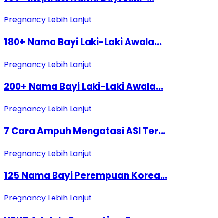
Pregnancy
Lebih Lanjut
180+ Nama Bayi Laki-Laki Awala...
Pregnancy
Lebih Lanjut
200+ Nama Bayi Laki-Laki Awala...
Pregnancy
Lebih Lanjut
7 Cara Ampuh Mengatasi ASI Ter...
Pregnancy
Lebih Lanjut
125 Nama Bayi Perempuan Korea...
Pregnancy
Lebih Lanjut