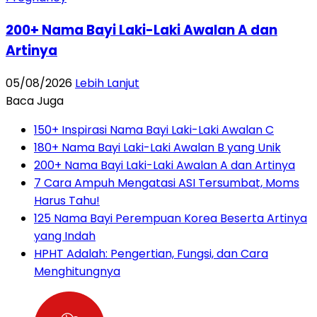
200+ Nama Bayi Laki-Laki Awalan A dan
Artinya
05/08/2026
Lebih Lanjut
Baca Juga
150+ Inspirasi Nama Bayi Laki-Laki Awalan C
180+ Nama Bayi Laki-Laki Awalan B yang Unik
200+ Nama Bayi Laki-Laki Awalan A dan Artinya
7 Cara Ampuh Mengatasi ASI Tersumbat, Moms
Harus Tahu!
125 Nama Bayi Perempuan Korea Beserta Artinya
yang Indah
HPHT Adalah: Pengertian, Fungsi, dan Cara
Menghitungnya