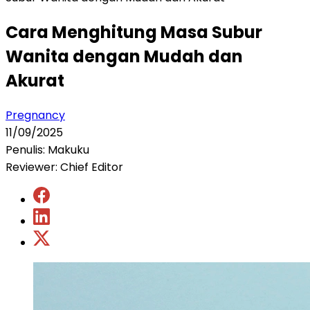
Cara Menghitung Masa Subur
Wanita dengan Mudah dan
Akurat
Pregnancy
11/09/2025
Penulis: Makuku
Reviewer: Chief Editor