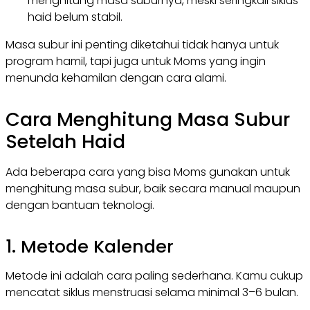
menghitung masa suburnya, meski seringkali siklus
haid belum stabil.
Masa subur ini penting diketahui tidak hanya untuk
program hamil, tapi juga untuk Moms yang ingin
menunda kehamilan dengan cara alami.
Cara Menghitung Masa Subur
Setelah Haid
Ada beberapa cara yang bisa Moms gunakan untuk
menghitung masa subur, baik secara manual maupun
dengan bantuan teknologi.
1. Metode Kalender
Metode ini adalah cara paling sederhana. Kamu cukup
mencatat siklus menstruasi selama minimal 3–6 bulan.