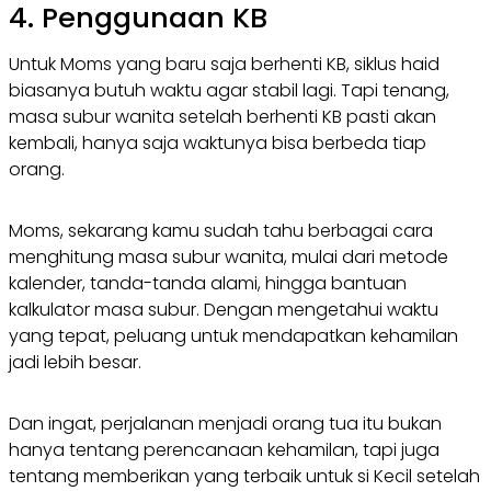
4. Penggunaan KB
Untuk Moms yang baru saja berhenti KB, siklus haid
biasanya butuh waktu agar stabil lagi. Tapi tenang,
masa subur wanita setelah berhenti KB pasti akan
kembali, hanya saja waktunya bisa berbeda tiap
orang.
Moms, sekarang kamu sudah tahu berbagai cara
menghitung masa subur wanita, mulai dari metode
kalender, tanda-tanda alami, hingga bantuan
kalkulator masa subur. Dengan mengetahui waktu
yang tepat, peluang untuk mendapatkan kehamilan
jadi lebih besar.
Dan ingat, perjalanan menjadi orang tua itu bukan
hanya tentang perencanaan kehamilan, tapi juga
tentang memberikan yang terbaik untuk si Kecil setelah