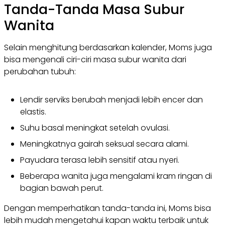
Tanda-Tanda Masa Subur
Wanita
Selain menghitung berdasarkan kalender, Moms juga
bisa mengenali ciri-ciri masa subur wanita dari
perubahan tubuh:
Lendir serviks berubah menjadi lebih encer dan
elastis.
Suhu basal meningkat setelah ovulasi.
Meningkatnya gairah seksual secara alami.
Payudara terasa lebih sensitif atau nyeri.
Beberapa wanita juga mengalami kram ringan di
bagian bawah perut.
Dengan memperhatikan tanda-tanda ini, Moms bisa
lebih mudah mengetahui kapan waktu terbaik untuk