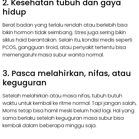
2. Kesehatan tubuh dan gaya
hidup
Berat badan yang terlalu rendah atau berlebih bisa
bikin hormon tidak seimbang. Stres juga sering bikin
siklus haid berantakan. Selain itu, kondisi medis seperti
PCOS, gangguan tiroid, atau penyakit tertentu bisa
memengaruhi masa subur wanita normal.
3. Pasca melahirkan, nifas, atau
keguguran
Setelah melahirkan atau masa nifas, tubuh butuh
waktu untuk kembali ke ritme normal. Tapi jangan salah,
Moms tetap bisa hamil meski belum haid lagi. Hal yang
sama berlaku setelah keguguran masa subur bisa
kembali dalam beberapa minggu saja.