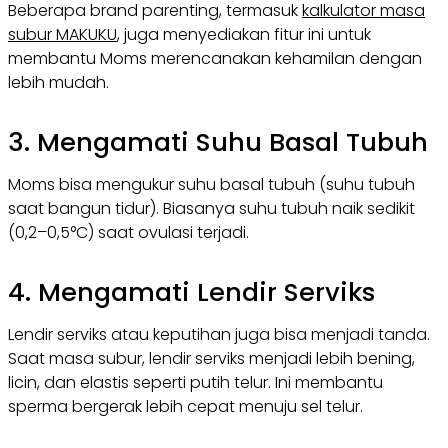
Beberapa brand parenting, termasuk
kalkulator masa
subur MAKUKU
, juga menyediakan fitur ini untuk
membantu Moms merencanakan kehamilan dengan
lebih mudah.
3. Mengamati Suhu Basal Tubuh
Moms bisa mengukur suhu basal tubuh (suhu tubuh
saat bangun tidur). Biasanya suhu tubuh naik sedikit
(0,2–0,5°C) saat ovulasi terjadi.
4. Mengamati Lendir Serviks
Lendir serviks atau keputihan juga bisa menjadi tanda.
Saat masa subur, lendir serviks menjadi lebih bening,
licin, dan elastis seperti putih telur. Ini membantu
sperma bergerak lebih cepat menuju sel telur.