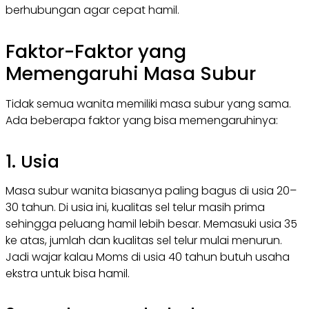
berhubungan agar cepat hamil.
Faktor-Faktor yang
Memengaruhi Masa Subur
Tidak semua wanita memiliki masa subur yang sama.
Ada beberapa faktor yang bisa memengaruhinya:
1. Usia
Masa subur wanita biasanya paling bagus di usia 20–
30 tahun. Di usia ini, kualitas sel telur masih prima
sehingga peluang hamil lebih besar. Memasuki usia 35
ke atas, jumlah dan kualitas sel telur mulai menurun.
Jadi wajar kalau Moms di usia 40 tahun butuh usaha
ekstra untuk bisa hamil.