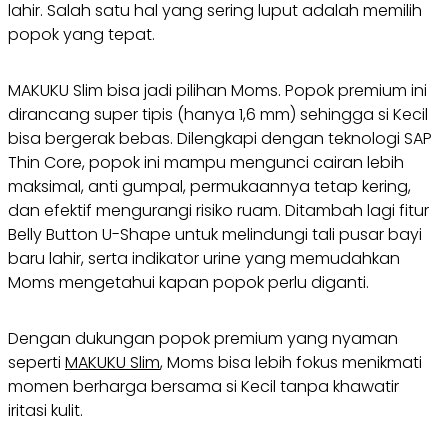
lahir. Salah satu hal yang sering luput adalah memilih
popok yang tepat.
MAKUKU Slim bisa jadi pilihan Moms. Popok premium ini
dirancang super tipis (hanya 1,6 mm) sehingga si Kecil
bisa bergerak bebas. Dilengkapi dengan teknologi SAP
Thin Core, popok ini mampu mengunci cairan lebih
maksimal, anti gumpal, permukaannya tetap kering,
dan efektif mengurangi risiko ruam. Ditambah lagi fitur
Belly Button U-Shape untuk melindungi tali pusar bayi
baru lahir, serta indikator urine yang memudahkan
Moms mengetahui kapan popok perlu diganti.
Dengan dukungan popok premium yang nyaman
seperti
MAKUKU Slim
, Moms bisa lebih fokus menikmati
momen berharga bersama si Kecil tanpa khawatir
iritasi kulit.