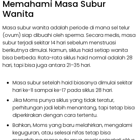
Memahami Masa Subur
Wanita
Masa subur wanita adalah periode di mana sel telur
(ovum) siap dibuahi oleh sperma. Secara medis, masa
subur terjadi sekitar 14 hari sebelum menstruasi
berikutnya dimulai. Namun, siklus haid setiap wanita
bisa berbeda. Rata-rata siklus haid normal adalah 28
hari, tapi bisa juga antara 21–35 hari.
Masa subur setelah haid biasanya dimulai sekitar
hari ke-11 sampai ke-17 pada siklus 28 hari.
Jika Moms punya siklus yang tidak teratur,
perhitungan jadi lebih menantang, tapi tetap bisa
diperkirakan dengan cara tertentu.
Bahkan, Moms yang baru melahirkan, mengalami
keguguran, atau selesai nifas tetap bisa