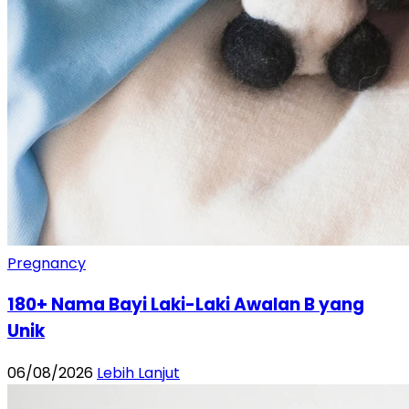
Pregnancy
180+ Nama Bayi Laki-Laki Awalan B yang
Unik
06/08/2026
Lebih Lanjut