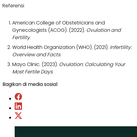
Referensi
American College of Obstetricians and
Gynecologists (ACOG). (2022).
Ovulation and
Fertility
.
World Health Organization (WHO). (2021).
Infertility:
Overview and Facts
.
Mayo Clinic. (2023).
Ovulation: Calculating Your
Most Fertile Days
.
Bagikan di media sosial: