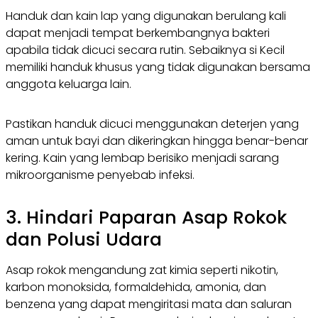
Handuk dan kain lap yang digunakan berulang kali
dapat menjadi tempat berkembangnya bakteri
apabila tidak dicuci secara rutin. Sebaiknya si Kecil
memiliki handuk khusus yang tidak digunakan bersama
anggota keluarga lain.
Pastikan handuk dicuci menggunakan deterjen yang
aman untuk bayi dan dikeringkan hingga benar-benar
kering. Kain yang lembap berisiko menjadi sarang
mikroorganisme penyebab infeksi.
3. Hindari Paparan Asap Rokok
dan Polusi Udara
Asap rokok mengandung zat kimia seperti nikotin,
karbon monoksida, formaldehida, amonia, dan
benzena yang dapat mengiritasi mata dan saluran