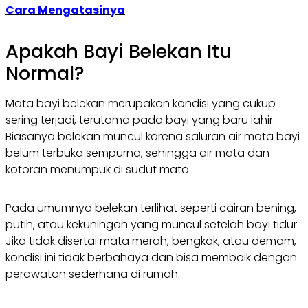
Cara Mengatasinya
Apakah Bayi Belekan Itu
Normal?
Mata bayi belekan merupakan kondisi yang cukup
sering terjadi, terutama pada bayi yang baru lahir.
Biasanya belekan muncul karena saluran air mata bayi
belum terbuka sempurna, sehingga air mata dan
kotoran menumpuk di sudut mata.
Pada umumnya belekan terlihat seperti cairan bening,
putih, atau kekuningan yang muncul setelah bayi tidur.
Jika tidak disertai mata merah, bengkak, atau demam,
kondisi ini tidak berbahaya dan bisa membaik dengan
perawatan sederhana di rumah.