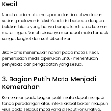
Kecil
Nanah pada mata merupakan tanda bahwa tubuh
sedang melawan infeksi. Kondisi ini berbeda dengan
belekan biasa yang hanya berupa lendir atau kotoran
mata ringan. Nanah biasanya membuat mata tampak
sangat lengket dan sulit dibersihkan.
Jika Moms menemukan nanah pada mata si Kecil,
pemeriksaan medis diperlukan untuk menentukan
penyebab dan pengobatan yang sesuai.
3. Bagian Putih Mata Menjadi
Kemerahan
Kemerahan pada bagian putih mata dapat menjadi
tanda peradangan atau infeksi akibat bakteri maupun
virus pada selaput mata yang disebut konjungtiva.