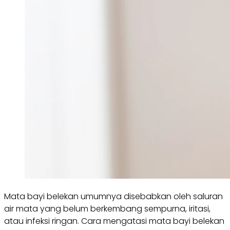
Mata bayi belekan umumnya disebabkan oleh saluran
air mata yang belum berkembang sempurna, iritasi,
atau infeksi ringan. Cara mengatasi mata bayi belekan