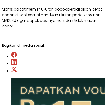
Moms dapat memilih ukuran popok berdasarkan berat
badan si Kecil sesuai panduan ukuran pada kemasan
MAKUKU agar popok pas, nyaman, dan tidak mudah
bocor
Bagikan di media sosial: