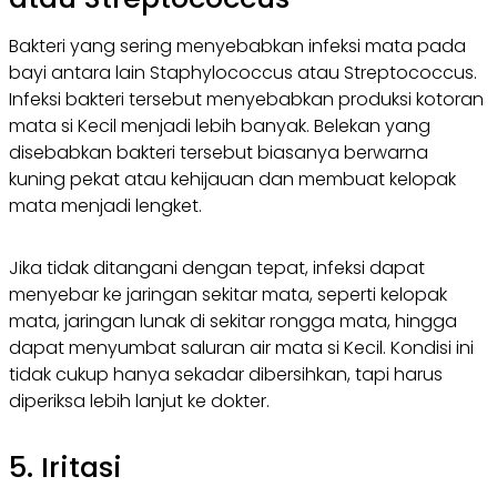
Bakteri yang sering menyebabkan infeksi mata pada
bayi antara lain
Staphylococcus
atau
Streptococcus
.
Infeksi bakteri tersebut menyebabkan produksi kotoran
mata si Kecil menjadi lebih banyak. Belekan yang
disebabkan bakteri tersebut biasanya berwarna
kuning pekat atau kehijauan dan membuat kelopak
mata menjadi lengket.
Jika tidak ditangani dengan tepat, infeksi dapat
menyebar ke jaringan sekitar mata, seperti kelopak
mata, jaringan lunak di sekitar rongga mata, hingga
dapat menyumbat saluran air mata si Kecil. Kondisi ini
tidak cukup hanya sekadar dibersihkan, tapi harus
diperiksa lebih lanjut ke dokter.
5. Iritasi