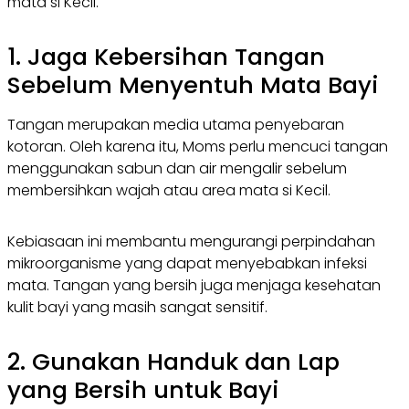
mata si Kecil.
1. Jaga Kebersihan Tangan
Sebelum Menyentuh Mata Bayi
Tangan merupakan media utama penyebaran
kotoran. Oleh karena itu, Moms perlu mencuci tangan
menggunakan sabun dan air mengalir sebelum
membersihkan wajah atau area mata si Kecil.
Kebiasaan ini membantu mengurangi perpindahan
mikroorganisme yang dapat menyebabkan infeksi
mata. Tangan yang bersih juga menjaga kesehatan
kulit bayi yang masih sangat sensitif.
2. Gunakan Handuk dan Lap
yang Bersih untuk Bayi