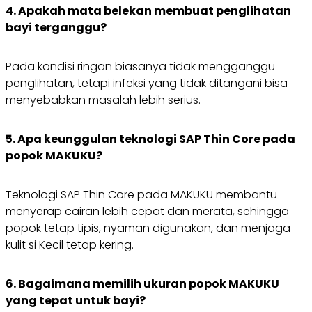
4. Apakah mata belekan membuat penglihatan
bayi terganggu?
Pada kondisi ringan biasanya tidak mengganggu
penglihatan, tetapi infeksi yang tidak ditangani bisa
menyebabkan masalah lebih serius.
5. Apa keunggulan teknologi SAP Thin Core pada
popok MAKUKU?
Teknologi SAP Thin Core pada MAKUKU membantu
menyerap cairan lebih cepat dan merata, sehingga
popok tetap tipis, nyaman digunakan, dan menjaga
kulit si Kecil tetap kering.
6. Bagaimana memilih ukuran popok MAKUKU
yang tepat untuk bayi?