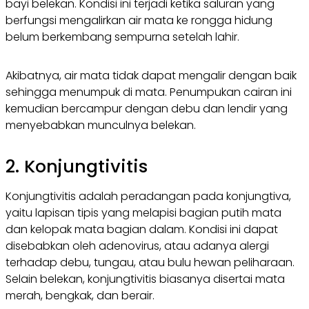
bayi belekan. Kondisi ini terjadi ketika saluran yang
berfungsi mengalirkan air mata ke rongga hidung
belum berkembang sempurna setelah lahir.
Akibatnya, air mata tidak dapat mengalir dengan baik
sehingga menumpuk di mata. Penumpukan cairan ini
kemudian bercampur dengan debu dan lendir yang
menyebabkan munculnya belekan.
2. Konjungtivitis
Konjungtivitis adalah peradangan pada konjungtiva,
yaitu lapisan tipis yang melapisi bagian putih mata
dan kelopak mata bagian dalam. Kondisi ini dapat
disebabkan oleh adenovirus, atau adanya alergi
terhadap debu, tungau, atau bulu hewan peliharaan.
Selain belekan, konjungtivitis biasanya disertai mata
merah, bengkak, dan berair.