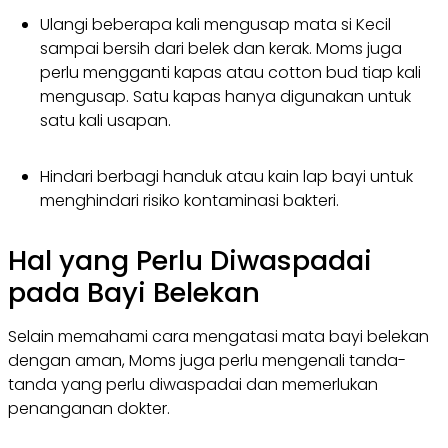
Ulangi beberapa kali mengusap mata si Kecil
sampai bersih dari belek dan kerak. Moms juga
perlu mengganti kapas atau cotton bud tiap kali
mengusap. Satu kapas hanya digunakan untuk
satu kali usapan.
Hindari berbagi handuk atau kain lap bayi untuk
menghindari risiko kontaminasi bakteri.
Hal yang Perlu Diwaspadai
pada Bayi Belekan
Selain memahami cara mengatasi mata bayi belekan
dengan aman, Moms juga perlu mengenali tanda-
tanda yang perlu diwaspadai dan memerlukan
penanganan dokter.