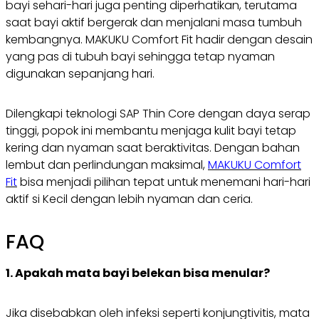
bayi sehari-hari juga penting diperhatikan, terutama
saat bayi aktif bergerak dan menjalani masa tumbuh
kembangnya. MAKUKU Comfort Fit hadir dengan desain
yang pas di tubuh bayi sehingga tetap nyaman
digunakan sepanjang hari.
Dilengkapi teknologi SAP Thin Core dengan daya serap
tinggi, popok ini membantu menjaga kulit bayi tetap
kering dan nyaman saat beraktivitas. Dengan bahan
lembut dan perlindungan maksimal,
MAKUKU Comfort
Fit
bisa menjadi pilihan tepat untuk menemani hari-hari
aktif si Kecil dengan lebih nyaman dan ceria.
FAQ
1. Apakah mata bayi belekan bisa menular?
Jika disebabkan oleh infeksi seperti konjungtivitis, mata