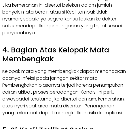
Jika kemerahan ini disertai belekan dalam jumlah
banyak, mata berair, atau si Kecil tampak tidak
nyaman, sebaiknya segera konsultasikan ke dokter
untuk mendapatkan penanganan yang tepat sesuai
penyebabnya.
4. Bagian Atas Kelopak Mata
Membengkak
Kelopak mata yang membengkak dapat menandakan
adanya infeksi pada jaringan sekitar mata.
Pembengkakan biasanya terjadi karena penumpukan
cairan akibat proses peradangan. Kondisi ini perlu
diwaspadai terutama jika disertai demam, kemerahan,
atau nyeri saat area mata disentuh. Penanganan
yang terlambat dapat meningkatkan risiko komplikasi.