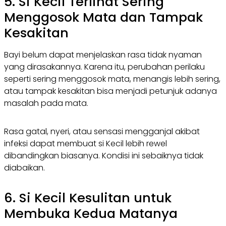
5. Si Kecil Terlihat Sering
Menggosok Mata dan Tampak
Kesakitan
Bayi belum dapat menjelaskan rasa tidak nyaman
yang dirasakannya. Karena itu, perubahan perilaku
seperti sering menggosok mata, menangis lebih sering,
atau tampak kesakitan bisa menjadi petunjuk adanya
masalah pada mata.
Rasa gatal, nyeri, atau sensasi mengganjal akibat
infeksi dapat membuat si Kecil lebih rewel
dibandingkan biasanya. Kondisi ini sebaiknya tidak
diabaikan.
6. Si Kecil Kesulitan untuk
Membuka Kedua Matanya