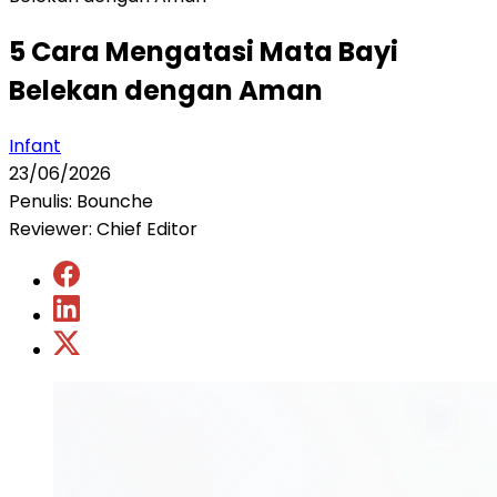
5 Cara Mengatasi Mata Bayi
Belekan dengan Aman
Infant
23/06/2026
Penulis: Bounche
Reviewer: Chief Editor