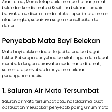
Akan tetapi, Moms tetap perlu memperhatikan jumlah
belek dan kondisi mata si Kecil. Jika belekan semakin
banyak atau disertai tanda infeksi seperti mata merah
atau bengkak, sebaiknya segera konsultasikan ke
dokter.
Penyebab Mata Bayi Belekan
Mata bayi belekan dapat terjadi karena berbagai
faktor. Beberapa penyebab bersifat ringan dan dapat
membaik dengan perawatan sederhana di rumah,
sementara penyebab lainnya memerlukan
penanganan medis.
1. Saluran Air Mata Tersumbat
Saluran air mata tersumbat atau
nasolacrimal duct
obstruction
merupakan penyebab paling umum mata