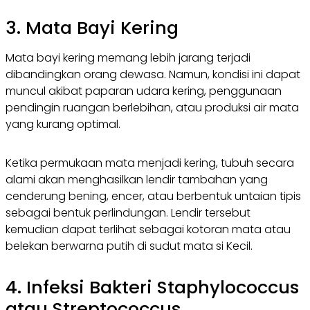
3. Mata Bayi Kering
Mata bayi kering memang lebih jarang terjadi
dibandingkan orang dewasa. Namun, kondisi ini dapat
muncul akibat paparan udara kering, penggunaan
pendingin ruangan berlebihan, atau produksi air mata
yang kurang optimal.
Ketika permukaan mata menjadi kering, tubuh secara
alami akan menghasilkan lendir tambahan yang
cenderung bening, encer, atau berbentuk untaian tipis
sebagai bentuk perlindungan. Lendir tersebut
kemudian dapat terlihat sebagai kotoran mata atau
belekan berwarna putih di sudut mata si Kecil.
4. Infeksi Bakteri
Staphylococcus
atau
Streptococcus