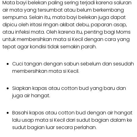
Mata bayi belekan paling sering terjadi karena saluran
air mata yang tersumbat atau belum berkembang
sempurna. Selain itu, mata bayi belekan juga dapat
dipicu oleh iritasi ringan akibat debu, paparan asap,
atau infeksi mata. Oleh karena itu, penting bagi Moms
untuk membersihkan mata si Kecil dengan cara yang
tepat agar kondisi tidak semakin parah.
Cuci tangan dengan sabun sebelum dan sesudah
membersihkan mata si Kecil.
Siapkan kapas atau cotton bud yang baru dan
juga air hangat.
Basahi kapas atau cotton bud dengan air hangat
lalu usap mata si Kecil dari sudut bagian dalam ke
sudut bagian luar secara perlahan.