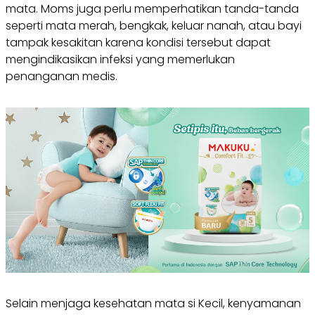
mata. Moms juga perlu memperhatikan tanda-tanda
seperti mata merah, bengkak, keluar nanah, atau bayi
tampak kesakitan karena kondisi tersebut dapat
mengindikasikan infeksi yang memerlukan
penanganan medis.
Selain menjaga kesehatan mata si Kecil, kenyamanan