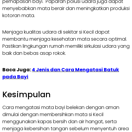
pernapasan bayi. Paparan polusi udara juga dapat
menyebabkan mata berair dan meningkatkan produksi
kotoran mata.
Menjaga kualitas udara di sekitar si Kecil dapat
membantu menjaga kesehatan mata secara optimal.
Pastikan lingkungan rumah memiliki sirkulasi udara yang
baik dan bebas asap rokok.
Baca Juga:
4 Jenis dan Cara Mengatasi Batuk
pada Bayi
Kesimpulan
Cara mengatasi mata bayi belekan dengan aman
dimulai dengan membersihkan mata si Kecil
menggunakan kapas bersih dan air hangat, serta
menjaga kebersihan tangan sebelum menyentuh area