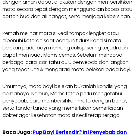
dengan aman dapat dilakukan dengan membersihkan
mata secara tepat dengan menggunakan kapas atau
cotton bud dan air hangat, serta menjaga kebersihan.
Pernah melihat mata si Kecil tampak lengket atau
dipenuhi kotoran saat bangun tidur? Kondisi mata
belekan pada bayi memang cukup sering terjadi dan
dapat membuat Moms cemas. Sebelum mencoba
berbagai cara, cari tahu dulu penyebab dan langkah
yang tepat untuk mengatasi mata belekan pada bayi.
Umumnya, mata bayi belekan bukanlah kondisi yang
berbahaya. Namun, Moms tetap perlu mengetahui
penyebab, cara membersihkan mata dengan benar,
serta tanda-tanda yang memerlukan pemeriksaan
dokter agar kesehatan mata si Kecil tetap terjaga.
Baca Juga:
Pup Bayi Berlendir? Ini Penyebab dan