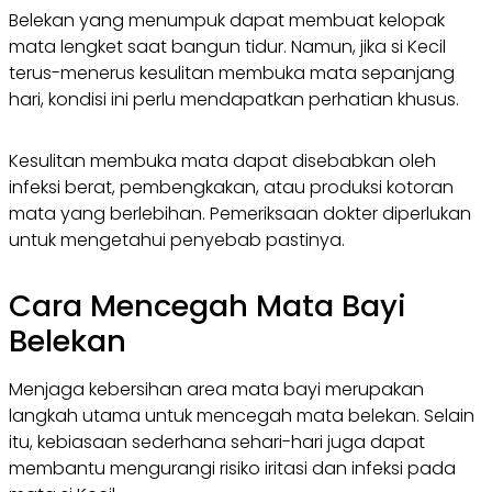
Belekan yang menumpuk dapat membuat kelopak
mata lengket saat bangun tidur. Namun, jika si Kecil
terus-menerus kesulitan membuka mata sepanjang
hari, kondisi ini perlu mendapatkan perhatian khusus.
Kesulitan membuka mata dapat disebabkan oleh
infeksi berat, pembengkakan, atau produksi kotoran
mata yang berlebihan. Pemeriksaan dokter diperlukan
untuk mengetahui penyebab pastinya.
Cara Mencegah Mata Bayi
Belekan
Menjaga kebersihan area mata bayi merupakan
langkah utama untuk mencegah mata belekan. Selain
itu, kebiasaan sederhana sehari-hari juga dapat
membantu mengurangi risiko iritasi dan infeksi pada