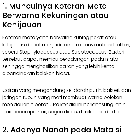
1. Munculnya Kotoran Mata
Berwarna Kekuningan atau
Kehijauan
Kotoran mata yang berwarna kuning pekat atau
kehijauan dapat menjadi tanda adanya infeksi bakteri,
seperti
Staphylococcus
atau
Streptococcus
. Bakteri
tersebut dapat memicu peradangan pada mata
sehingga menghasilkan cairan yang lebih kental
dibandingkan belekan biasa.
Cairan yang mengandung sel darah putih, bakteri, dan
jaringan tubuh yang mati membuat warna belekan
menjadi lebih pekat. Jika kondisi ini berlangsung lebih
dari beberapa hari, segera konsultasikan ke dokter.
2. Adanya Nanah pada Mata si