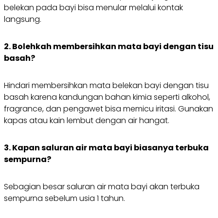
belekan pada bayi bisa menular melalui kontak
langsung.
2. Bolehkah membersihkan mata bayi dengan tisu
basah?
Hindari membersihkan mata belekan bayi dengan tisu
basah karena kandungan bahan kimia seperti alkohol,
fragrance
, dan pengawet bisa memicu iritasi. Gunakan
kapas atau kain lembut dengan air hangat.
3. Kapan saluran air mata bayi biasanya terbuka
sempurna?
Sebagian besar saluran air mata bayi akan terbuka
sempurna sebelum usia 1 tahun.