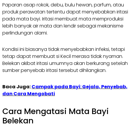
Paparan asap rokok, debu, bulu hewan, parfum, atau
produk perawatan tertentu dapat menyebabkan iritasi
pada mata bayi. Iritasi membuat mata memproduksi
lebih banyak air mata dan lendir sebagai mekanisme
perlindungan alami.
Kondisi ini biasanya tidak menyebabkan infeksi, tetapi
tetap dapat membuat si Kecil merasa tidak nyaman.
Belekan akibat iritasi umumnya akan berkurang setelah
sumber penyebab iritasi tersebut dihilangkan.
Baca Juga:
Campak pada Bayi: Gejala, Penyebab,
dan Cara Mengobati
Cara Mengatasi Mata Bayi
Belekan