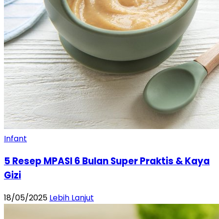
Infant
5 Resep MPASI 6 Bulan Super Praktis & Kaya
Gizi
18/05/2025
Lebih Lanjut