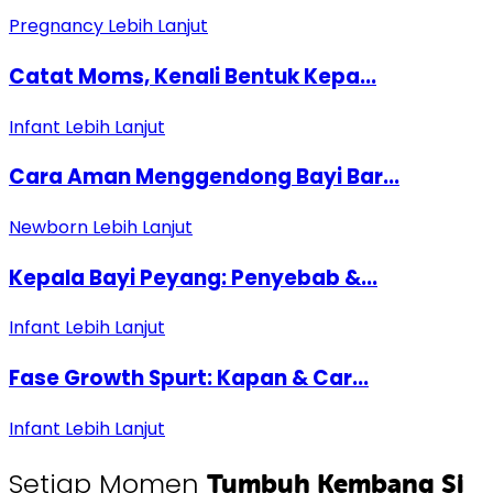
Pregnancy
Lebih Lanjut
Catat Moms, Kenali Bentuk Kepa...
Infant
Lebih Lanjut
Cara Aman Menggendong Bayi Bar...
Newborn
Lebih Lanjut
Kepala Bayi Peyang: Penyebab &...
Infant
Lebih Lanjut
Fase Growth Spurt: Kapan & Car...
Infant
Lebih Lanjut
Setiap Momen
Tumbuh Kembang Si