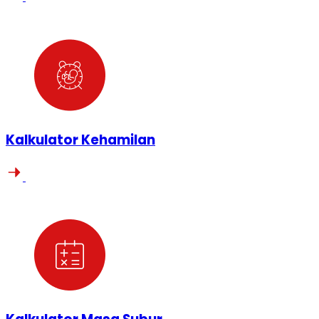
Kalkulator Kehamilan