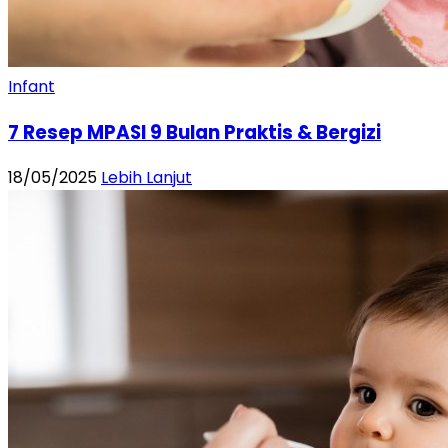
Infant
7 Resep MPASI 9 Bulan Praktis & Bergizi
18/05/2025
Lebih Lanjut