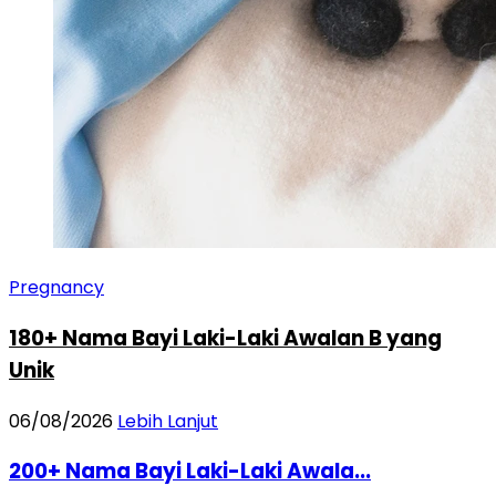
Pregnancy
180+ Nama Bayi Laki-Laki Awalan B yang
Unik
06/08/2026
Lebih Lanjut
200+ Nama Bayi Laki-Laki Awala...