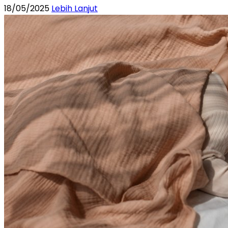
18/05/2025
Lebih Lanjut