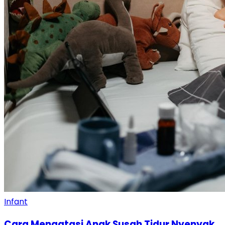
Infant
Cara Mengatasi Anak Susah Tidur Nyenyak