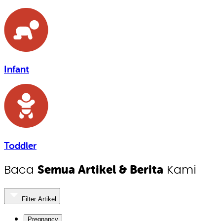
Infant
Toddler
Baca
Kami
Semua Artikel & Berita
Filter Artikel
Pregnancy