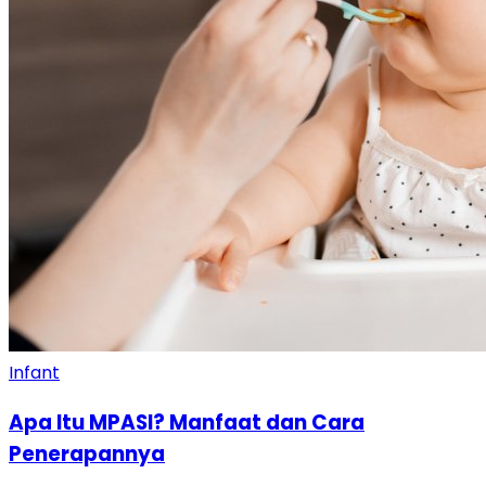
Infant
Apa Itu MPASI? Manfaat dan Cara
Penerapannya