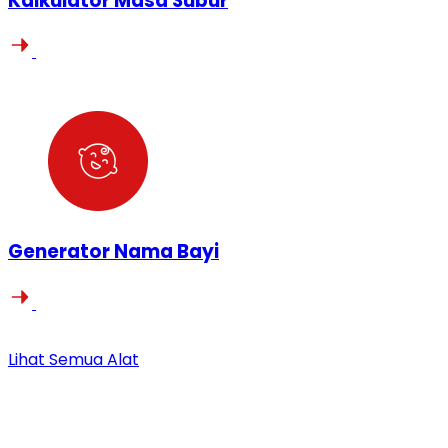
Kalkulator Masa Subur
Generator Nama Bayi
Lihat Semua Alat