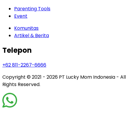
Parenting Tools
Event
Komunitas
Artikel & Berita
Telepon
+62 811-2267-6666
Copyright © 2021 - 2026
PT Lucky Mom Indonesia - All
Rights Reserved.