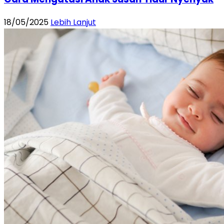
18/05/2025
Lebih Lanjut