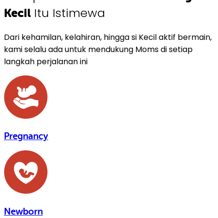
Itu Istimewa
Kecil
Dari kehamilan, kelahiran, hingga si Kecil aktif bermain,
kami selalu ada untuk mendukung Moms di setiap
langkah perjalanan ini
Pregnancy
Newborn