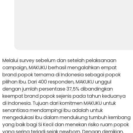
Melalui survey sebelum dan setelah pelaksanaan
campaign, MAKUKU berhasil mengalahkan empat
brand popok ternama di Indonesia sebagai popok
pilihan Ibu. Dari 400 responden, MAKUKU unggul
dengan jumlah persentase 37,5% dibandingkan
keempat brand popok sejenis pada tahun keduanya
di Indonesia. Tujuan dari komitmen MAKUKU untuk
senantiasa mendampingi Ibu adalah untuk
mengedukasi Ibu dalam mendukung tumbuh kembang
yang baik bagi Si Kecil dan menekan risiko ruam popok
yang sering terjadi sejak newborn. Dengan demikian,