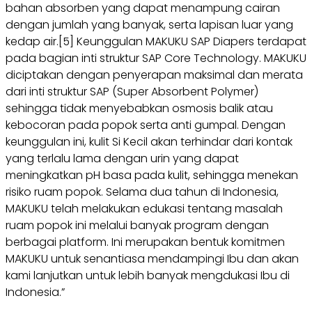
bahan absorben yang dapat menampung cairan
dengan jumlah yang banyak, serta lapisan luar yang
kedap air.[5] Keunggulan MAKUKU SAP Diapers terdapat
pada bagian inti struktur SAP Core Technology. MAKUKU
diciptakan dengan penyerapan maksimal dan merata
dari inti struktur SAP (Super Absorbent Polymer)
sehingga tidak menyebabkan osmosis balik atau
kebocoran pada popok serta anti gumpal. Dengan
keunggulan ini, kulit Si Kecil akan terhindar dari kontak
yang terlalu lama dengan urin yang dapat
meningkatkan pH basa pada kulit, sehingga menekan
risiko ruam popok. Selama dua tahun di Indonesia,
MAKUKU telah melakukan edukasi tentang masalah
ruam popok ini melalui banyak program dengan
berbagai platform. Ini merupakan bentuk komitmen
MAKUKU untuk senantiasa mendampingi Ibu dan akan
kami lanjutkan untuk lebih banyak mengdukasi Ibu di
Indonesia.”