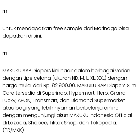
rn
Untuk mendapatkan free sample dari Morinaga bisa
dapatkan di sini.
rn
MAKUKU SAP Diapers kini hadir dalam berbagai varian
dengan tipe celana (ukuran NB, M, L, XL, XXL) dengan
harga mulai dari Rp. 82.900,00. MAKUKU SAP Diapers Slim
Care tersedia di Superindo, Hypermart, Hero, Grand
Lucky, AEON, Transmart, dan Diamond Supermarket
atau bagi yang lebih nyaman berbelanja online
dengan mengunjungi akun MAKUKU Indonesia Official
di Lazada, Shopee, Tiktok Shop, dan Tokopedia.
(PR/MKK)