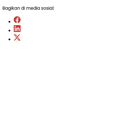
Bagikan di media sosial: