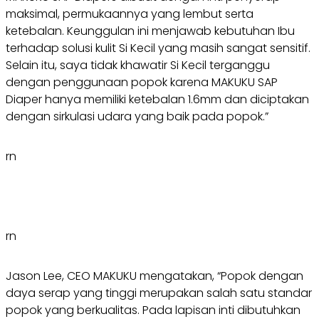
maksimal, permukaannya yang lembut serta
ketebalan. Keunggulan ini menjawab kebutuhan Ibu
terhadap solusi kulit Si Kecil yang masih sangat sensitif.
Selain itu, saya tidak khawatir Si Kecil terganggu
dengan penggunaan popok karena MAKUKU SAP
Diaper hanya memiliki ketebalan 1.6mm dan diciptakan
dengan sirkulasi udara yang baik pada popok.”
rn
rn
Jason Lee, CEO MAKUKU mengatakan, “Popok dengan
daya serap yang tinggi merupakan salah satu standar
popok yang berkualitas. Pada lapisan inti dibutuhkan