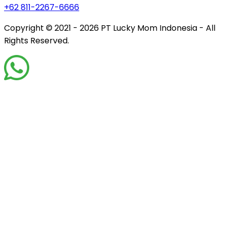
+62 811-2267-6666
Copyright © 2021 - 2026
PT Lucky Mom Indonesia - All
Rights Reserved.