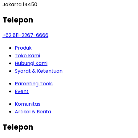
Jakarta 14450
Telepon
+62 811-2267-6666
Produk
Toko Kami
Hubungi Kami
Syarat & Ketentuan
Parenting Tools
Event
Komunitas
Artikel & Berita
Telepon