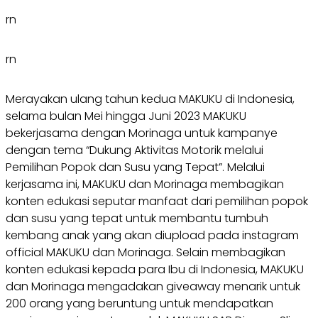
rn
rn
Merayakan ulang tahun kedua MAKUKU di Indonesia,
selama bulan Mei hingga Juni 2023 MAKUKU
bekerjasama dengan Morinaga untuk kampanye
dengan tema “Dukung Aktivitas Motorik melalui
Pemilihan Popok dan Susu yang Tepat”. Melalui
kerjasama ini, MAKUKU dan Morinaga membagikan
konten edukasi seputar manfaat dari pemilihan popok
dan susu yang tepat untuk membantu tumbuh
kembang anak yang akan diupload pada instagram
official MAKUKU dan Morinaga. Selain membagikan
konten edukasi kepada para Ibu di Indonesia, MAKUKU
dan Morinaga mengadakan giveaway menarik untuk
200 orang yang beruntung untuk mendapatkan