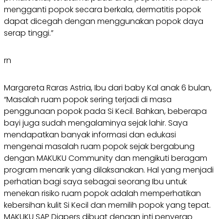
mengganti popok secara berkala, dermatitis popok
dapat dicegah dengan menggunakan popok daya
serap tinggi.”
rn
Margareta Raras Astria, Ibu dari baby Kal anak 6 bulan,
“Masalah ruam popok sering terjadi di masa
penggunaan popok pada Si Kecil. Bahkan, beberapa
bayi juga sudah mengalaminya sejak lahir. Saya
mendapatkan banyak informasi dan edukasi
mengenai masalah ruam popok sejak bergabung
dengan MAKUKU Community dan mengikuti beragam
program menarik yang dilaksanakan. Hal yang menjadi
perhatian bagi saya sebagai seorang Ibu untuk
menekan risiko ruam popok adalah memperhatikan
kebersihan kulit Si Kecil dan memilih popok yang tepat.
MAKUKU SAP Diapers dibuat dengan inti penyerap