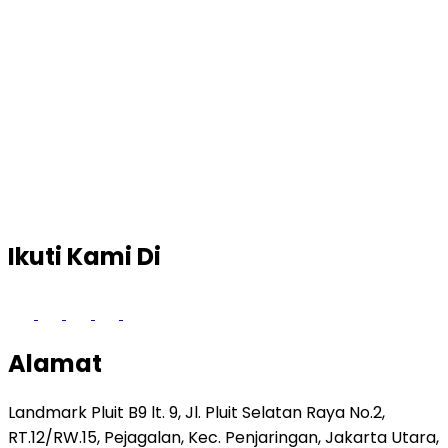
Ikuti Kami Di
Alamat
Landmark Pluit B9 lt. 9, Jl. Pluit Selatan Raya No.2,
RT.12/RW.15, Pejagalan, Kec. Penjaringan, Jakarta Utara,