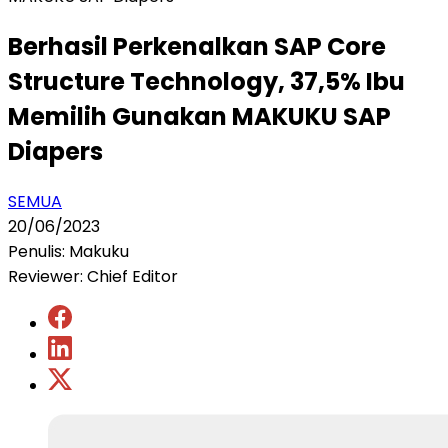
Berhasil Perkenalkan SAP Core
Structure Technology, 37,5% Ibu
Memilih Gunakan MAKUKU SAP
Diapers
SEMUA
20/06/2023
Penulis: Makuku
Reviewer: Chief Editor