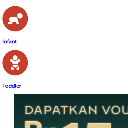
Infant
Toddler