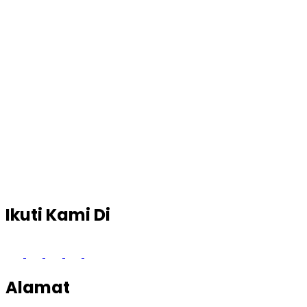
Ikuti Kami Di
Alamat