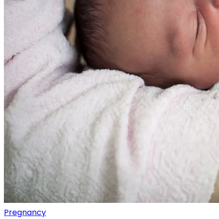
Pregnancy