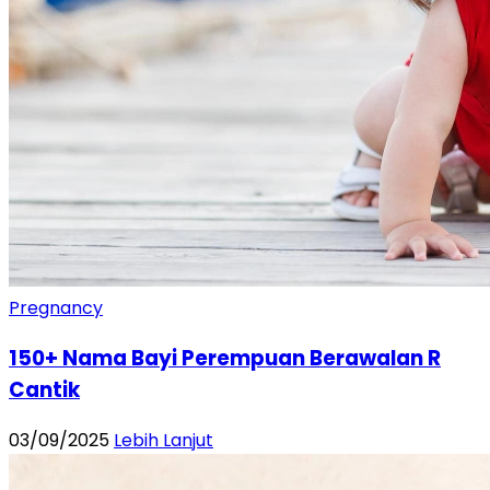
Pregnancy
150+ Nama Bayi Perempuan Berawalan R
Cantik
03/09/2025
Lebih Lanjut