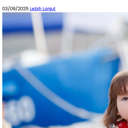
03/09/2025
Lebih Lanjut