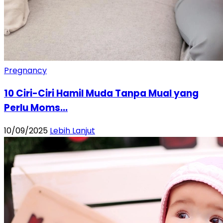
Pregnancy
10 Ciri-Ciri Hamil Muda Tanpa Mual yang
Perlu Moms...
10/09/2025
Lebih Lanjut