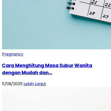
Pregnancy
Cara Menghitung Masa Subur Wanita
dengan Mudah dan...
11/09/2025
Lebih Lanjut