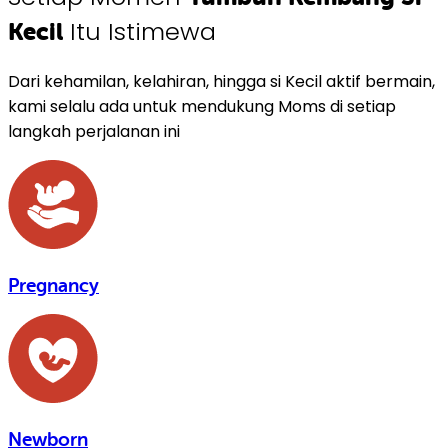
Itu Istimewa
Kecil
Dari kehamilan, kelahiran, hingga si Kecil aktif bermain,
kami selalu ada untuk mendukung Moms di setiap
langkah perjalanan ini
Pregnancy
Newborn