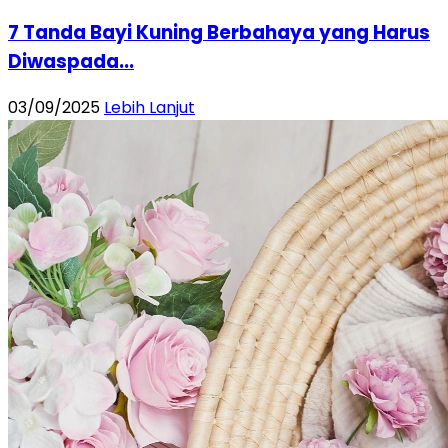
7 Tanda Bayi Kuning Berbahaya yang Harus
Diwaspada...
03/09/2025
Lebih Lanjut