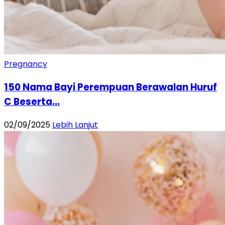
Pregnancy
150 Nama Bayi Perempuan Berawalan Huruf
C Beserta...
02/09/2025
Lebih Lanjut