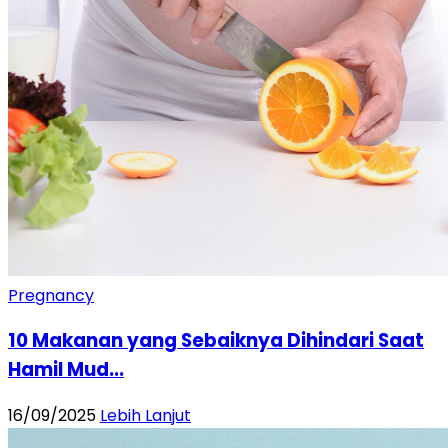
Pregnancy
10 Makanan yang Sebaiknya Dihindari Saat
Hamil Mud...
16/09/2025
Lebih Lanjut