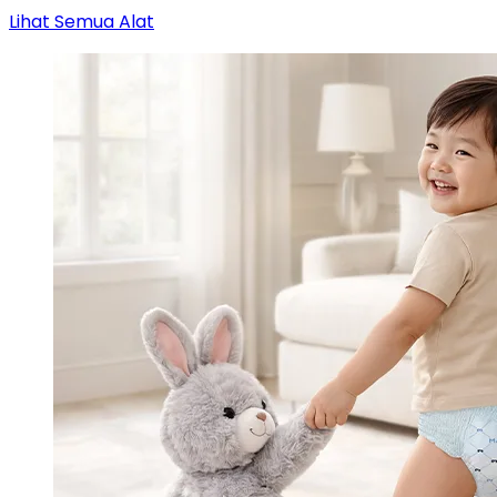
Lihat Semua Alat