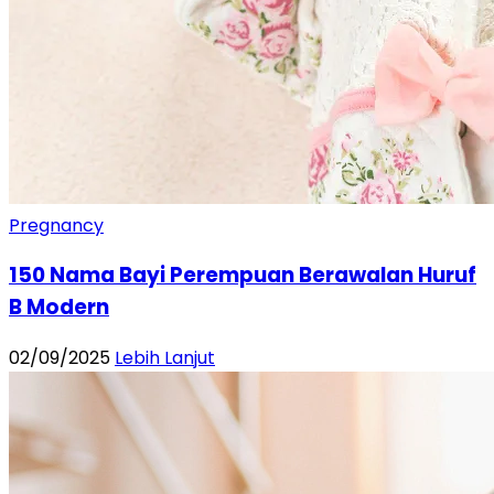
Pregnancy
150 Nama Bayi Perempuan Berawalan Huruf
B Modern
02/09/2025
Lebih Lanjut