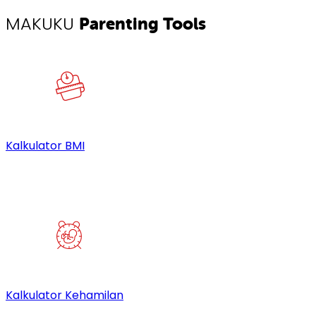
MAKUKU
Parenting Tools
Kalkulator BMI
Kalkulator Kehamilan