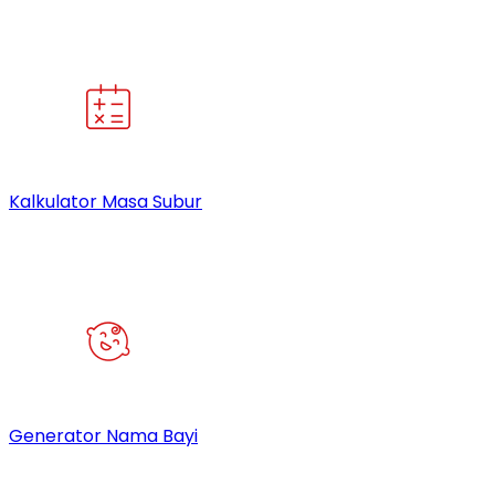
Kalkulator Masa Subur
Generator Nama Bayi