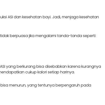
uksi ASI dan kesehatan bayi. Jadi, menjaga kesehatan
 tidak berpuasa jika mengalami tanda-tanda seperti:
si ASI yang berkurang bisa disebabkan karena kurangnya
mendapatkan cukup kalori setiap harinya.
ASI bisa menurun, yang tentunya berpengaruh pada