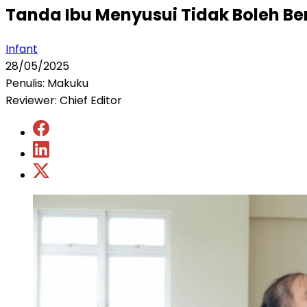
Tanda Ibu Menyusui Tidak Boleh B
Infant
28/05/2025
Penulis: Makuku
Reviewer: Chief Editor