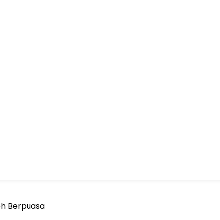
eh Berpuasa