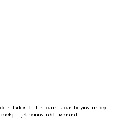
a kondisi kesehatan ibu maupun bayinya menjadi
imak penjelasannya di bawah ini!