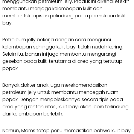
menggunakan petroleum jelly. Produk ini dikenal efektif
membantu menjaga kelembapan kulit dan
membentuk lapisan pelindung pada permukaan kulit
bayi.
Petroleum jelly bekerja dengan cara mengunci
kelembapan sehingga kulit bayi tidak mudah kering.
Selain itu, bahan ini juga membantu mengurangi
gesekan pada kulit, terutama di area yang tertutup
popok.
Banyak dokter anak juga merekomendasikan
petroleum jelly untuk membantu mencegah ruam
popok. Dengan mengoleskannya secara tipis pada
area yang rentan iritasi, kulit bayi akan lebih terlindungi
dari kelembapan berlebih.
Namun, Moms tetap perlu memastikan bahwa kulit bayi