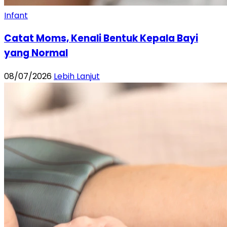
Infant
Catat Moms, Kenali Bentuk Kepala Bayi
yang Normal
08/07/2026
Lebih Lanjut