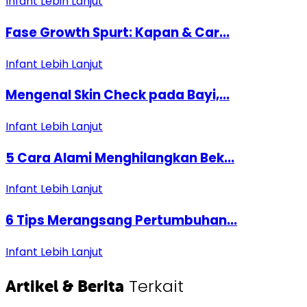
Infant
Lebih Lanjut
Fase Growth Spurt: Kapan & Car...
Infant
Lebih Lanjut
Mengenal Skin Check pada Bayi,...
Infant
Lebih Lanjut
5 Cara Alami Menghilangkan Bek...
Infant
Lebih Lanjut
6 Tips Merangsang Pertumbuhan...
Infant
Lebih Lanjut
Terkait
Artikel & Berita