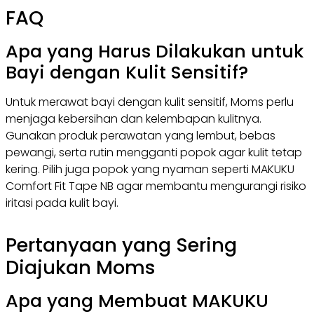
FAQ
Apa yang Harus Dilakukan untuk
Bayi dengan Kulit Sensitif?
Untuk merawat bayi dengan kulit sensitif, Moms perlu
menjaga kebersihan dan kelembapan kulitnya.
Gunakan produk perawatan yang lembut, bebas
pewangi, serta rutin mengganti popok agar kulit tetap
kering. Pilih juga popok yang nyaman seperti MAKUKU
Comfort Fit Tape NB agar membantu mengurangi risiko
iritasi pada kulit bayi.
Pertanyaan yang Sering
Diajukan Moms
Apa yang Membuat MAKUKU