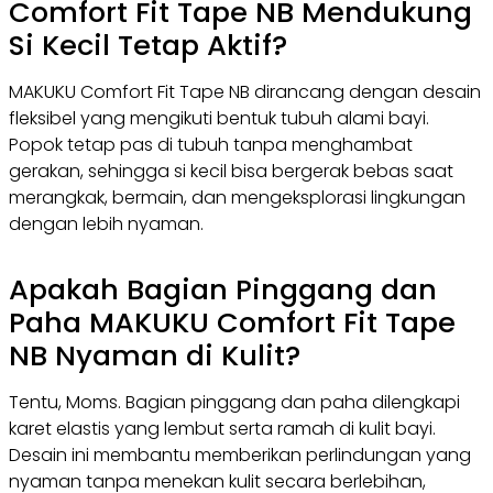
Comfort Fit Tape NB Mendukung
Si Kecil Tetap Aktif?
MAKUKU Comfort Fit Tape NB dirancang dengan desain
fleksibel yang mengikuti bentuk tubuh alami bayi.
Popok tetap pas di tubuh tanpa menghambat
gerakan, sehingga si kecil bisa bergerak bebas saat
merangkak, bermain, dan mengeksplorasi lingkungan
dengan lebih nyaman.
Apakah Bagian Pinggang dan
Paha MAKUKU Comfort Fit Tape
NB Nyaman di Kulit?
Tentu, Moms. Bagian pinggang dan paha dilengkapi
karet elastis yang lembut serta ramah di kulit bayi.
Desain ini membantu memberikan perlindungan yang
nyaman tanpa menekan kulit secara berlebihan,