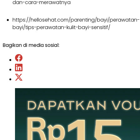
dan-cara-merawatnya
https://hellosehat.com/parenting/bayi/perawatan-
bayi/tips-perawatan-kulit-bayi-sensitif/
Bagikan di media sosial: