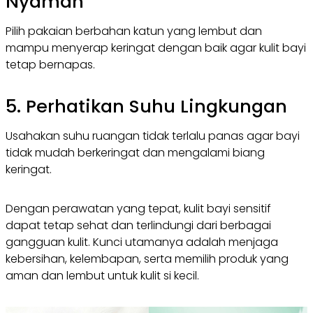
Nyaman
Pilih pakaian berbahan katun yang lembut dan
mampu menyerap keringat dengan baik agar kulit bayi
tetap bernapas.
5. Perhatikan Suhu Lingkungan
Usahakan suhu ruangan tidak terlalu panas agar bayi
tidak mudah berkeringat dan mengalami biang
keringat.
Dengan perawatan yang tepat, kulit bayi sensitif
dapat tetap sehat dan terlindungi dari berbagai
gangguan kulit. Kunci utamanya adalah menjaga
kebersihan, kelembapan, serta memilih produk yang
aman dan lembut untuk kulit si kecil.