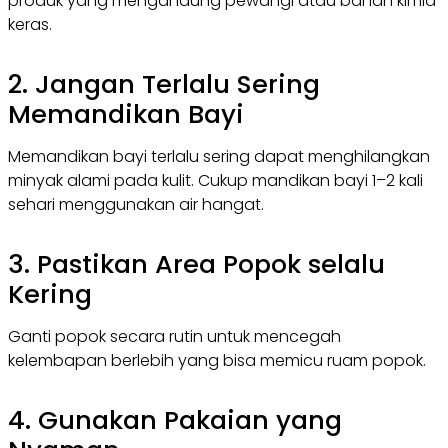
produk yang mengandung pewangi atau bahan kimia
keras.
2. Jangan Terlalu Sering
Memandikan Bayi
Memandikan bayi terlalu sering dapat menghilangkan
minyak alami pada kulit. Cukup mandikan bayi 1–2 kali
sehari menggunakan air hangat.
3. Pastikan Area Popok selalu
Kering
Ganti popok secara rutin untuk mencegah
kelembapan berlebih yang bisa memicu ruam popok.
4. Gunakan Pakaian yang