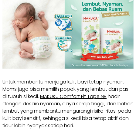
Untuk membantu menjaga kulit bayi tetap nyaman,
Moms juga bisa memilih popok yang lembut dan pas
di tubuh si kecil.
MAKUKU Comfort Fit Tape NB
hadir
dengan desain nyaman, daya serap tinggi, dan bahan
lembut yang membantu mengurangi risiko iritasi pada
kulit bayi sensitif, sehingga si kecil bisa tetap aktif dan
tidur lebih nyenyak setiap hari.