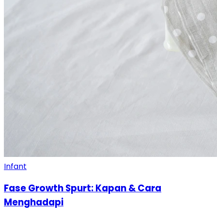
Infant
Fase Growth Spurt: Kapan & Cara
Menghadapi