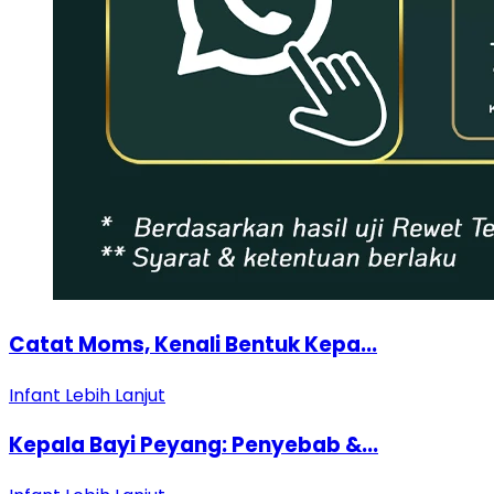
Catat Moms, Kenali Bentuk Kepa...
Infant
Lebih Lanjut
Kepala Bayi Peyang: Penyebab &...