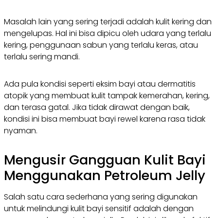
Masalah lain yang sering terjadi adalah kulit kering dan
mengelupas. Hal ini bisa dipicu oleh udara yang terlalu
kering, penggunaan sabun yang terlalu keras, atau
terlalu sering mandi.
Ada pula kondisi seperti eksim bayi atau dermatitis
atopik yang membuat kulit tampak kemerahan, kering,
dan terasa gatal. Jika tidak dirawat dengan baik,
kondisi ini bisa membuat bayi rewel karena rasa tidak
nyaman.
Mengusir Gangguan Kulit Bayi
Menggunakan Petroleum Jelly
Salah satu cara sederhana yang sering digunakan
untuk melindungi kulit bayi sensitif adalah dengan