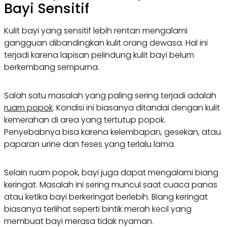
Bayi Sensitif
Kulit bayi yang sensitif lebih rentan mengalami
gangguan dibandingkan kulit orang dewasa. Hal ini
terjadi karena lapisan pelindung kulit bayi belum
berkembang sempurna.
Salah satu masalah yang paling sering terjadi adalah
ruam popok
. Kondisi ini biasanya ditandai dengan kulit
kemerahan di area yang tertutup popok.
Penyebabnya bisa karena kelembapan, gesekan, atau
paparan urine dan feses yang terlalu lama.
Selain ruam popok, bayi juga dapat mengalami biang
keringat. Masalah ini sering muncul saat cuaca panas
atau ketika bayi berkeringat berlebih. Biang keringat
biasanya terlihat seperti bintik merah kecil yang
membuat bayi merasa tidak nyaman.