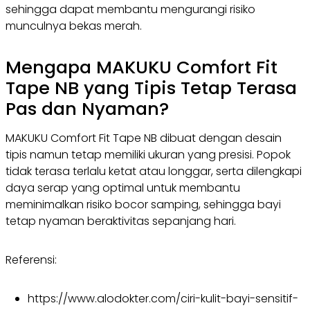
sehingga dapat membantu mengurangi risiko
munculnya bekas merah.
Mengapa MAKUKU Comfort Fit
Tape NB yang Tipis Tetap Terasa
Pas dan Nyaman?
MAKUKU Comfort Fit Tape NB dibuat dengan desain
tipis namun tetap memiliki ukuran yang presisi. Popok
tidak terasa terlalu ketat atau longgar, serta dilengkapi
daya serap yang optimal untuk membantu
meminimalkan risiko bocor samping, sehingga bayi
tetap nyaman beraktivitas sepanjang hari.
Referensi:
https://www.alodokter.com/ciri-kulit-bayi-sensitif-