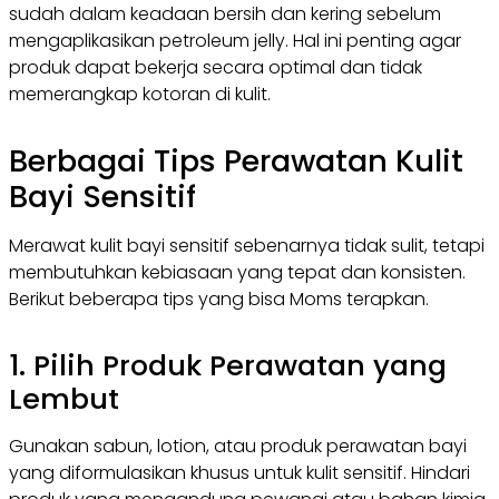
sudah dalam keadaan bersih dan kering sebelum
mengaplikasikan petroleum jelly. Hal ini penting agar
produk dapat bekerja secara optimal dan tidak
memerangkap kotoran di kulit.
Berbagai Tips Perawatan Kulit
Bayi Sensitif
Merawat kulit bayi sensitif sebenarnya tidak sulit, tetapi
membutuhkan kebiasaan yang tepat dan konsisten.
Berikut beberapa tips yang bisa Moms terapkan.
1. Pilih Produk Perawatan yang
Lembut
Gunakan sabun, lotion, atau produk perawatan bayi
yang diformulasikan khusus untuk kulit sensitif. Hindari