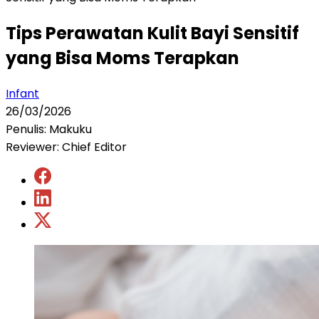
Tips Perawatan Kulit Bayi Sensitif
yang Bisa Moms Terapkan
Infant
26/03/2026
Penulis: Makuku
Reviewer: Chief Editor