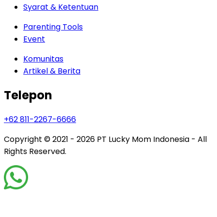
Syarat & Ketentuan
Parenting Tools
Event
Komunitas
Artikel & Berita
Telepon
+62 811-2267-6666
Copyright © 2021 - 2026
PT Lucky Mom Indonesia - All
Rights Reserved.