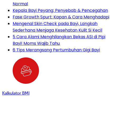
Normal
Kepala Bayi Peyang: Penyebab & Pencegahan
Fase Growth Spurt: Kapan & Cara Menghadapi
Mengenal Skin Check pada Bayi, Langkah
Sederhana Menjaga Kesehatan Kulit Si Kecil
5 Cara Alami Menghilangkan Bekas ASI di Pipi
Bayi! Moms Wajib Tahu
6 Tips Merangsang Pertumbuhan Gigi Bayi
Kalkulator BMI