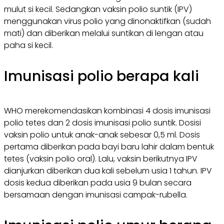
mulut si kecil. Sedangkan vaksin polio suntik (IPV)
menggunakan virus polio yang dinonaktifkan (sudah
mati) dan diberikan melalui suntikan di lengan atau
paha si kecil.
Imunisasi polio berapa kali
WHO merekomendasikan kombinasi 4 dosis imunisasi
polio tetes dan 2 dosis imunisasi polio suntik. Dosisi
vaksin polio untuk anak-anak sebesar 0,5 ml. Dosis
pertama diberikan pada bayi baru lahir dalam bentuk
tetes (vaksin polio oral). Lalu, vaksin berikutnya IPV
dianjurkan diberikan dua kali sebelum usia 1 tahun. IPV
dosis kedua diberikan pada usia 9 bulan secara
bersamaan dengan imunisasi campak-rubella.