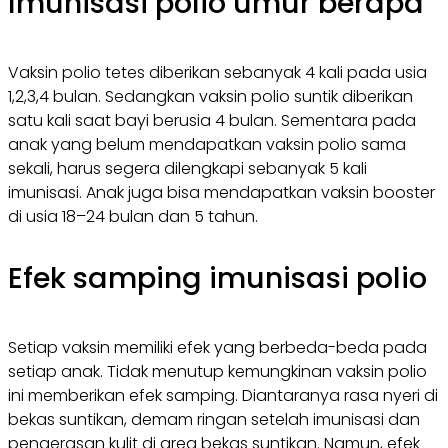
Imunisasi polio umur berapa
Vaksin polio tetes diberikan sebanyak 4 kali pada usia
1,2,3,4 bulan. Sedangkan vaksin polio suntik diberikan
satu kali saat bayi berusia 4 bulan. Sementara pada
anak yang belum mendapatkan vaksin polio sama
sekali, harus segera dilengkapi sebanyak 5 kali
imunisasi. Anak juga bisa mendapatkan vaksin booster
di usia 18–24 bulan dan 5 tahun.
Efek samping imunisasi polio
Setiap vaksin memiliki efek yang berbeda-beda pada
setiap anak. Tidak menutup kemungkinan vaksin polio
ini memberikan efek samping. Diantaranya rasa nyeri di
bekas suntikan, demam ringan setelah imunisasi dan
pengerasan kulit di area bekas suntikan. Namun, efek