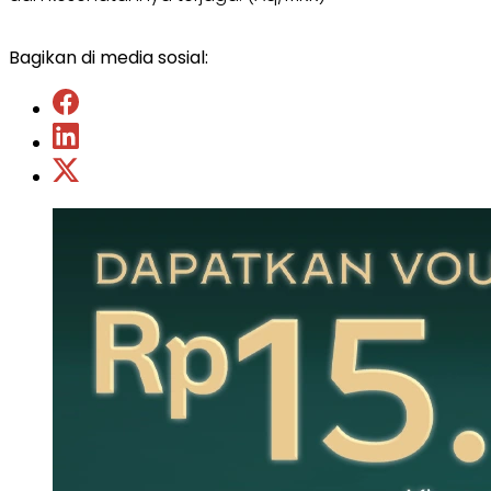
Bagikan di media sosial: