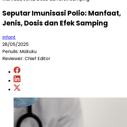
Seputar Imunisasi Polio: Manfaat,
Jenis, Dosis dan Efek Samping
Infant
28/05/2025
Penulis: Makuku
Reviewer: Chief Editor