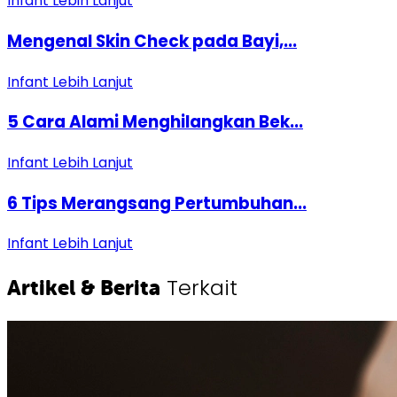
Infant
Lebih Lanjut
Mengenal Skin Check pada Bayi,...
Infant
Lebih Lanjut
5 Cara Alami Menghilangkan Bek...
Infant
Lebih Lanjut
6 Tips Merangsang Pertumbuhan...
Infant
Lebih Lanjut
Terkait
Artikel & Berita