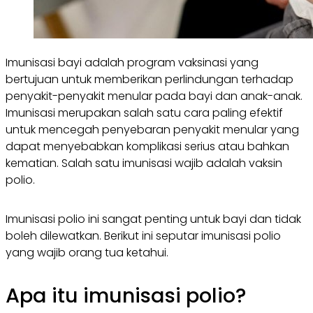
Imunisasi bayi adalah program vaksinasi yang
bertujuan untuk memberikan perlindungan terhadap
penyakit-penyakit menular pada bayi dan anak-anak.
Imunisasi merupakan salah satu cara paling efektif
untuk mencegah penyebaran penyakit menular yang
dapat menyebabkan komplikasi serius atau bahkan
kematian. Salah satu imunisasi wajib adalah vaksin
polio.
Imunisasi polio ini sangat penting untuk bayi dan tidak
boleh dilewatkan. Berikut ini seputar imunisasi polio
yang wajib orang tua ketahui.
Apa itu imunisasi polio?