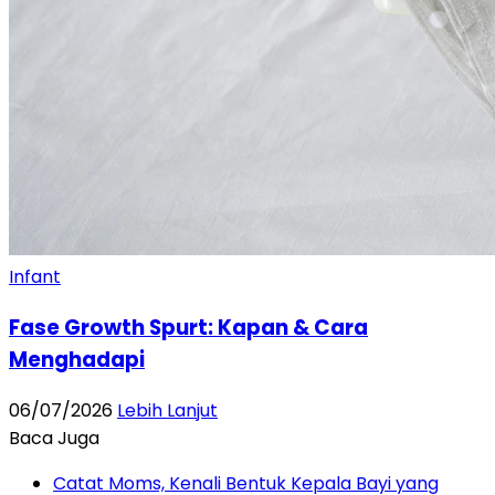
Infant
Fase Growth Spurt: Kapan & Cara
Menghadapi
06/07/2026
Lebih Lanjut
Baca Juga
Catat Moms, Kenali Bentuk Kepala Bayi yang