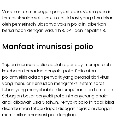
Vaksin untuk mencegah penyakit polio. Vaksin polio ini
termasuk salah satu vaksin untuk bayi yang diwajibkan
oleh pemerintah. Biasanya vaksin polio ini diberikan
bersamaan dengan vaksin hiB, DPT dan hepatitis B.
Manfaat imunisasi polio
Tujuan imunisasi polio adalah agar bayi memperoleh
kekebalan terhadap penyakit polio. Polio atau
poliomyelitis adalah penyakit yang berasal dari virus
yang menular. Kemudian menginfeksi sistem saraf
tubuh yang menyebabkan kelumpuhan dan kematian.
Sebagian besar penyakit polio ini menyerang anak-
anak dibawah usia 5 tahun. Penyakit polio ini tidak bisa
disembuhkan tetapi dapat dicegah sejak dini dengan
memberikan imunisasi polio lengkap.