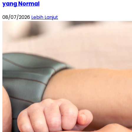
yang Normal
08/07/2026
Lebih Lanjut