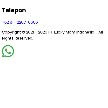
Telepon
+62 811-2267-6666
Copyright © 2021 - 2026
PT Lucky Mom Indonesia - All
Rights Reserved.