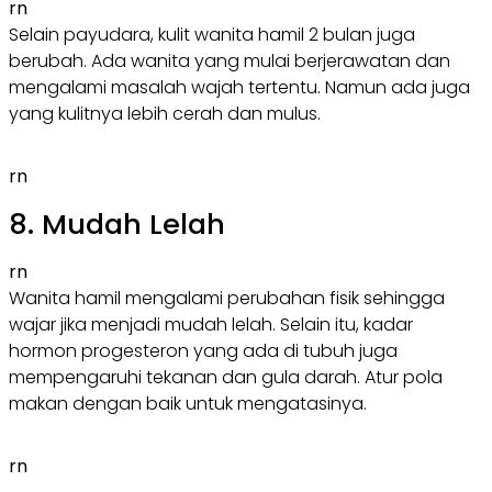
rn
Selain payudara, kulit wanita hamil 2 bulan juga
berubah. Ada wanita yang mulai berjerawatan dan
mengalami masalah wajah tertentu. Namun ada juga
yang kulitnya lebih cerah dan mulus.
rn
8. Mudah Lelah
rn
Wanita hamil mengalami perubahan fisik sehingga
wajar jika menjadi mudah lelah. Selain itu, kadar
hormon progesteron yang ada di tubuh juga
mempengaruhi tekanan dan gula darah. Atur pola
makan dengan baik untuk mengatasinya.
rn