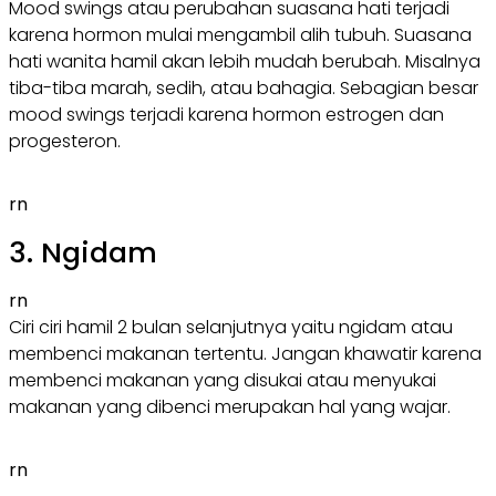
Mood swings atau perubahan suasana hati terjadi
karena hormon mulai mengambil alih tubuh. Suasana
hati wanita hamil akan lebih mudah berubah. Misalnya
tiba-tiba marah, sedih, atau bahagia. Sebagian besar
mood swings terjadi karena hormon estrogen dan
progesteron.
rn
3. Ngidam
rn
Ciri ciri hamil 2 bulan selanjutnya yaitu ngidam atau
membenci makanan tertentu. Jangan khawatir karena
membenci makanan yang disukai atau menyukai
makanan yang dibenci merupakan hal yang wajar.
rn