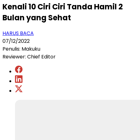
Kenali 10 Ciri Ciri Tanda Hamil 2
Bulan yang Sehat
HARUS BACA
07/12/2022
Penulis: Makuku
Reviewer: Chief Editor