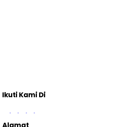
Ikuti Kami Di
Alamat