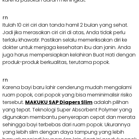
rn
Itulah 10 ciri ciri dan tanda hamil 2 bulan yang sehat.
Jadi jika merasakan ciri ciri di atas, Anda tidak perlu
terlalu khawatir. Pastikan selalu memeriksakan diri ke
dokter untuk menjaga kesehatan ibu dan janin. Anda
juga harus mempersiapkan kelahiran Buat Hati dengan
produk-produk berkualitas, terutama popok.
rn
Karena bayi baru lahir cenderung mudah mengalami
ruam popok, cari popok yang bisa meminimalisir risiko
tersebut.
MAKUKU SAP Diapers Slim
adalah pilihan
yang tepat. Teknologi Super Absorbent Polymer yang
digunakan membantu penyerapan cepat dan merata
sehingga bayi terbebas dari ruam popok. Ukurannya
yang lebih slim dengan daya tampung yang lebih