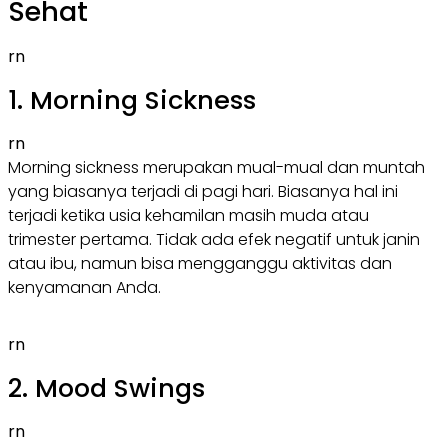
Sehat
rn
1. Morning Sickness
rn
Morning sickness merupakan mual-mual dan muntah
yang biasanya terjadi di pagi hari. Biasanya hal ini
terjadi ketika usia kehamilan masih muda atau
trimester pertama. Tidak ada efek negatif untuk janin
atau ibu, namun bisa mengganggu aktivitas dan
kenyamanan Anda.
rn
2. Mood Swings
rn