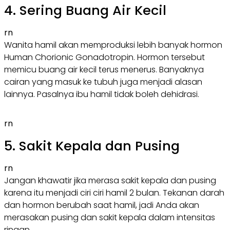
4. Sering Buang Air Kecil
rn
Wanita hamil akan memproduksi lebih banyak hormon
Human Chorionic Gonadotropin. Hormon tersebut
memicu buang air kecil terus menerus. Banyaknya
cairan yang masuk ke tubuh juga menjadi alasan
lainnya. Pasalnya ibu hamil tidak boleh dehidrasi.
rn
5. Sakit Kepala dan Pusing
rn
Jangan khawatir jika merasa sakit kepala dan pusing
karena itu menjadi ciri ciri hamil 2 bulan. Tekanan darah
dan hormon berubah saat hamil, jadi Anda akan
merasakan pusing dan sakit kepala dalam intensitas
ringan.