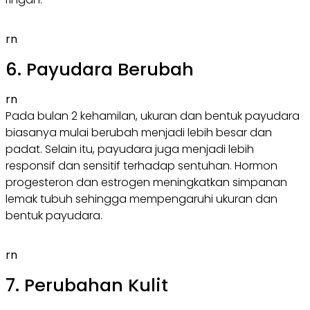
rn
6. Payudara Berubah
rn
Pada bulan 2 kehamilan, ukuran dan bentuk payudara
biasanya mulai berubah menjadi lebih besar dan
padat. Selain itu, payudara juga menjadi lebih
responsif dan sensitif terhadap sentuhan. Hormon
progesteron dan estrogen meningkatkan simpanan
lemak tubuh sehingga mempengaruhi ukuran dan
bentuk payudara.
rn
7. Perubahan Kulit