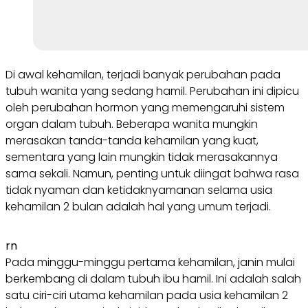
Di awal kehamilan, terjadi banyak perubahan pada
tubuh wanita yang sedang hamil. Perubahan ini dipicu
oleh perubahan hormon yang memengaruhi sistem
organ dalam tubuh. Beberapa wanita mungkin
merasakan tanda-tanda kehamilan yang kuat,
sementara yang lain mungkin tidak merasakannya
sama sekali. Namun, penting untuk diingat bahwa rasa
tidak nyaman dan ketidaknyamanan selama usia
kehamilan 2 bulan adalah hal yang umum terjadi.
rn
Pada minggu-minggu pertama kehamilan, janin mulai
berkembang di dalam tubuh ibu hamil. Ini adalah salah
satu ciri-ciri utama kehamilan pada usia kehamilan 2