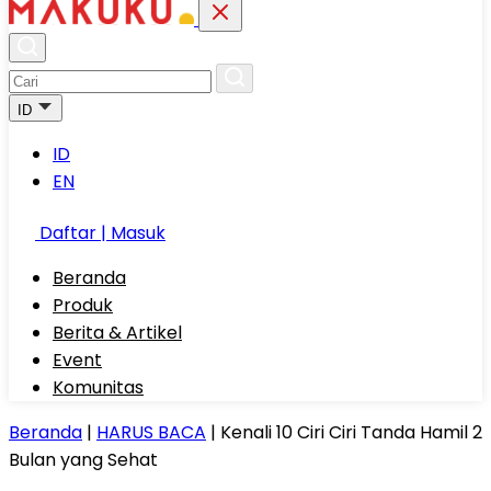
ID
ID
EN
Daftar | Masuk
Beranda
Produk
Berita & Artikel
Event
Komunitas
Beranda
|
HARUS BACA
|
Kenali 10 Ciri Ciri Tanda Hamil 2
Bulan yang Sehat