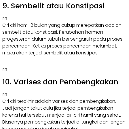
9. Sembelit atau Konstipasi
rn
Ciri ciri hamil 2 bulan yang cukup merepotkan adalah
sembelit atau konstipasi. Perubahan hormon
progesteron dalam tubuh berpengaruh pada proses
pencernaan. Ketika proses pencernaan melambat,
maka akan terjadi sembelit atau konstipasi.
rn
10. Varises dan Pembengkakan
rn
Ciri ciri terakhir adalah varises dan pembengkakan.
Jadi jangan takut dulu jika terjadi pembengkakan
karena hal tersebut menjadi ciri ciri hamil yang sehat.
Biasanya pembengkakan terjadi di tungkai dan lengan
karena pasokan darah meningkat.