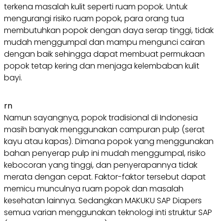
terkena masalah kulit seperti ruam popok. Untuk
mengurangi risiko ruam popok, para orang tua
membutuhkan popok dengan daya serap tinggi, tidak
mudah menggumpal dan mampu mengunci cairan
dengan baik sehingga dapat membuat permukaan
popok tetap kering dan menjaga kelembaban kulit
bayi.
rn
Namun sayangnya, popok tradisional di Indonesia
masih banyak menggunakan campuran pulp (serat
kayu atau kapas). Dimana popok yang menggunakan
bahan penyerap pulp ini mudah menggumpal, risiko
kebocoran yang tinggi, dan penyerapannya tidak
merata dengan cepat. Faktor-faktor tersebut dapat
memicu munculnya ruam popok dan masalah
kesehatan lainnya. Sedangkan MAKUKU SAP Diapers
semua varian menggunakan teknologi inti struktur SAP