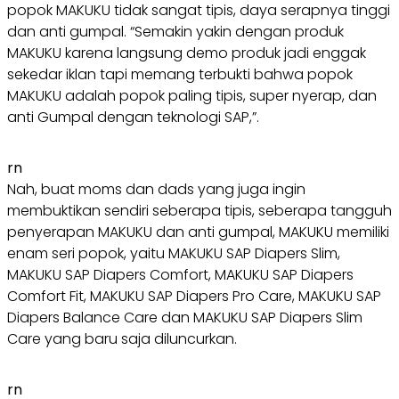
popok MAKUKU tidak sangat tipis, daya serapnya tinggi
dan anti gumpal. “Semakin yakin dengan produk
MAKUKU karena langsung demo produk jadi enggak
sekedar iklan tapi memang terbukti bahwa popok
MAKUKU adalah popok paling tipis, super nyerap, dan
anti Gumpal dengan teknologi SAP,”.
rn
Nah, buat moms dan dads yang juga ingin
membuktikan sendiri seberapa tipis, seberapa tangguh
penyerapan MAKUKU dan anti gumpal, MAKUKU memiliki
enam seri popok, yaitu MAKUKU SAP Diapers Slim,
MAKUKU SAP Diapers Comfort, MAKUKU SAP Diapers
Comfort Fit, MAKUKU SAP Diapers Pro Care, MAKUKU SAP
Diapers Balance Care dan MAKUKU SAP Diapers Slim
Care yang baru saja diluncurkan.
rn