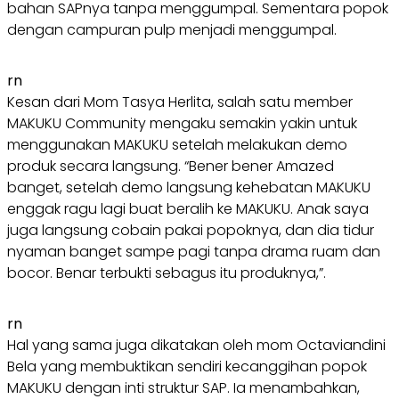
bahan SAPnya tanpa menggumpal. Sementara popok
dengan campuran pulp menjadi menggumpal.
rn
Kesan dari Mom Tasya Herlita, salah satu member
MAKUKU Community mengaku semakin yakin untuk
menggunakan MAKUKU setelah melakukan demo
produk secara langsung. “Bener bener Amazed
banget, setelah demo langsung kehebatan MAKUKU
enggak ragu lagi buat beralih ke MAKUKU. Anak saya
juga langsung cobain pakai popoknya, dan dia tidur
nyaman banget sampe pagi tanpa drama ruam dan
bocor. Benar terbukti sebagus itu produknya,”.
rn
Hal yang sama juga dikatakan oleh mom Octaviandini
Bela yang membuktikan sendiri kecanggihan popok
MAKUKU dengan inti struktur SAP. Ia menambahkan,