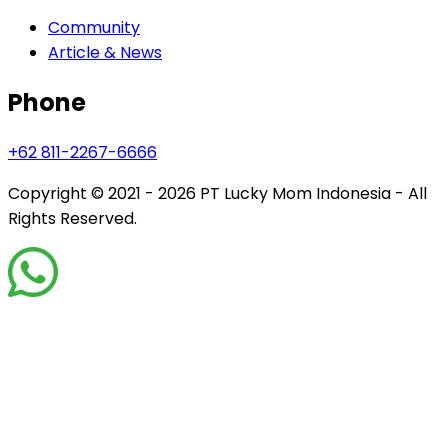
Community
Article & News
Phone
+62 811-2267-6666
Copyright © 2021 - 2026
PT Lucky Mom Indonesia - All
Rights Reserved.