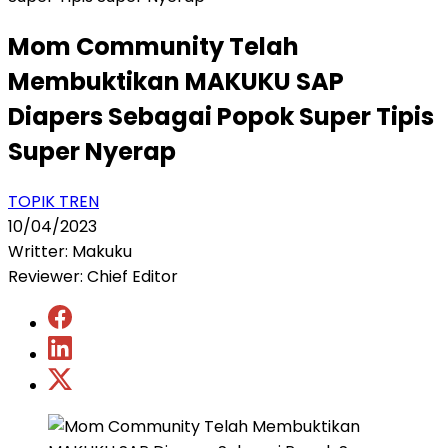
Mom Community Telah
Membuktikan MAKUKU SAP
Diapers Sebagai Popok Super Tipis
Super Nyerap
TOPIK TREN
10/04/2023
Writter: Makuku
Reviewer: Chief Editor