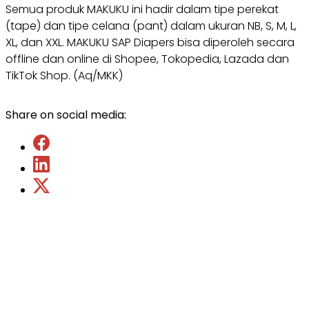
Semua produk MAKUKU ini hadir dalam tipe perekat
(tape) dan tipe celana (pant) dalam ukuran NB, S, M, L,
XL, dan XXL. MAKUKU SAP Diapers bisa diperoleh secara
offline dan online di Shopee, Tokopedia, Lazada dan
TikTok Shop. (Aq/MKK)
Share on social media: