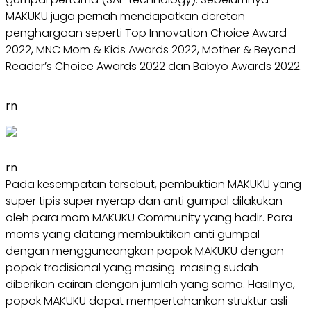
MAKUKU juga pernah mendapatkan deretan
penghargaan seperti Top Innovation Choice Award
2022, MNC Mom & Kids Awards 2022, Mother & Beyond
Reader’s Choice Awards 2022 dan Babyo Awards 2022.
rn
rn
Pada kesempatan tersebut, pembuktian MAKUKU yang
super tipis super nyerap dan anti gumpal dilakukan
oleh para mom MAKUKU Community yang hadir. Para
moms yang datang membuktikan anti gumpal
dengan mengguncangkan popok MAKUKU dengan
popok tradisional yang masing-masing sudah
diberikan cairan dengan jumlah yang sama. Hasilnya,
popok MAKUKU dapat mempertahankan struktur asli