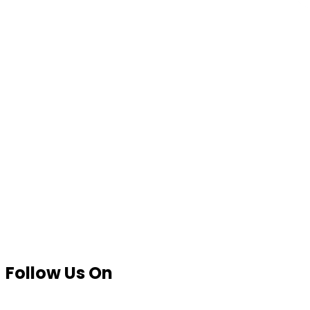
Follow Us On