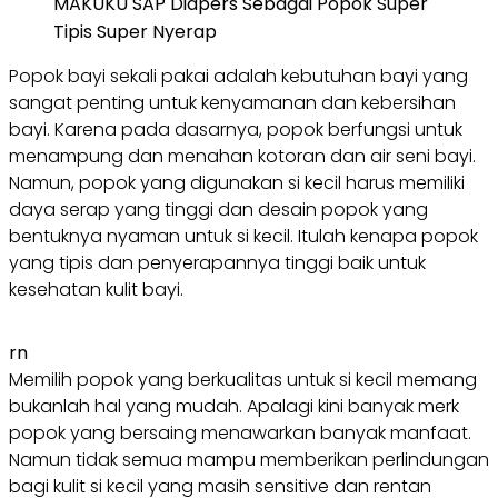
Popok bayi sekali pakai adalah kebutuhan bayi yang
sangat penting untuk kenyamanan dan kebersihan
bayi. Karena pada dasarnya, popok berfungsi untuk
menampung dan menahan kotoran dan air seni bayi.
Namun, popok yang digunakan si kecil harus memiliki
daya serap yang tinggi dan desain popok yang
bentuknya nyaman untuk si kecil. Itulah kenapa popok
yang tipis dan penyerapannya tinggi baik untuk
kesehatan kulit bayi.
rn
Memilih popok yang berkualitas untuk si kecil memang
bukanlah hal yang mudah. Apalagi kini banyak merk
popok yang bersaing menawarkan banyak manfaat.
Namun tidak semua mampu memberikan perlindungan
bagi kulit si kecil yang masih sensitive dan rentan