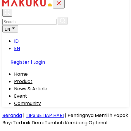
EN
ID
EN
Register | Login
Home
Product
News & Article
Event
Community
Beranda
|
TIPS SETIAP HARI
|
Pentingnya Memilih Popok
Bayi Terbaik Demi Tumbuh Kembang Optimal