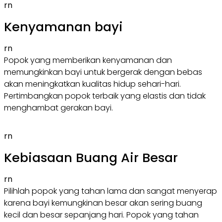
rn
Kenyamanan bayi
rn
Popok yang memberikan kenyamanan dan
memungkinkan bayi untuk bergerak dengan bebas
akan meningkatkan kualitas hidup sehari-hari.
Pertimbangkan popok terbaik yang elastis dan tidak
menghambat gerakan bayi.
rn
Kebiasaan Buang Air Besar
rn
Pilihlah popok yang tahan lama dan sangat menyerap
karena bayi kemungkinan besar akan sering buang
kecil dan besar sepanjang hari. Popok yang tahan