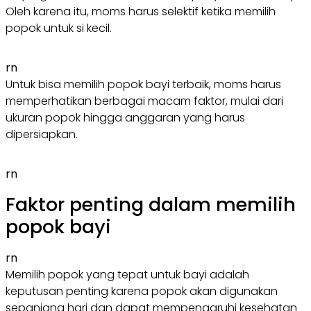
Oleh karena itu, moms harus selektif ketika memilih
popok untuk si kecil.
rn
Untuk bisa memilih popok bayi terbaik, moms harus
memperhatikan berbagai macam faktor, mulai dari
ukuran popok hingga anggaran yang harus
dipersiapkan.
rn
Faktor penting dalam memilih
popok bayi
rn
Memilih popok yang tepat untuk bayi adalah
keputusan penting karena popok akan digunakan
sepanjang hari dan dapat mempengaruhi kesehatan