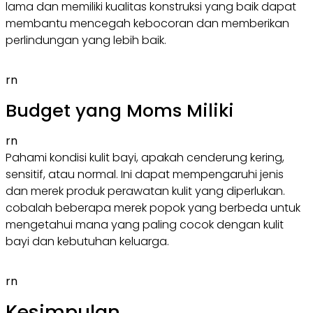
lama dan memiliki kualitas konstruksi yang baik dapat
membantu mencegah kebocoran dan memberikan
perlindungan yang lebih baik.
rn
Budget yang Moms Miliki
rn
Pahami kondisi kulit bayi, apakah cenderung kering,
sensitif, atau normal. Ini dapat mempengaruhi jenis
dan merek produk perawatan kulit yang diperlukan.
cobalah beberapa merek popok yang berbeda untuk
mengetahui mana yang paling cocok dengan kulit
bayi dan kebutuhan keluarga.
rn
Kesimpulan