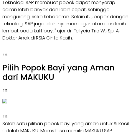
Teknologi SAP membuat popok dapat menyerap
cairan lebih banyak dan lebih cepat, sehingga
mengurangi risiko kebocoran. Selain itu, popok dengan
teknologi SAP juga lebih nyaman digunakan dan lebih
lembut pada kulit bayi," ujar dr. Fellycia Trie W., Sp. A,
Dokter Anak di RSIA Cinta Kasih.
rn
Pilih Popok Bayi yang Aman
dari MAKUKU
rn
rn
Salah satu pilihan popok bayi yang aman untuk Si Kecil
adalah MAKUKU. Moms bisa memilih MAKUKU SAP