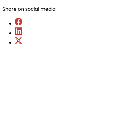
Share on social media: