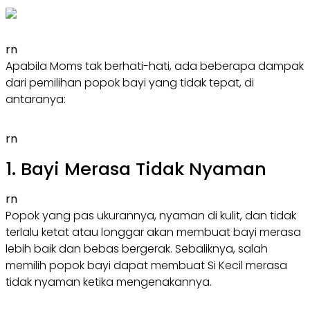
rn
Apabila Moms tak berhati-hati, ada beberapa dampak
dari pemilihan popok bayi yang tidak tepat, di
antaranya:
rn
1. Bayi Merasa Tidak Nyaman
rn
Popok yang pas ukurannya, nyaman di kulit, dan tidak
terlalu ketat atau longgar akan membuat bayi merasa
lebih baik dan bebas bergerak. Sebaliknya, salah
memilih popok bayi dapat membuat Si Kecil merasa
tidak nyaman ketika mengenakannya.