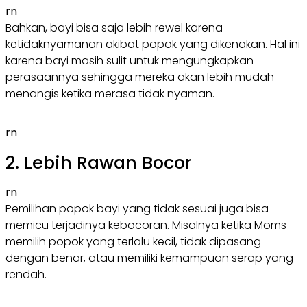
rn
Bahkan, bayi bisa saja lebih rewel karena
ketidaknyamanan akibat popok yang dikenakan. Hal ini
karena bayi masih sulit untuk mengungkapkan
perasaannya sehingga mereka akan lebih mudah
menangis ketika merasa tidak nyaman.
rn
2. Lebih Rawan Bocor
rn
Pemilihan popok bayi yang tidak sesuai juga bisa
memicu terjadinya kebocoran. Misalnya ketika Moms
memilih popok yang terlalu kecil, tidak dipasang
dengan benar, atau memiliki kemampuan serap yang
rendah.