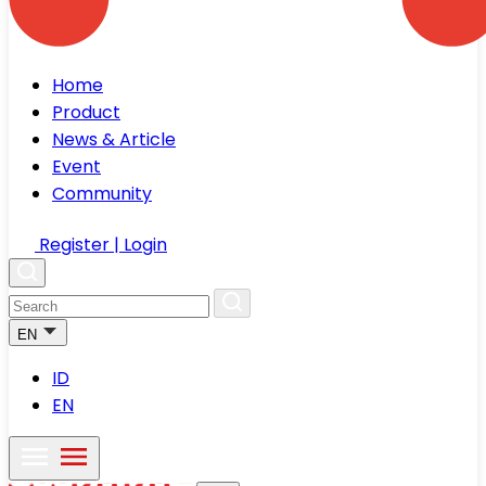
Home
Product
News & Article
Event
Community
Register | Login
EN
ID
EN