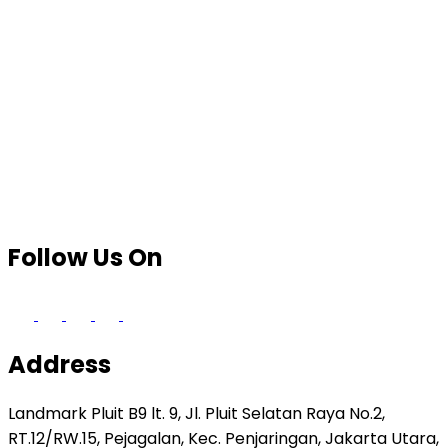
Follow Us On
Address
Landmark Pluit B9 lt. 9, Jl. Pluit Selatan Raya No.2,
RT.12/RW.15, Pejagalan, Kec. Penjaringan, Jakarta Utara,