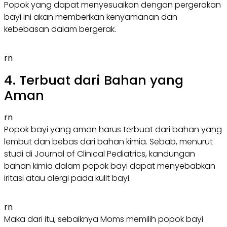
Popok yang dapat menyesuaikan dengan pergerakan
bayi ini akan memberikan kenyamanan dan
kebebasan dalam bergerak.
rn
4. Terbuat dari Bahan yang
Aman
rn
Popok bayi yang aman harus terbuat dari bahan yang
lembut dan bebas dari bahan kimia. Sebab, menurut
studi di Journal of Clinical Pediatrics, kandungan
bahan kimia dalam popok bayi dapat menyebabkan
iritasi atau alergi pada kulit bayi.
rn
Maka dari itu, sebaiknya Moms memilih popok bayi