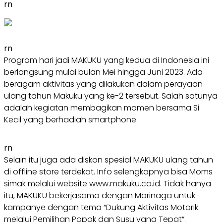
rn
rn
Program hari jadi MAKUKU yang kedua di Indonesia ini
berlangsung mulai bulan Mei hingga Juni 2023. Ada
beragam aktivitas yang dilakukan dalam perayaan
ulang tahun Makuku yang ke-2 tersebut. Salah satunya
adalah kegiatan membagikan momen bersama Si
Kecil yang berhadiah smartphone.
rn
Selain itu juga ada diskon spesial MAKUKU ulang tahun
di offline store terdekat. Info selengkapnya bisa Moms
simak melalui website www.makuku.co.id. Tidak hanya
itu, MAKUKU bekerjasama dengan Morinaga untuk
kampanye dengan tema “Dukung Aktivitas Motorik
melalui Pemilihan Popok dan Susu yang Tepat”.