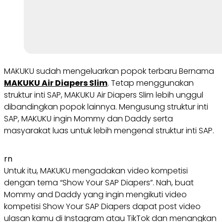
MAKUKU sudah mengeluarkan popok terbaru Bernama
MAKUKU Air Diapers Slim
. Tetap menggunakan
struktur inti SAP, MAKUKU Air Diapers Slim lebih unggul
dibandingkan popok lainnya. Mengusung struktur inti
SAP, MAKUKU ingin Mommy dan Daddy serta
masyarakat luas untuk lebih mengenal struktur inti SAP.
rn
Untuk itu, MAKUKU mengadakan video kompetisi
dengan tema “Show Your SAP Diapers”. Nah, buat
Mommy and Daddy yang ingin mengikuti video
kompetisi Show Your SAP Diapers dapat post video
ulasan kamu di Instagram atau TikTok dan menangkan