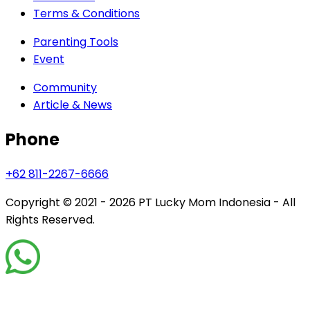
Terms & Conditions
Parenting Tools
Event
Community
Article & News
Phone
+62 811-2267-6666
Copyright © 2021 - 2026
PT Lucky Mom Indonesia - All
Rights Reserved.