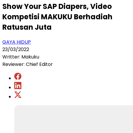
Show Your SAP Diapers, Video
Kompetisi MAKUKU Berhadiah
Ratusan Juta
GAYA HIDUP
23/03/2022
Writter: Makuku
Reviewer: Chief Editor