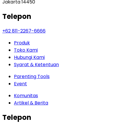
Jakarta 14450
Telepon
+62 811-2267-6666
Produk
Toko Kami
Hubungi Kami
Syarat & Ketentuan
Parenting Tools
Event
Komunitas
Artikel & Berita
Telepon