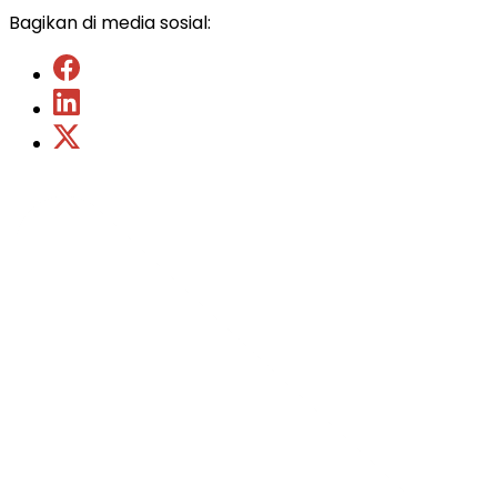
Bagikan di media sosial: