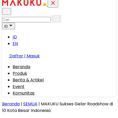
ID
ID
EN
Daftar | Masuk
Beranda
Produk
Berita & Artikel
Event
Komunitas
Beranda
|
SEMUA
|
MAKUKU Sukses Gelar Roadshow di
10 Kota Besar Indonesia