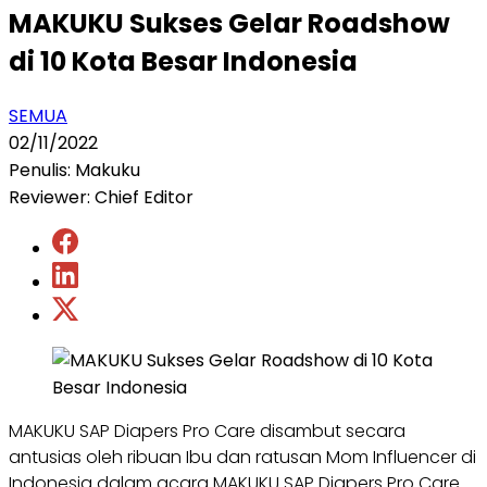
MAKUKU Sukses Gelar Roadshow
di 10 Kota Besar Indonesia
SEMUA
02/11/2022
Penulis: Makuku
Reviewer: Chief Editor
MAKUKU SAP Diapers Pro Care disambut secara
antusias oleh ribuan Ibu dan ratusan Mom Influencer di
Indonesia dalam acara MAKUKU SAP Diapers Pro Care