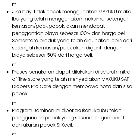
rn
Jika bayi tidak cocok menggunakan MAKUKU maka
Ibu yang telah menggunakan maksimal setengah
kemasan/pack popok, akan mendapat
penggantian biaya sebesar 100% dari harga beli.
Sementara produk yang telah digunakan lebih dari
setengah kemasan/pack akan diganti dengan
biaya sebesar 50% dari harga beli.
rn
Proses penukaran dapat dilakukan di seluruh mitra
offline store yang telah menyediakan MAKUKU SAP
Diapers Pro Care dengan membawa nota dan sisa
popok.
rn
Program Jaminan ini diberlakukan jika Ibu telah
penggunaan popok yang sesuai dengan berat
dan ukuran popok Si Kecil.
rn