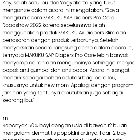
Kay, salah satu Ibu dari Yogyakarta yang turut
mengantre dalam acara ini mengatakan, “Saya
mengikuti acara MAKUKU SAP Diapers Pro Care
Roadshow 2022 karena sebelumnya telah
menggunakan produk MAKUKU Air Diapers Slim dan
penasaran dengan produk terbarunya. Setelah
menyaksikan secara langsung demo dalam acara ini,
ternyata MAKUKU SAP Diapers Pro Care lebih banyak
menyerap cairan dan menguncinya sehingga menjadi
popok anti gumpal dan anti bocor. Acara ini sangat
menarik sebagai bahan edukasi bagi para Ibu,
khususnya untuk new mom. Apalagi dengan program
jaminan yang tentunya dibutuhkan juga sebagai
seorang Ibu.”
rn
Sebanyak 50% bayi dengan usia di bawah 12 bulan
mengalami dermatitis popok.Ini artinya, 1 dari 2 bayi