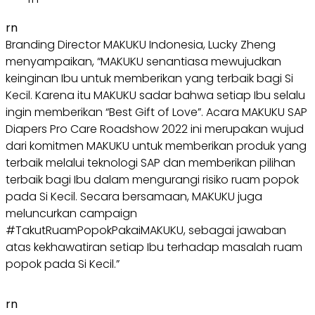
rn
Branding Director MAKUKU Indonesia, Lucky Zheng
menyampaikan, “MAKUKU senantiasa mewujudkan
keinginan Ibu untuk memberikan yang terbaik bagi Si
Kecil. Karena itu MAKUKU sadar bahwa setiap Ibu selalu
ingin memberikan “Best Gift of Love”. Acara MAKUKU SAP
Diapers Pro Care Roadshow 2022 ini merupakan wujud
dari komitmen MAKUKU untuk memberikan produk yang
terbaik melalui teknologi SAP dan memberikan pilihan
terbaik bagi Ibu dalam mengurangi risiko ruam popok
pada Si Kecil. Secara bersamaan, MAKUKU juga
meluncurkan campaign
#TakutRuamPopokPakaiMAKUKU, sebagai jawaban
atas kekhawatiran setiap Ibu terhadap masalah ruam
popok pada Si Kecil.”
rn