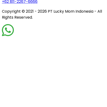
+62 811-2267-6666
Copyright © 2021 - 2026
PT Lucky Mom Indonesia - All
Rights Reserved.