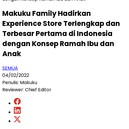
Makuku Family Hadirkan
Experience Store Terlengkap dan
Terbesar Pertama di Indonesia
dengan Konsep Ramah Ibu dan
Anak
SEMUA
04/02/2022
Penulis: Makuku
Reviewer: Chief Editor