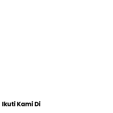
Ikuti Kami Di