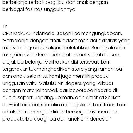
berbelanja terbaik bagi ibu dan anak dengan
berbagai fasilitas unggulannya.
rn
CEO Makuku Indonesia, Jason Lee mengungkapkan,
“Berbelanja dengan anak dapat menjadi aktivitas yang
menyenangkan sekaligus melelahkan. Seringkali anak
menjadi rewel dan susah diatur saat sudah bosan
diajak berbelanja. Melihat kondisi tersebut, kami
tergerak untuk menghadirkan store yang ramah ibu
dan anak. Selain itu, kami juga memiliki produk
unggulan yaitu Makuku Air Diapers, yang dibuat
dengan material terbaik dari beberapa negara di
dunia, seperti Jepang, Jerman, dan Amerika Serikat.
Hal-hal tersebut semakin menunjukkan komitmen kami
untuk selalu menghadirkan berbagai layanan dan
produk terbaik bagi ibu dan anak di Indonesia.”