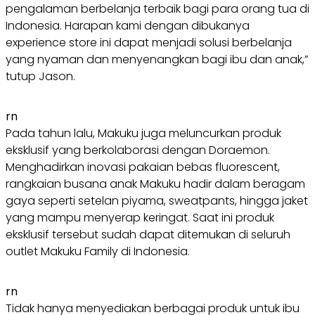
pengalaman berbelanja terbaik bagi para orang tua di
Indonesia. Harapan kami dengan dibukanya
experience store ini dapat menjadi solusi berbelanja
yang nyaman dan menyenangkan bagi ibu dan anak,”
tutup Jason.
rn
Pada tahun lalu, Makuku juga meluncurkan produk
eksklusif yang berkolaborasi dengan Doraemon.
Menghadirkan inovasi pakaian bebas fluorescent,
rangkaian busana anak Makuku hadir dalam beragam
gaya seperti setelan piyama, sweatpants, hingga jaket
yang mampu menyerap keringat. Saat ini produk
eksklusif tersebut sudah dapat ditemukan di seluruh
outlet Makuku Family di Indonesia.
rn
Tidak hanya menyediakan berbagai produk untuk ibu