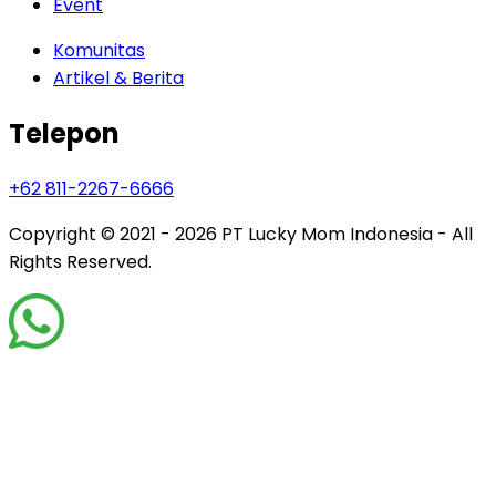
Event
Komunitas
Artikel & Berita
Telepon
+62 811-2267-6666
Copyright © 2021 - 2026
PT Lucky Mom Indonesia - All
Rights Reserved.