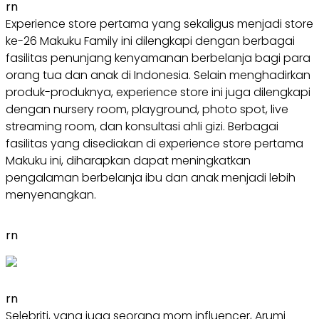
rn
Experience store pertama yang sekaligus menjadi store
ke-26 Makuku Family ini dilengkapi dengan berbagai
fasilitas penunjang kenyamanan berbelanja bagi para
orang tua dan anak di Indonesia. Selain menghadirkan
produk-produknya, experience store ini juga dilengkapi
dengan nursery room, playground, photo spot, live
streaming room, dan konsultasi ahli gizi. Berbagai
fasilitas yang disediakan di experience store pertama
Makuku ini, diharapkan dapat meningkatkan
pengalaman berbelanja ibu dan anak menjadi lebih
menyenangkan.
rn
rn
Selebriti, yang juga seorang mom influencer, Arumi