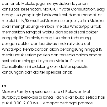
dan anak, Makuku juga menyediakan layanan
konsultasi kesehatan, Makuku Private Consultation. Bagi
orang tua yang ingin berkonsultasi, dapat mendaftar
melalui bit.ly/KonsultasiMakuku, selanjutnya tim Makuku
akan menghubungi kembali melalui WhatsApp untuk
memastikan tanggal, waktu, dan spesialisasi dokter
yang dipilih. Terakhir, orang tua akan terhubung
dengan dokter dan berdiskusi melalui video call
WhatsApp. Pembicaraan akan berlangsung hingga 15
menit untuk setiap pasien dan tersedia dalam empat
sesi setiap minggu. Layanan Makuku Private
Consultation ini didukung oleh dokter spesialis
kandungan dan dokter spesialis anak.
rn
Makuku Family experience store di Pakuwon Mall
Surabaya berlokasi di lantai 1 dan akan buka setiap hari
pukul 10.00-21.00 WIB. Terdapat berbagai promosi