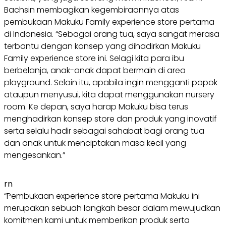
Bachsin membagikan kegembiraannya atas
pembukaan Makuku Family experience store pertama
di Indonesia. “Sebagai orang tua, saya sangat merasa
terbantu dengan konsep yang dihadirkan Makuku
Family experience store ini. Selagi kita para ibu
berbelanja, anak-anak dapat bermain di area
playground. Selain itu, apabila ingin mengganti popok
ataupun menyusui, kita dapat menggunakan nursery
room. Ke depan, saya harap Makuku bisa terus
menghadirkan konsep store dan produk yang inovatif
serta selalu hadir sebagai sahabat bagi orang tua
dan anak untuk menciptakan masa kecil yang
mengesankan.”
rn
“Pembukaan experience store pertama Makuku ini
merupakan sebuah langkah besar dalam mewujudkan
komitmen kami untuk memberikan produk serta