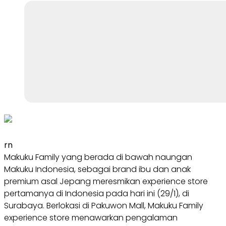
rn
Makuku Family yang berada di bawah naungan
Makuku Indonesia, sebagai brand ibu dan anak
premium asal Jepang meresmikan experience store
pertamanya di Indonesia pada hari ini (29/1), di
Surabaya. Berlokasi di Pakuwon Mall, Makuku Family
experience store menawarkan pengalaman