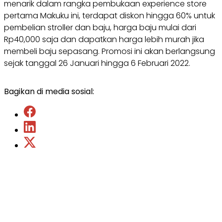
menarik dalam rangka pembukaan experience store
pertama Makuku ini, terdapat diskon hingga 60% untuk
pembelian stroller dan baju, harga baju mulai dari
Rp40,000 saja dan dapatkan harga lebih murah jika
membeli baju sepasang. Promosi ini akan berlangsung
sejak tanggal 26 Januari hingga 6 Februari 2022.
Bagikan di media sosial: