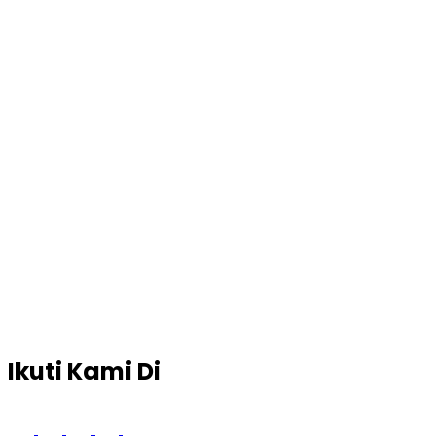
Ikuti Kami Di