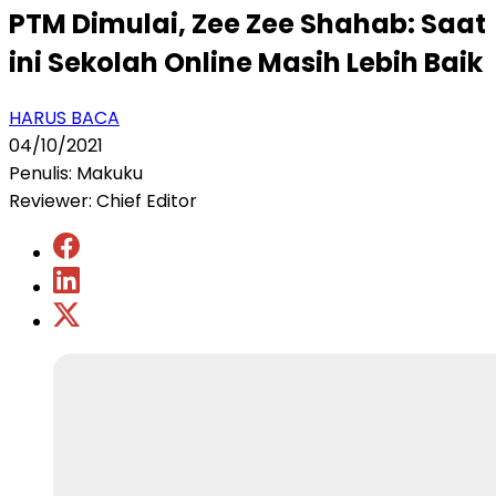
PTM Dimulai, Zee Zee Shahab: Saat
ini Sekolah Online Masih Lebih Baik
HARUS BACA
04/10/2021
Penulis: Makuku
Reviewer: Chief Editor