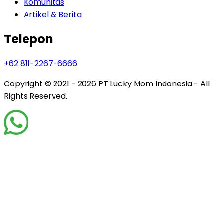
Komunitas
Artikel & Berita
Telepon
+62 811-2267-6666
Copyright © 2021 - 2026
PT Lucky Mom Indonesia - All
Rights Reserved.