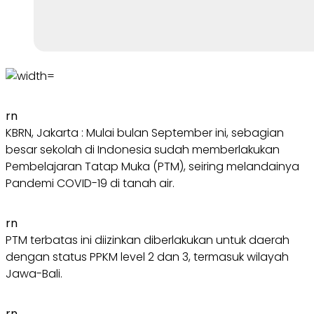
rn
KBRN, Jakarta : Mulai bulan September ini, sebagian
besar sekolah di Indonesia sudah memberlakukan
Pembelajaran Tatap Muka (PTM), seiring melandainya
Pandemi COVID-19 di tanah air.
rn
PTM terbatas ini diizinkan diberlakukan untuk daerah
dengan status PPKM level 2 dan 3, termasuk wilayah
Jawa-Bali.
rn