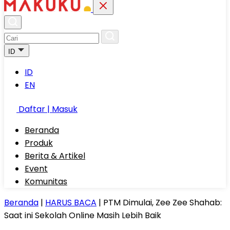
ID
ID
EN
Daftar | Masuk
Beranda
Produk
Berita & Artikel
Event
Komunitas
Beranda
|
HARUS BACA
|
PTM Dimulai, Zee Zee Shahab:
Saat ini Sekolah Online Masih Lebih Baik