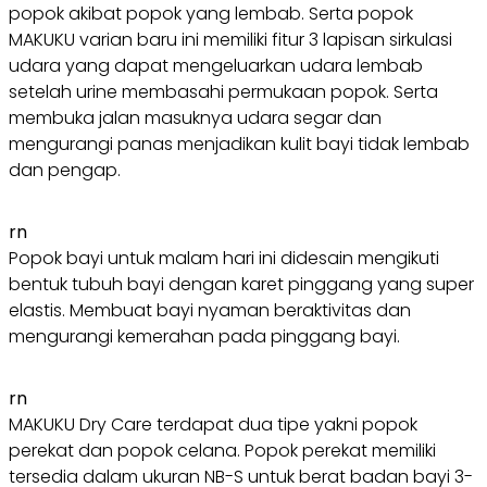
popok akibat popok yang lembab. Serta popok
MAKUKU varian baru ini memiliki fitur 3 lapisan sirkulasi
udara yang dapat mengeluarkan udara lembab
setelah urine membasahi permukaan popok. Serta
membuka jalan masuknya udara segar dan
mengurangi panas menjadikan kulit bayi tidak lembab
dan pengap.
rn
Popok bayi untuk malam hari ini didesain mengikuti
bentuk tubuh bayi dengan karet pinggang yang super
elastis. Membuat bayi nyaman beraktivitas dan
mengurangi kemerahan pada pinggang bayi.
rn
MAKUKU Dry Care terdapat dua tipe yakni popok
perekat dan popok celana. Popok perekat memiliki
tersedia dalam ukuran NB-S untuk berat badan bayi 3-