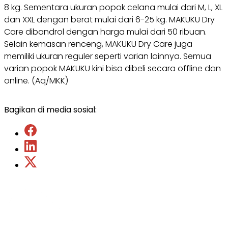
8 kg. Sementara ukuran popok celana mulai dari M, L, XL
dan XXL dengan berat mulai dari 6-25 kg. MAKUKU Dry
Care dibandrol dengan harga mulai dari 50 ribuan.
Selain kemasan renceng, MAKUKU Dry Care juga
memiliki ukuran reguler seperti varian lainnya. Semua
varian popok MAKUKU kini bisa dibeli secara offline dan
online. (Aq/MKK)
Bagikan di media sosial: