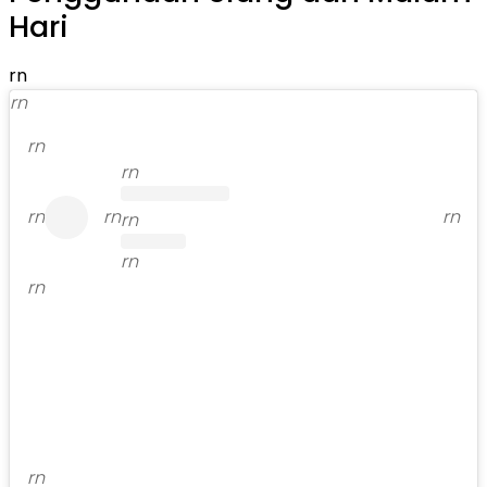
Hari
rn
rn
rn
rn
rn
rn
rn
rn
rn
rn
rn