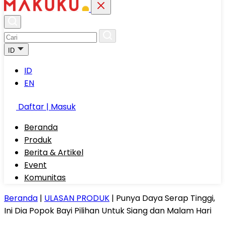
ID
ID
EN
Daftar | Masuk
Beranda
Produk
Berita & Artikel
Event
Komunitas
Beranda
|
ULASAN PRODUK
|
Punya Daya Serap Tinggi,
Ini Dia Popok Bayi Pilihan Untuk Siang dan Malam Hari