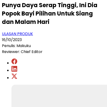
Punya Daya Serap Tinggi, Ini Dia
Popok Bayi Pilihan Untuk Siang
dan Malam Hari
ULASAN PRODUK
16/10/2023
Penulis: Makuku
Reviewer: Chief Editor