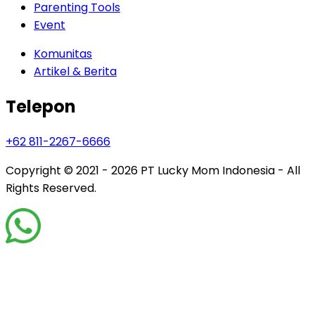
Parenting Tools
Event
Komunitas
Artikel & Berita
Telepon
+62 811-2267-6666
Copyright © 2021 - 2026
PT Lucky Mom Indonesia - All
Rights Reserved.