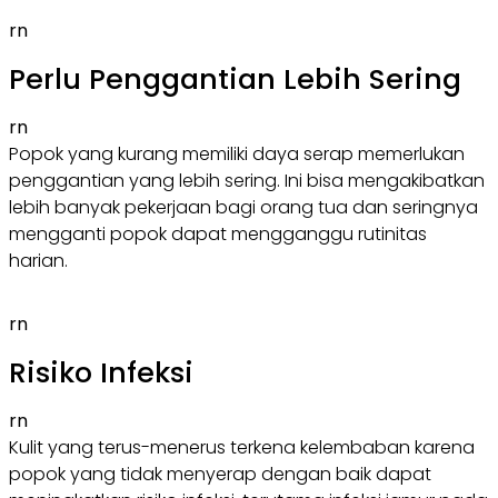
rn
Perlu Penggantian Lebih Sering
rn
Popok yang kurang memiliki daya serap memerlukan
penggantian yang lebih sering. Ini bisa mengakibatkan
lebih banyak pekerjaan bagi orang tua dan seringnya
mengganti popok dapat mengganggu rutinitas
harian.
rn
Risiko Infeksi
rn
Kulit yang terus-menerus terkena kelembaban karena
popok yang tidak menyerap dengan baik dapat