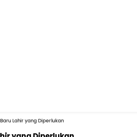
 Baru Lahir yang Diperlukan
hir yang Diperlukan