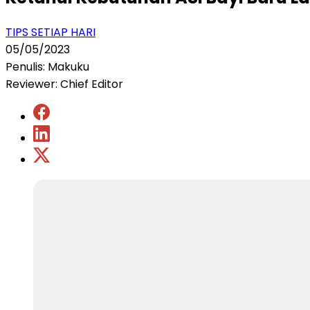
TIPS SETIAP HARI
05/05/2023
Penulis: Makuku
Reviewer: Chief Editor