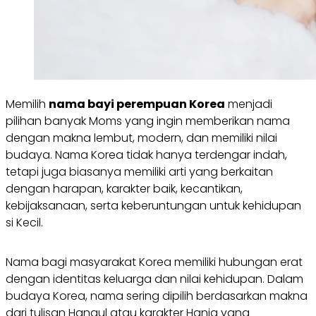
Memilih
nama bayi perempuan Korea
menjadi
pilihan banyak Moms yang ingin memberikan nama
dengan makna lembut, modern, dan memiliki nilai
budaya. Nama Korea tidak hanya terdengar indah,
tetapi juga biasanya memiliki arti yang berkaitan
dengan harapan, karakter baik, kecantikan,
kebijaksanaan, serta keberuntungan untuk kehidupan
si Kecil.
Nama bagi masyarakat Korea memiliki hubungan erat
dengan identitas keluarga dan nilai kehidupan. Dalam
budaya Korea, nama sering dipilih berdasarkan makna
dari tulisan Hangul atau karakter Hanja yang