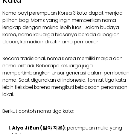
Nama bayi perempuan Korea 3 kata dapat menjadi
pilihan bagi Moms yang ingin memberikan nama
lengkap dengan makna lebih luas. Dalam budaya
Korea, nama keluarga biasanya berada di bagian
depan, kemudian diikuti nama pemberian.
Secara tradisional, nama Korea memiliki marga dan
nama pribadi. Beberapa keluarga juga
mempertimbangkan unsur generasi dalam pemberian
nama. Saat digunakan di Indonesia, format tiga kata
lebih fleksibel karena mengikuti kebiasaan penamaan
lokal.
Berikut contoh nama tiga kata:
Alya Ji Eun (알야 지은)
: perempuan mulia yang