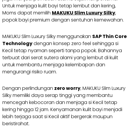
Untuk menjaga kulit bayi tetap lembut dan kering,
Moms dapat memilih
MAKUKU Slim Luxury Silky
,
popok bayi premium dengan sentuhan kemewahan.
MAKUKU Slim Luxury Silky menggunakan
SAP Thin Core
Technology
dengan konsep zero feel sehingga si
Kecil tetap nyaman seperti tanpa popok. Bahannya
terbuat dari serat sutera alami yang lembut di kulit
untuk membantu menjaga kelembapan dan
mengurangi risiko ruam.
Dengan perlindungan
zero worry
, MAKUKU Slim Luxury
Silky memiliki daya serap tinggi yang membantu
mencegah kebocoran dan menjaga si Kecil tetap
kering hingga 12 jam. Kenyamanan kulit bayi menjadi
lebih terjaga saat si Kecil aktif bergerak maupun
beristirahat.