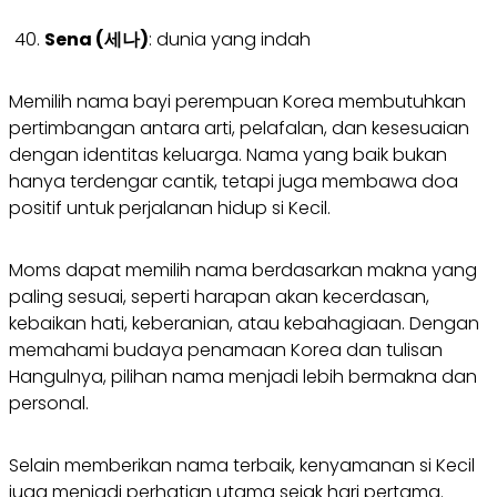
Sena (세나)
: dunia yang indah
Memilih nama bayi perempuan Korea membutuhkan
pertimbangan antara arti, pelafalan, dan kesesuaian
dengan identitas keluarga. Nama yang baik bukan
hanya terdengar cantik, tetapi juga membawa doa
positif untuk perjalanan hidup si Kecil.
Moms dapat memilih nama berdasarkan makna yang
paling sesuai, seperti harapan akan kecerdasan,
kebaikan hati, keberanian, atau kebahagiaan. Dengan
memahami budaya penamaan Korea dan tulisan
Hangulnya, pilihan nama menjadi lebih bermakna dan
personal.
Selain memberikan nama terbaik, kenyamanan si Kecil
juga menjadi perhatian utama sejak hari pertama.