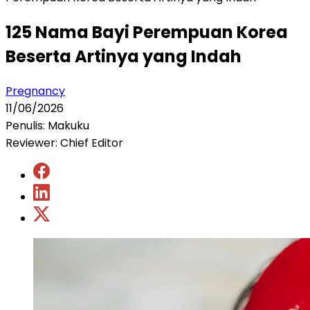
125 Nama Bayi Perempuan Korea
Beserta Artinya yang Indah
Pregnancy
11/06/2026
Penulis: Makuku
Reviewer: Chief Editor