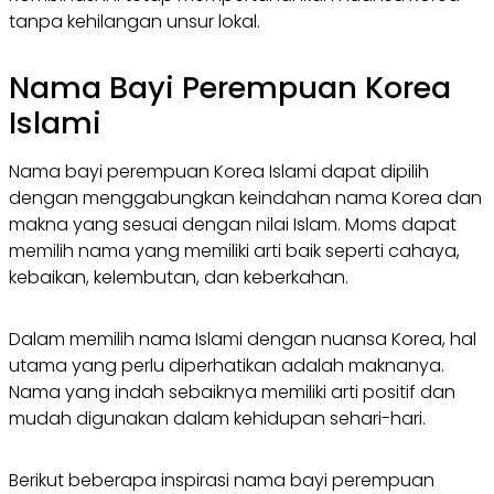
tanpa kehilangan unsur lokal.
Nama Bayi Perempuan Korea
Islami
Nama bayi perempuan Korea Islami dapat dipilih
dengan menggabungkan keindahan nama Korea dan
makna yang sesuai dengan nilai Islam. Moms dapat
memilih nama yang memiliki arti baik seperti cahaya,
kebaikan, kelembutan, dan keberkahan.
Dalam memilih nama Islami dengan nuansa Korea, hal
utama yang perlu diperhatikan adalah maknanya.
Nama yang indah sebaiknya memiliki arti positif dan
mudah digunakan dalam kehidupan sehari-hari.
Berikut beberapa inspirasi nama bayi perempuan