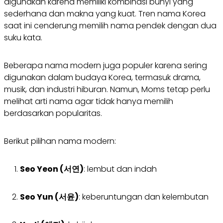
digunakan karena memiliki kombinasi bunyi yang
sederhana dan makna yang kuat. Tren nama Korea
saat ini cenderung memilih nama pendek dengan dua
suku kata.
Beberapa nama modern juga populer karena sering
digunakan dalam budaya Korea, termasuk drama,
musik, dan industri hiburan. Namun, Moms tetap perlu
melihat arti nama agar tidak hanya memilih
berdasarkan popularitas.
Berikut pilihan nama modern:
Seo Yeon (서연)
: lembut dan indah
Seo Yun (서윤)
: keberuntungan dan kelembutan