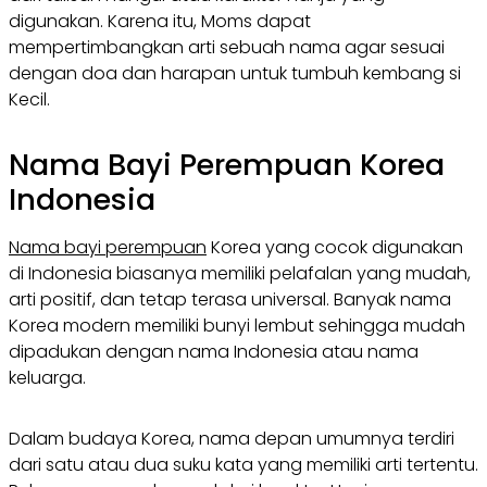
digunakan. Karena itu, Moms dapat
mempertimbangkan arti sebuah nama agar sesuai
dengan doa dan harapan untuk tumbuh kembang si
Kecil.
Nama Bayi Perempuan Korea
Indonesia
Nama bayi perempuan
Korea yang cocok digunakan
di Indonesia biasanya memiliki pelafalan yang mudah,
arti positif, dan tetap terasa universal. Banyak nama
Korea modern memiliki bunyi lembut sehingga mudah
dipadukan dengan nama Indonesia atau nama
keluarga.
Dalam budaya Korea, nama depan umumnya terdiri
dari satu atau dua suku kata yang memiliki arti tertentu.