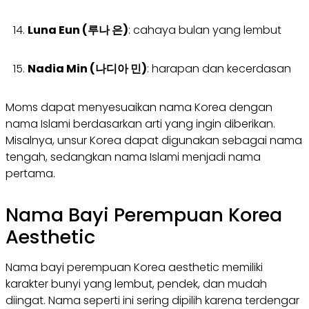
Luna Eun (루나 은)
: cahaya bulan yang lembut
Nadia Min (나디아 민)
: harapan dan kecerdasan
Moms dapat menyesuaikan nama Korea dengan
nama Islami berdasarkan arti yang ingin diberikan.
Misalnya, unsur Korea dapat digunakan sebagai nama
tengah, sedangkan nama Islami menjadi nama
pertama.
Nama Bayi Perempuan Korea
Aesthetic
Nama bayi perempuan Korea aesthetic memiliki
karakter bunyi yang lembut, pendek, dan mudah
diingat. Nama seperti ini sering dipilih karena terdengar