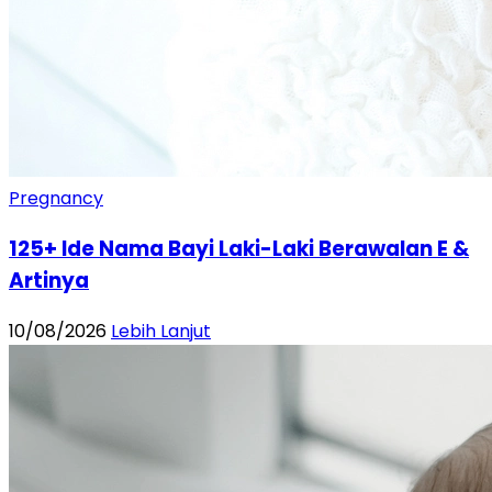
Pregnancy
125+ Ide Nama Bayi Laki-Laki Berawalan E &
Artinya
10/08/2026
Lebih Lanjut