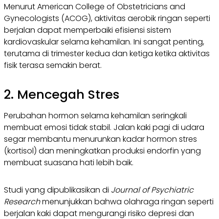
Menurut American College of Obstetricians and
Gynecologists (ACOG), aktivitas aerobik ringan seperti
berjalan dapat memperbaiki efisiensi sistem
kardiovaskular selama kehamilan. Ini sangat penting,
terutama di trimester kedua dan ketiga ketika aktivitas
fisik terasa semakin berat.
2. Mencegah Stres
Perubahan hormon selama kehamilan seringkali
membuat emosi tidak stabil. Jalan kaki pagi di udara
segar membantu menurunkan kadar hormon stres
(kortisol) dan meningkatkan produksi endorfin yang
membuat suasana hati lebih baik.
Studi yang dipublikasikan di
Journal of Psychiatric
Research
menunjukkan bahwa olahraga ringan seperti
berjalan kaki dapat mengurangi risiko depresi dan