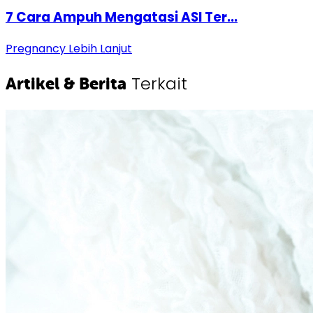
7 Cara Ampuh Mengatasi ASI Ter...
Pregnancy
Lebih Lanjut
Terkait
Artikel & Berita