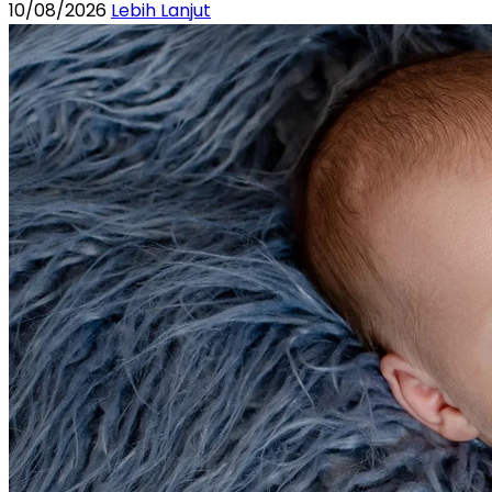
10/08/2026
Lebih Lanjut