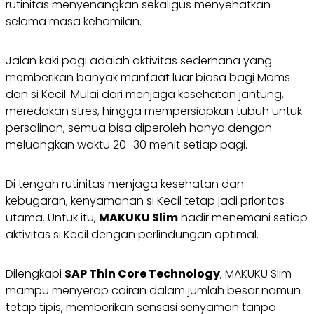
rutinitas menyenangkan sekaligus menyehatkan
selama masa kehamilan.
Jalan kaki pagi adalah aktivitas sederhana yang
memberikan banyak manfaat luar biasa bagi Moms
dan si Kecil. Mulai dari menjaga kesehatan jantung,
meredakan stres, hingga mempersiapkan tubuh untuk
persalinan, semua bisa diperoleh hanya dengan
meluangkan waktu 20–30 menit setiap pagi.
Di tengah rutinitas menjaga kesehatan dan
kebugaran, kenyamanan si Kecil tetap jadi prioritas
utama. Untuk itu,
MAKUKU Slim
hadir menemani setiap
aktivitas si Kecil dengan perlindungan optimal.
Dilengkapi
SAP Thin Core Technology
, MAKUKU Slim
mampu menyerap cairan dalam jumlah besar namun
tetap tipis, memberikan sensasi senyaman tanpa