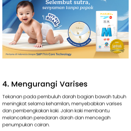
4. Mengurangi Varises
Tekanan pada pembuluh darah bagian bawah tubuh
meningkat selama kehamilan, menyebabkan varises
dan pembengkakan kaki. Jalan kaki membantu
melancarkan peredaran darah dan mencegah
penumpukan cairan.