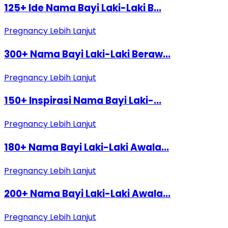
125+ Ide Nama Bayi Laki-Laki B...
Pregnancy
Lebih Lanjut
300+ Nama Bayi Laki-Laki Beraw...
Pregnancy
Lebih Lanjut
150+ Inspirasi Nama Bayi Laki-...
Pregnancy
Lebih Lanjut
180+ Nama Bayi Laki-Laki Awala...
Pregnancy
Lebih Lanjut
200+ Nama Bayi Laki-Laki Awala...
Pregnancy
Lebih Lanjut