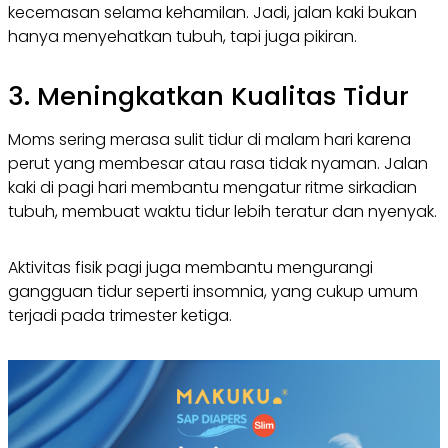
kecemasan selama kehamilan. Jadi, jalan kaki bukan
hanya menyehatkan tubuh, tapi juga pikiran.
3. Meningkatkan Kualitas Tidur
Moms sering merasa sulit tidur di malam hari karena
perut yang membesar atau rasa tidak nyaman. Jalan
kaki di pagi hari membantu mengatur ritme sirkadian
tubuh, membuat waktu tidur lebih teratur dan nyenyak.
Aktivitas fisik pagi juga membantu mengurangi
gangguan tidur seperti insomnia, yang cukup umum
terjadi pada trimester ketiga.