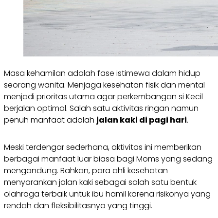
Masa kehamilan adalah fase istimewa dalam hidup
seorang wanita. Menjaga kesehatan fisik dan mental
menjadi prioritas utama agar perkembangan si Kecil
berjalan optimal. Salah satu aktivitas ringan namun
penuh manfaat adalah
jalan kaki di pagi hari
.
Meski terdengar sederhana, aktivitas ini memberikan
berbagai manfaat luar biasa bagi Moms yang sedang
mengandung. Bahkan, para ahli kesehatan
menyarankan jalan kaki sebagai salah satu bentuk
olahraga terbaik untuk ibu hamil karena risikonya yang
rendah dan fleksibilitasnya yang tinggi.