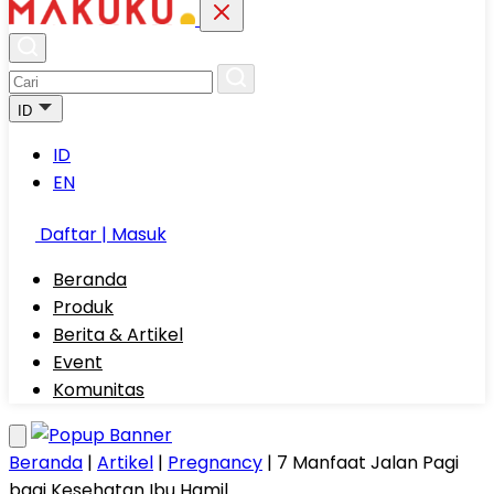
ID
ID
EN
Daftar | Masuk
Beranda
Produk
Berita & Artikel
Event
Komunitas
Beranda
|
Artikel
|
Pregnancy
|
7 Manfaat Jalan Pagi
bagi Kesehatan Ibu Hamil