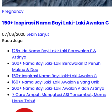
Pregnancy
150+ Inspirasi Nama Bayi Laki-Laki Awalan C
07/08/2026
Lebih Lanjut
Baca Juga
125+ Ide Nama Bayi Laki-Laki Berawalan E &
Artinya
300+ Nama Bayi Laki-Laki Berawalan D Penuh
Makna & Doa
150+ Inspirasi Nama Bayi Laki-Laki Awalan C
180+ Nama Bayi Laki-Laki Awalan B yang Unik
200+ Nama Bayi Laki-Laki Awalan A dan Artinya
7 Cara Ampuh Mengatasi ASI Tersumbat, Moms
Harus Tahu!