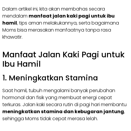
Dalam artikel ini, kita akan membahas secara
mendalam
manfaat jalan kaki pagi untuk ibu
hamil
, tips aman melakukannya, serta bagaimana
Moms bisa merasakan manfaatnya tanpa rasa
khawatir.
Manfaat Jalan Kaki Pagi untuk
Ibu Hamil
1. Meningkatkan Stamina
Saat hamil, tubuh mengalami banyak perubahan
hormonal dan fisik yang membuat energi cepat
terkuras. Jalan kaki secara rutin di pagi hari membantu
meningkatkan stamina dan kebugaran jantung
,
sehingga Moms tidak cepat merasa lelah.