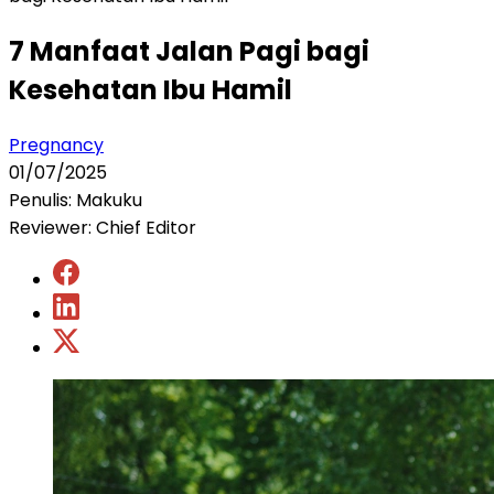
7 Manfaat Jalan Pagi bagi
Kesehatan Ibu Hamil
Pregnancy
01/07/2025
Penulis: Makuku
Reviewer: Chief Editor