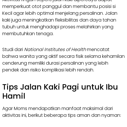
memperkuat otot panggul dan membantu posisi si
Kecil agar lebih optimal menjelang persalinan. Jalan
kaki juga meningkatkan fleksibilitas dan daya tahan
tubuh untuk menghadapi proses melahirkan yang
membutuhkan tenaga.
Studi dari
National Institutes of Health
mencatat
bahwa wanita yang aktif secara fisik selama kehamilan
cenderung memiliki durasi persalinan yang lebih
pendek dan risiko komplikasi lebih rendah.
Tips Jalan Kaki Pagi untuk Ibu
Hamil
Agar Moms mendapatkan manfaat maksimal dari
aktivitas ini, berikut beberapa tips aman dan nyaman: