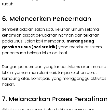
tubuh.
6. Melancarkan Pencernaan
Sembelit adalah salah satu keluhan umum selama
kehamilan akibat perubahan hormon dan tekanan
pada usus. Jalan kaki membantu
merangsang
gerakan usus (peristaltik)
yang membuat sistem
pencernaan bekerja lebih optimal.
Dengan pencernaan yang lancar, Moms akan merasa
lebih nyaman menjalani hari, tanpa keluhan perut
kembung atau konstipasi yang mengganggu aktivitas
harian.
7. Melancarkan Proses Persalinan
Aktivitas ringan seperti jalan kaki dipercaya dapat