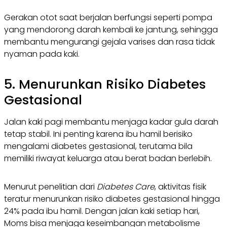
Gerakan otot saat berjalan berfungsi seperti pompa
yang mendorong darah kembali ke jantung, sehingga
membantu mengurangi gejala varises dan rasa tidak
nyaman pada kaki.
5. Menurunkan Risiko Diabetes
Gestasional
Jalan kaki pagi membantu menjaga kadar gula darah
tetap stabil. Ini penting karena ibu hamil berisiko
mengalami diabetes gestasional, terutama bila
memiliki riwayat keluarga atau berat badan berlebih.
Menurut penelitian dari
Diabetes Care
, aktivitas fisik
teratur menurunkan risiko diabetes gestasional hingga
24% pada ibu hamil. Dengan jalan kaki setiap hari,
Moms bisa menjaga keseimbangan metabolisme