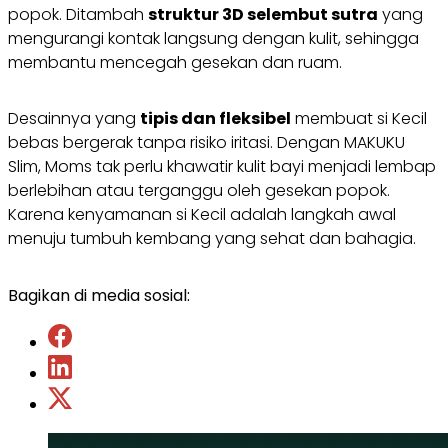
popok. Ditambah
struktur 3D selembut sutra
yang
mengurangi kontak langsung dengan kulit, sehingga
membantu mencegah gesekan dan ruam.
Desainnya yang
tipis dan fleksibel
membuat si Kecil
bebas bergerak tanpa risiko iritasi. Dengan MAKUKU
Slim, Moms tak perlu khawatir kulit bayi menjadi lembap
berlebihan atau terganggu oleh gesekan popok.
Karena kenyamanan si Kecil adalah langkah awal
menuju tumbuh kembang yang sehat dan bahagia.
Bagikan di media sosial: