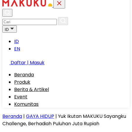
ID
ID
EN
Daftar | Masuk
Beranda
Produk
Berita & Artikel
Event
Komunitas
Beranda
|
GAYA HIDUP
|
Yuk Ikutan MAKUKU Sayangku
Challenge, Berhadiah Puluhan Juta Rupiah