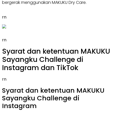
bergerak menggunakan MAKUKU Dry Care.
rn
rn
Syarat dan ketentuan MAKUKU
Sayangku Challenge di
Instagram dan TikTok
rn
Syarat dan ketentuan MAKUKU
Sayangku Challenge di
Instagram