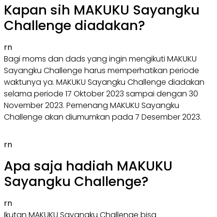
Kapan sih MAKUKU Sayangku
Challenge diadakan?
rn
Bagi moms dan dads yang ingin mengikuti MAKUKU
Sayangku Challenge harus memperhatikan periode
waktunya ya. MAKUKU Sayangku Challenge diadakan
selama periode 17 Oktober 2023 sampai dengan 30
November 2023. Pemenang MAKUKU Sayangku
Challenge akan diumumkan pada 7 Desember 2023.
rn
Apa saja hadiah MAKUKU
Sayangku Challenge?
rn
Ikutan MAKUKU Sayangku Challenge bisa