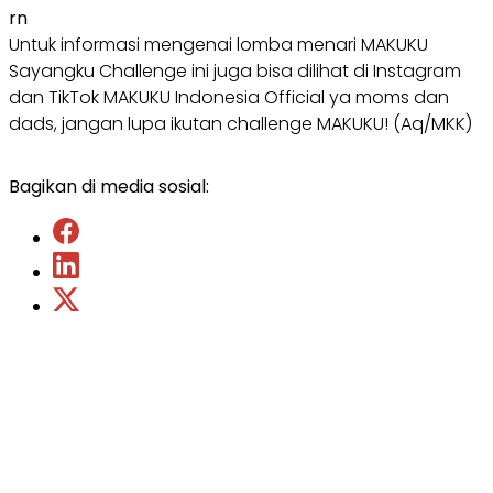
rn
Untuk informasi mengenai lomba menari MAKUKU
Sayangku Challenge ini juga bisa dilihat di Instagram
dan TikTok MAKUKU Indonesia Official ya moms dan
dads, jangan lupa ikutan challenge MAKUKU! (Aq/MKK)
Bagikan di media sosial: