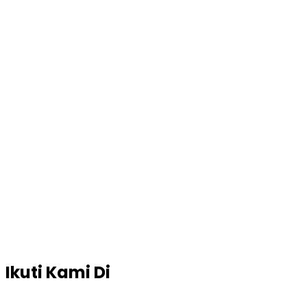
Ikuti Kami Di