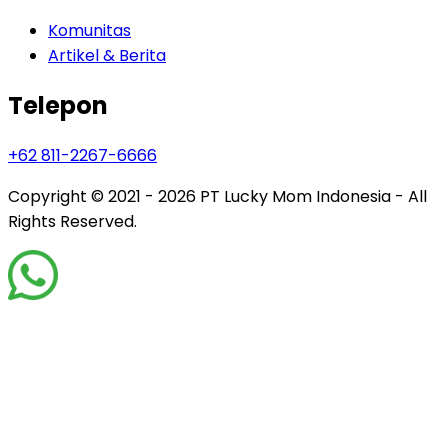
Komunitas
Artikel & Berita
Telepon
+62 811-2267-6666
Copyright © 2021 - 2026
PT Lucky Mom Indonesia - All
Rights Reserved.