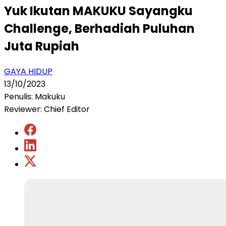
Yuk Ikutan MAKUKU Sayangku
Challenge, Berhadiah Puluhan
Juta Rupiah
GAYA HIDUP
13/10/2023
Penulis: Makuku
Reviewer: Chief Editor