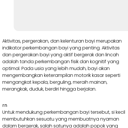
Aktivitas, pergerakan, dan kelenturan bayi merupakan
indikator perkembangan bayi yang penting. Aktivitas
dan pergerakan bayi yang aktif bergerak dan lincah
adalah tanda perkembangan fisik dan kognitif yang
optimal. Pada usia yang lebih mudah, bayi akan
mengembangkan keterampilan motorik kasar seperti
mengangkat kepala, berguling, meraih mainan,
merangkak, duduk, berdiri hingga berjalan.
rn
Untuk mendukung perkembangan bayi tersebut, si kecil
membutuhkan sesuatu yang membuatnya nyaman
dalam bergerak, salah satunya adalah popok yang