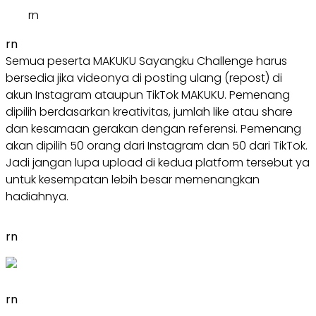
rn
rn
Semua peserta MAKUKU Sayangku Challenge harus
bersedia jika videonya di posting ulang (repost) di
akun Instagram ataupun TikTok MAKUKU. Pemenang
dipilih berdasarkan kreativitas, jumlah like atau share
dan kesamaan gerakan dengan referensi. Pemenang
akan dipilih 50 orang dari Instagram dan 50 dari TikTok.
Jadi jangan lupa upload di kedua platform tersebut ya
untuk kesempatan lebih besar memenangkan
hadiahnya.
rn
rn