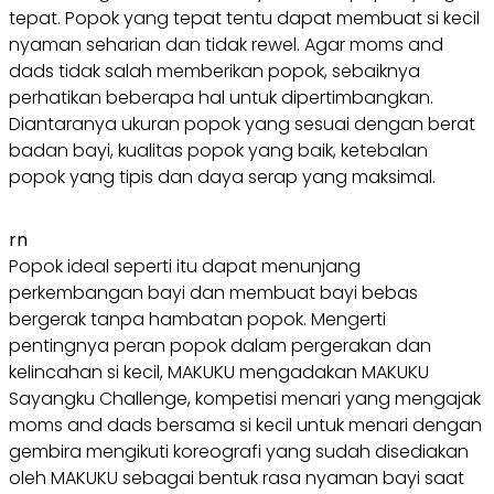
tepat. Popok yang tepat tentu dapat membuat si kecil
nyaman seharian dan tidak rewel. Agar moms and
dads tidak salah memberikan popok, sebaiknya
perhatikan beberapa hal untuk dipertimbangkan.
Diantaranya ukuran popok yang sesuai dengan berat
badan bayi, kualitas popok yang baik, ketebalan
popok yang tipis dan daya serap yang maksimal.
rn
Popok ideal seperti itu dapat menunjang
perkembangan bayi dan membuat bayi bebas
bergerak tanpa hambatan popok. Mengerti
pentingnya peran popok dalam pergerakan dan
kelincahan si kecil, MAKUKU mengadakan MAKUKU
Sayangku Challenge, kompetisi menari yang mengajak
moms and dads bersama si kecil untuk menari dengan
gembira mengikuti koreografi yang sudah disediakan
oleh MAKUKU sebagai bentuk rasa nyaman bayi saat