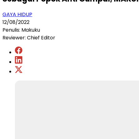
GAYA HIDUP
12/08/2022
Penulis: Makuku
Reviewer: Chief Editor