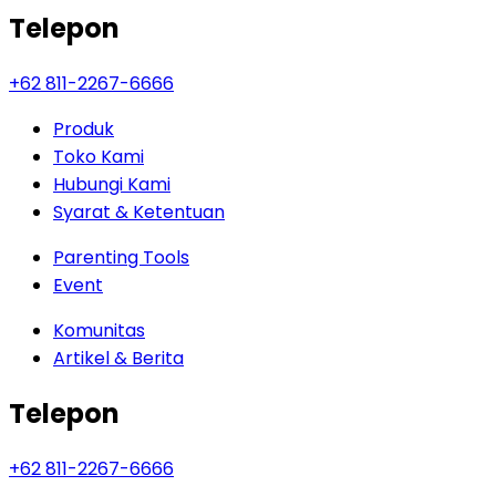
Telepon
+62 811-2267-6666
Produk
Toko Kami
Hubungi Kami
Syarat & Ketentuan
Parenting Tools
Event
Komunitas
Artikel & Berita
Telepon
+62 811-2267-6666