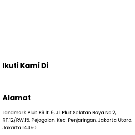
Ikuti Kami Di
Alamat
Landmark Pluit B9 lt. 9, Jl. Pluit Selatan Raya No.2,
RT.12/RW.15, Pejagalan, Kec. Penjaringan, Jakarta Utara,
Jakarta 14450