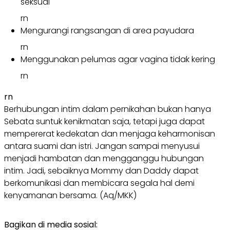
seksual
rn
Mengurangi rangsangan di area payudara
rn
Menggunakan pelumas agar vagina tidak kering
rn
rn
Berhubungan intim dalam pernikahan bukan hanya
Sebata suntuk kenikmatan saja, tetapi juga dapat
mempererat kedekatan dan menjaga keharmonisan
antara suami dan istri. Jangan sampai menyusui
menjadi hambatan dan mengganggu hubungan
intim. Jadi, sebaiknya Mommy dan Daddy dapat
berkomunikasi dan membicara segala hal demi
kenyamanan bersama. (Aq/MKK)
Bagikan di media sosial: