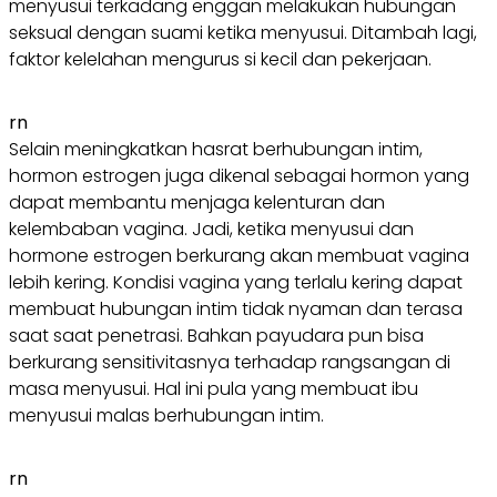
menyusui terkadang enggan melakukan hubungan
seksual dengan suami ketika menyusui. Ditambah lagi,
faktor kelelahan mengurus si kecil dan pekerjaan.
rn
Selain meningkatkan hasrat berhubungan intim,
hormon estrogen juga dikenal sebagai hormon yang
dapat membantu menjaga kelenturan dan
kelembaban vagina. Jadi, ketika menyusui dan
hormone estrogen berkurang akan membuat vagina
lebih kering. Kondisi vagina yang terlalu kering dapat
membuat hubungan intim tidak nyaman dan terasa
saat saat penetrasi. Bahkan payudara pun bisa
berkurang sensitivitasnya terhadap rangsangan di
masa menyusui. Hal ini pula yang membuat ibu
menyusui malas berhubungan intim.
rn