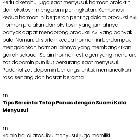
Perlu diketahui juga saat menyusui, hormon prolaktin
dan oksitosin mengalami peningkatan. Kombinasi
kedua hormon ini berperan penting dalam produksi ASI.
Hormon prolaktin dan oksitosin yang jumlahnya
banyak dapat mendorong produksi ASI yang banyak
pula. Namun, di sisi lain kedua hormon ini berdampak
mengalahkan hormon lainnya yang membangkitkan
gairah seksual. Selain hormon estrogen yang menurun,
zat dopamin pun ikut berkurang saat menyusui.
Padahal zat dopamin berfungsi untuk memunculkan
rasa senang dan hasrat bercinta.
rn
Tips Bercinta Tetap Panas dengan Suami Kala
Menyusui
rn
Selain hal di atas, ibu menyusui juga memiliki