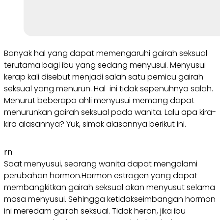
Banyak hal yang dapat memengaruhi gairah seksual
terutama bagi ibu yang sedang menyusui. Menyusui
kerap kali disebut menjadi salah satu pemicu gairah
seksual yang menurun. Hal ini tidak sepenuhnya salah.
Menurut beberapa ahli menyusui memang dapat
menurunkan gairah seksual pada wanita. Lalu apa kira-
kira alasannya? Yuk, simak alasannya berikut ini.
rn
Saat menyusui, seorang wanita dapat mengalami
perubahan hormon.Hormon estrogen yang dapat
membangkitkan gairah seksual akan menyusut selama
masa menyusui. Sehingga ketidakseimbangan hormon
ini meredam gairah seksual. Tidak heran, jika ibu