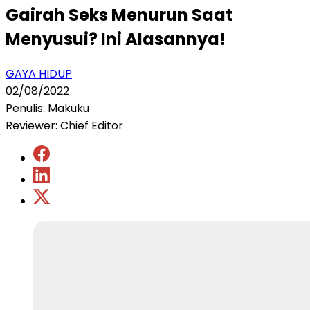
Gairah Seks Menurun Saat
Menyusui? Ini Alasannya!
GAYA HIDUP
02/08/2022
Penulis: Makuku
Reviewer: Chief Editor