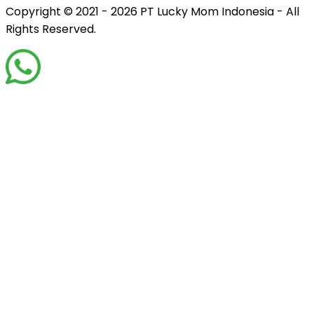
Copyright © 2021 - 2026
PT Lucky Mom Indonesia - All
Rights Reserved.