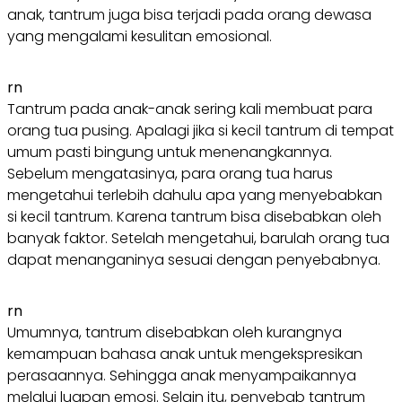
anak, tantrum juga bisa terjadi pada orang dewasa
yang mengalami kesulitan emosional.
rn
Tantrum pada anak-anak sering kali membuat para
orang tua pusing. Apalagi jika si kecil tantrum di tempat
umum pasti bingung untuk menenangkannya.
Sebelum mengatasinya, para orang tua harus
mengetahui terlebih dahulu apa yang menyebabkan
si kecil tantrum. Karena tantrum bisa disebabkan oleh
banyak faktor. Setelah mengetahui, barulah orang tua
dapat menanganinya sesuai dengan penyebabnya.
rn
Umumnya, tantrum disebabkan oleh kurangnya
kemampuan bahasa anak untuk mengekspresikan
perasaannya. Sehingga anak menyampaikannya
melalui luapan emosi. Selain itu, penyebab tantrum