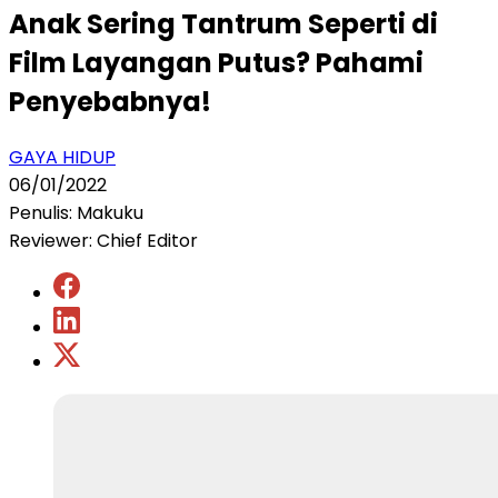
Anak Sering Tantrum Seperti di
Film Layangan Putus? Pahami
Penyebabnya!
GAYA HIDUP
06/01/2022
Penulis: Makuku
Reviewer: Chief Editor