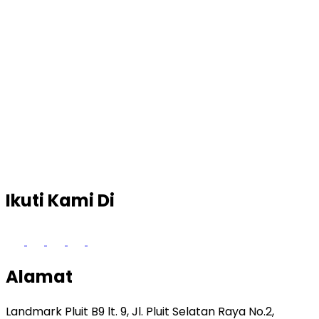
Ikuti Kami Di
Alamat
Landmark Pluit B9 lt. 9, Jl. Pluit Selatan Raya No.2,