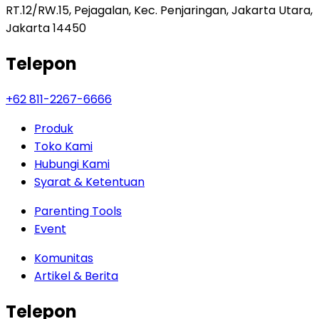
RT.12/RW.15, Pejagalan, Kec. Penjaringan, Jakarta Utara,
Jakarta 14450
Telepon
+62 811-2267-6666
Produk
Toko Kami
Hubungi Kami
Syarat & Ketentuan
Parenting Tools
Event
Komunitas
Artikel & Berita
Telepon