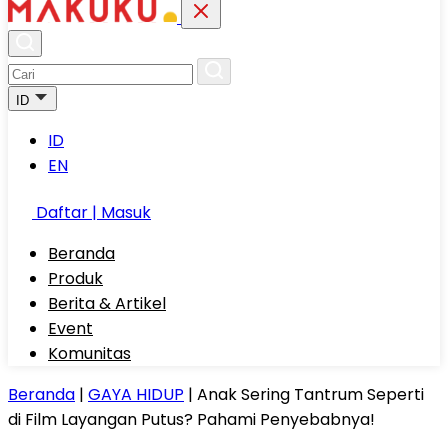
ID
ID
EN
Daftar | Masuk
Beranda
Produk
Berita & Artikel
Event
Komunitas
Beranda
|
GAYA HIDUP
|
Anak Sering Tantrum Seperti
di Film Layangan Putus? Pahami Penyebabnya!