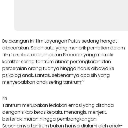
Belakangan ini film Layangan Putus sedang hangat
dibicarakan. Salah satu yang menarik perhatian dalam
film tersebut adalah peran Brandon yang memiliki
karakter sering tantrum akibat pertengkaran dan
perceraian orang tuanya hingga harus dibawa ke
psikolog anak. Lantas, sebenarnya apa sih yang
menyebabkan anak sering tantrum?
rn
Tantrum merupakan ledakan emosi yang ditandai
dengan sikap keras kepala, menangis, menjerit,
berteriak, marah hingga pembangkangan.
Sebenarnya tantrum bukan hanya dialami oleh anak-