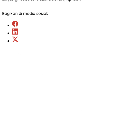
Bagikan di media sosial: