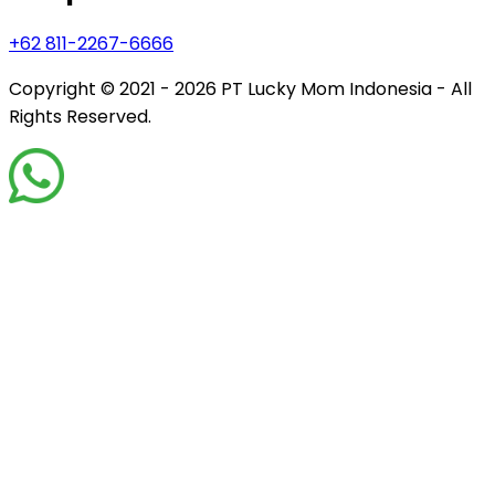
+62 811-2267-6666
Copyright © 2021 - 2026
PT Lucky Mom Indonesia - All
Rights Reserved.