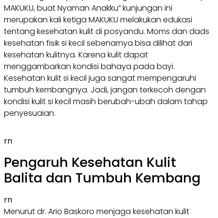
MAKUKU, buat Nyaman Anakku” kunjungan ini
merupakan kali ketiga MAKUKU melakukan edukasi
tentang kesehatan kulit di posyandu. Moms dan dads
kesehatan fisik si kecil sebenarnya bisa dilihat dari
kesehatan kulitnya. Karena kulit dapat
menggambarkan kondisi bahaya pada bayi.
Kesehatan kulit si kecil juga sangat mempengaruhi
tumbuh kembangnya. Jadi, jangan terkecoh dengan
kondisi kulit si kecil masih berubah-ubah dalam tahap
penyesuaian.
rn
Pengaruh Kesehatan Kulit
Balita dan Tumbuh Kembang
rn
Menurut dr. Ario Baskoro menjaga kesehatan kulit