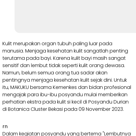
Kulit merupakan organ tubuh paling luar pada
manusia. Menjaga kesehatan kulit sangatlah penting
terutama pada bayi. Karena kulit bayi masih sangat
sensitif dan lembut tidak seperti kulit orang dewasa.
Namun, belum semua orang tua sadar akan
pentingnya menjaga kesehatan kulit sejak dini. Untuk
itu, MAKUKU bersama Kemenkes dan bidan profesional
mengajak para ibu-ibu posyandu mulai memberikan
perhatian ekstra pada kulit si kecil di Posyandu Durian
di Botanica Cluster Bekasi pada 09 November 2023.
rn
Dalam kegiatan posyandu yang bertema "Lembutnya