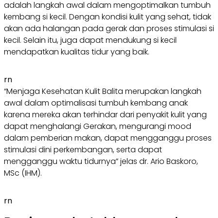
adalah langkah awal dalam mengoptimalkan tumbuh
kembang si kecil. Dengan kondisi kulit yang sehat, tidak
akan ada halangan pada gerak dan proses stimulasi si
kecil. Selain itu, juga dapat mendukung si kecil
mendapatkan kualitas tidur yang baik.
rn
“Menjaga Kesehatan Kulit Balita merupakan langkah
awal dalam optimalisasi tumbuh kembang anak
karena mereka akan terhindar dari penyakit kulit yang
dapat menghalangi Gerakan, mengurangi mood
dalam pemberian makan, dapat mengganggu proses
stimulasi dini perkembangan, serta dapat
mengganggu waktu tidurnya” jelas dr. Ario Baskoro,
MSc (IHM).
rn