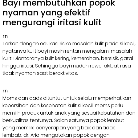
Bayi membutuhkan popok
nyaman yang efektif
mengurangi iritasi kulit
rn
Terkait dengan edukasi risiko masalah kulit pada si kecil,
nyatanya kulit bayi masih rentan mengalami masalah
kulit. Diantaranya kulit kering, kemerahan, bersisik, gatal
hingga iritasi. Sehingga bayi mudah rewel akibat rasa
tidak nyaman saat beraktivitas.
rn
Moms dan dads dituntut untuk selalu memperhatikan
kebersihan dan kesehatan kulit si kecil. moms perlu
memilih produk untuk anak yang sesuai kebutuhan dan
berkualitas tentunya. Salah satunya popok lembut
yang memiliki penyerapan yang baik dan tidak
lembab. dr. Ario mengatakan popok dengan