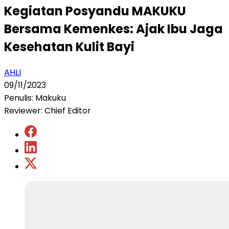
Kegiatan Posyandu MAKUKU
Bersama Kemenkes: Ajak Ibu Jaga
Kesehatan Kulit Bayi
AHLI
09/11/2023
Penulis: Makuku
Reviewer: Chief Editor