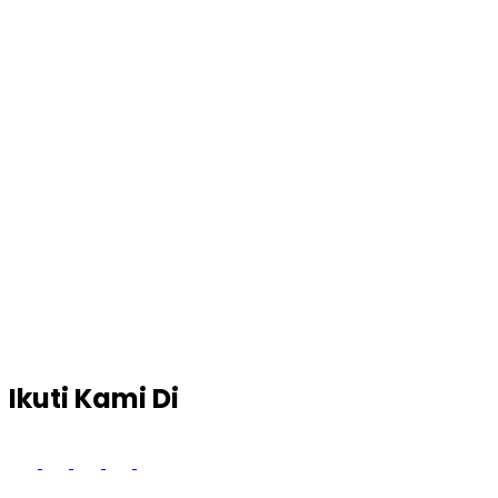
Ikuti Kami Di