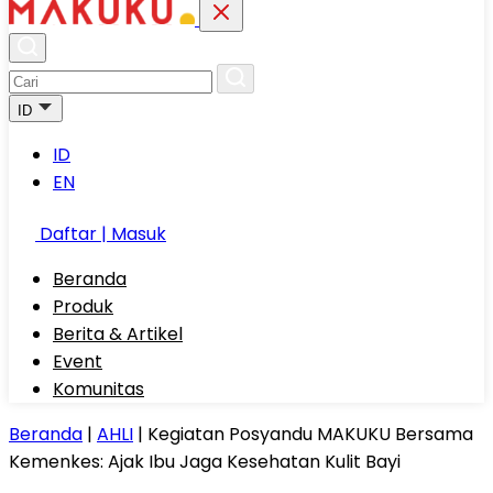
ID
ID
EN
Daftar | Masuk
Beranda
Produk
Berita & Artikel
Event
Komunitas
Beranda
|
AHLI
|
Kegiatan Posyandu MAKUKU Bersama
Kemenkes: Ajak Ibu Jaga Kesehatan Kulit Bayi