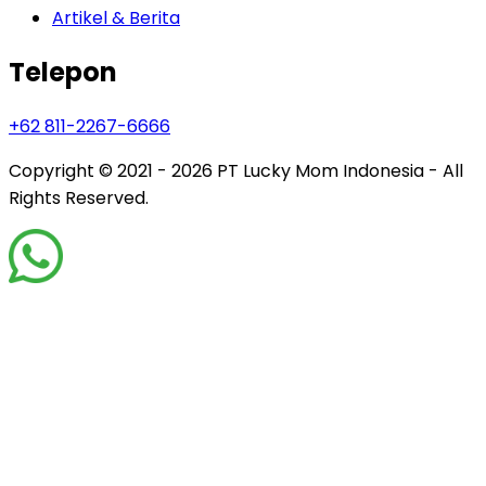
Artikel & Berita
Telepon
+62 811-2267-6666
Copyright © 2021 - 2026
PT Lucky Mom Indonesia - All
Rights Reserved.