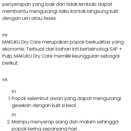
penyerapan yang baik dan tidak lembab dapat
membantu mengurangi risiko kontak langsung kulit
dengan urin atau feses.
rn
MAKUKU Dry Care merupakan popok berkualitas yang
ekonomis. Terbuat dari bahan inti berteknologi SAP +
Pulp, MAKUKU Dry Care memiliki keunggulan sebagai
berikut:
rn
rn
Popok selembut awan yang dapat mengurangi
gesekan dengan kulit si kecil.
rn
Mampu menyerap siang dan malam sehingga
popok kering sepanjang hari.