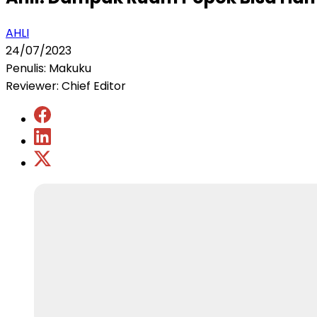
AHLI
24/07/2023
Penulis: Makuku
Reviewer: Chief Editor