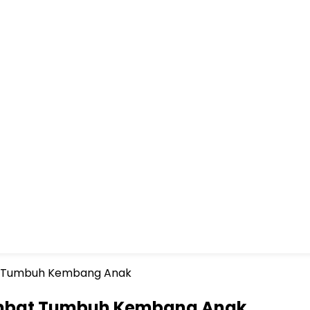
t Tumbuh Kembang Anak
ambat Tumbuh Kembang Anak