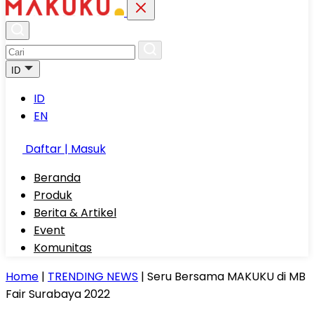
ID
ID
EN
Daftar | Masuk
Beranda
Produk
Berita & Artikel
Event
Komunitas
Home
|
TRENDING NEWS
|
Seru Bersama MAKUKU di MB
Fair Surabaya 2022