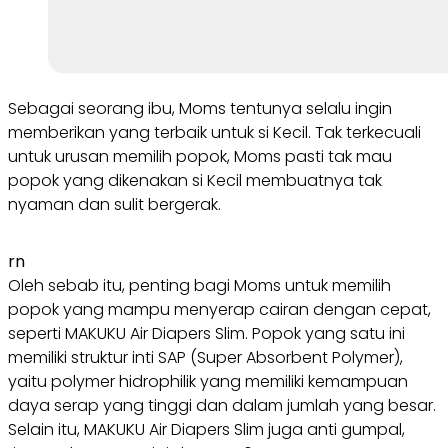
Sebagai seorang ibu, Moms tentunya selalu ingin
memberikan yang terbaik untuk si Kecil. Tak terkecuali
untuk urusan memilih popok, Moms pasti tak mau
popok yang dikenakan si Kecil membuatnya tak
nyaman dan sulit bergerak.
rn
Oleh sebab itu, penting bagi Moms untuk memilih
popok yang mampu menyerap cairan dengan cepat,
seperti MAKUKU Air Diapers Slim. Popok yang satu ini
memiliki struktur inti SAP (Super Absorbent Polymer),
yaitu polymer hidrophilik yang memiliki kemampuan
daya serap yang tinggi dan dalam jumlah yang besar.
Selain itu, MAKUKU Air Diapers Slim juga anti gumpal,