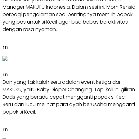
Manager MAKUKU Indonesia. Dalam sesi ini, Mom Rensia
berbagi pengalaman soal pentingnya memilih popok
yang pas untuk si Kecil agar bisa bebas beraktivitas
dengan rasa nyaman.
rn
rn
Dan yang tak kalah seru adalah event ketiga dari
MAKUKU, yaitu Baby Diaper Changing. Tapi kali ini giliran
Dads yang beradu cepat mengganti popok si Kecil.
Seru dan lucu melihat para ayah berusaha mengganti
popok si Kecil.
rn