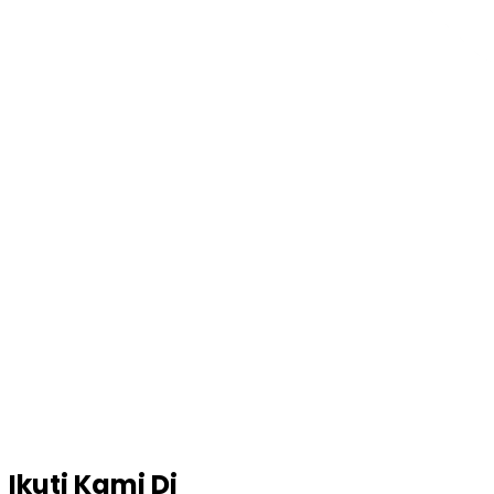
Ikuti Kami Di