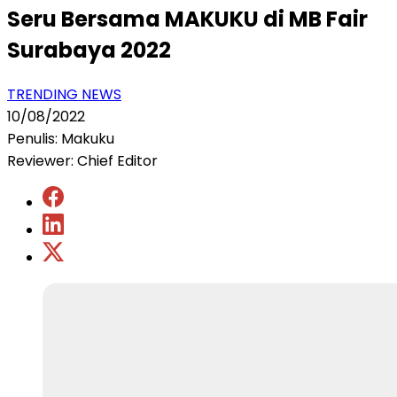
Seru Bersama MAKUKU di MB Fair
Surabaya 2022
TRENDING NEWS
10/08/2022
Penulis: Makuku
Reviewer: Chief Editor