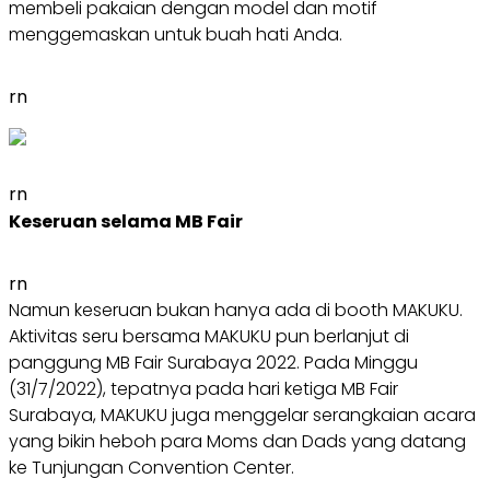
membeli pakaian dengan model dan motif
menggemaskan untuk buah hati Anda.
rn
rn
Keseruan selama MB Fair
rn
Namun keseruan bukan hanya ada di booth MAKUKU.
Aktivitas seru bersama MAKUKU pun berlanjut di
panggung MB Fair Surabaya 2022. Pada Minggu
(31/7/2022), tepatnya pada hari ketiga MB Fair
Surabaya, MAKUKU juga menggelar serangkaian acara
yang bikin heboh para Moms dan Dads yang datang
ke Tunjungan Convention Center.