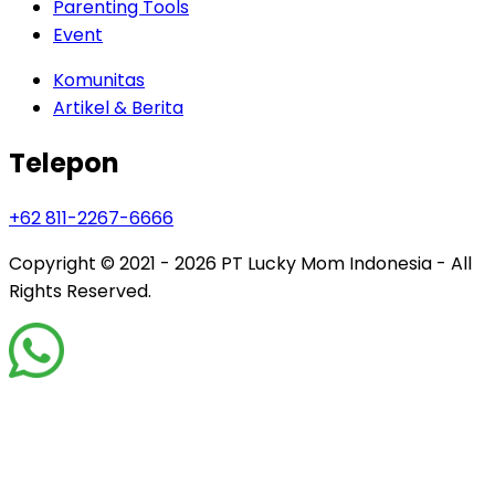
Parenting Tools
Event
Komunitas
Artikel & Berita
Telepon
+62 811-2267-6666
Copyright © 2021 - 2026
PT Lucky Mom Indonesia - All
Rights Reserved.