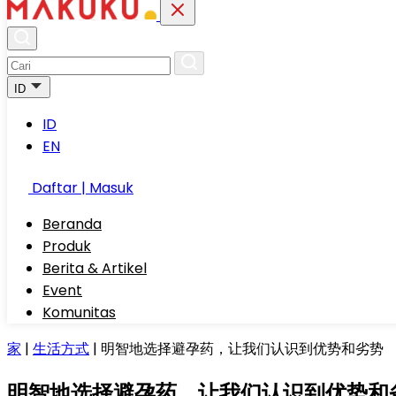
ID
ID
EN
Daftar | Masuk
Beranda
Produk
Berita & Artikel
Event
Komunitas
家
|
生活方式
|
明智地选择避孕药，让我们认识到优势和劣势
明智地选择避孕药，让我们认识到优势和