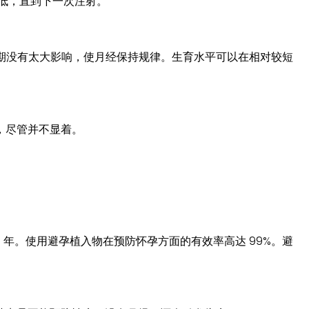
降低，直到下一次注射。
周期没有太大影响，使月经保持规律。生育水平可以在相对较短
，尽管并不显着。
 年。使用避孕植入物在预防怀孕方面的有效率高达 99%。避