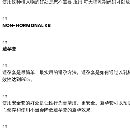
使用这种植入物的好处是您不需要 服用 每天哺乳期妈妈可以
rn
NON-HORMONAL KB
rn
避孕套
rn
避孕套是最简单、最实用的避孕方法。避孕套是如何通过以乳
效性达到98%。
rn
使用安全套的好处是让性行为更清洁、更安全。避孕套可以预
而储存和使用不当会降低避孕套的避孕效果。
rn