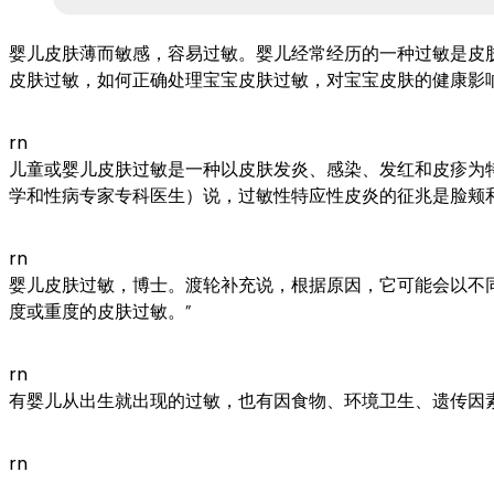
婴儿皮肤薄而敏感，容易过敏。婴儿经常经历的一种过敏是皮
皮肤过敏，如何正确处理宝宝皮肤过敏，对宝宝皮肤的健康影
rn
儿童或婴儿皮肤过敏是一种以皮肤发炎、感染、发红和皮疹为特征的皮
学和性病专家专科医生）说，过敏性特应性皮炎的征兆是脸颊
rn
婴儿皮肤过敏，博士。渡轮补充说，根据原因，它可能会以不同的
度或重度的皮肤过敏。”
rn
有婴儿从出生就出现的过敏，也有因食物、环境卫生、遗传因
rn