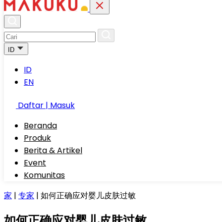
ID
ID
EN
Daftar | Masuk
Beranda
Produk
Berita & Artikel
Event
Komunitas
家
|
专家
|
如何正确应对婴儿皮肤过敏
如何正确应对婴儿皮肤过敏