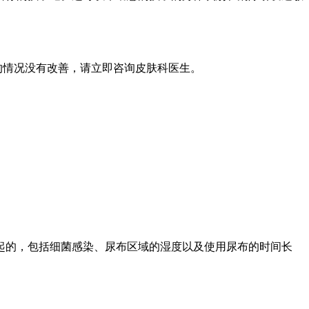
子的情况没有改善，请立即咨询皮肤科医生。
起的，包括细菌感染、尿布区域的湿度以及使用尿布的时间长