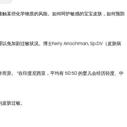
接触某些化学物质的风险。如何呵护敏感的宝宝皮肤，如何预防
状况。博士Ferry Arrochman, Sp.DV（皮肤病
 “在印度尼西亚，平均有 50:50 的婴儿会经历轻度、中
到皮肤过敏。