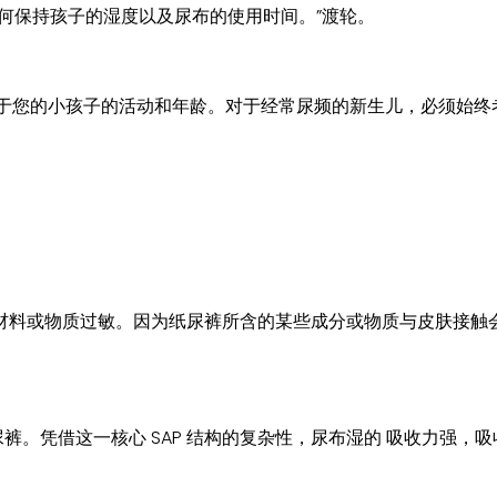
何保持孩子的湿度以及尿布的使用时间。”渡轮。
取决于您的小孩子的活动和年龄。对于经常尿频的新生儿，必须始
材料或物质过敏。因为纸尿裤所含的某些成分或物质与皮肤接触
裤。凭借这一核心 SAP 结构的复杂性，尿布湿的 吸收力强