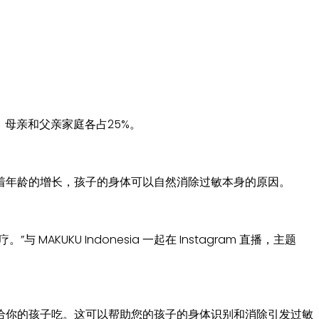
母亲和父亲家庭各占25%。
着年龄的增长，孩子的身体可以自然消除过敏本身的原因。
U Indonesia 一起在 Instagram 直播，主题
给你的孩子吃。这可以帮助您的孩子的身体识别和消除引发过敏