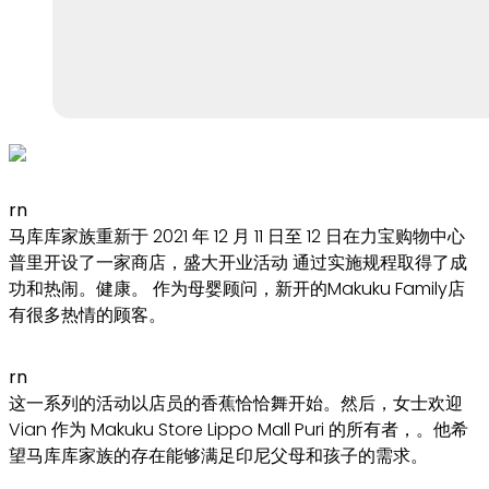
rn
马库库家族重新于 2021 年 12 月 11 日至 12 日在力宝购物中心
普里开设了一家商店，盛大开业活动 通过实施规程取得了成
功和热闹。健康。 作为母婴顾问，新开的Makuku Family店
有很多热情的顾客。
rn
这一系列的活动以店员的香蕉恰恰舞开始。然后，女士欢迎
Vian 作为 Makuku Store Lippo Mall Puri 的所有者，。他希
望马库库家族的存在能够满足印尼父母和孩子的需求。