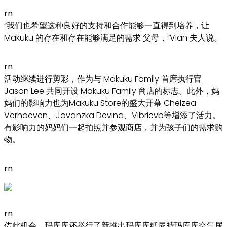
rn
“我们也希望这种良好的支持和合作能够一直得到培养，让
Makuku 的存在和存在能够满足的需求 父母，”Vian 夫人说。
rn
活动继续进行剪彩，作为与 Makuku Family 首席执行官
Jason Lee 共同开设 Makuku Family 商店的标志。此外，妈
妈们的影响力也为Makuku Store的盛大开幕 Chelzea
Verhoeven、Jovanzka Devina、Vibrievb等增添了活力。
有影响力的妈妈们一起拍照并参观商店，并为孩子们的需求购
物。
rn
rn
借此机会，玛库库还举行了新推出玛库库纸尿裤玛库库空气尿