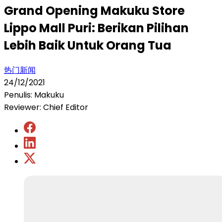
Grand Opening Makuku Store
Lippo Mall Puri: Berikan Pilihan
Lebih Baik Untuk Orang Tua
热门新闻
24/12/2021
Penulis: Makuku
Reviewer: Chief Editor