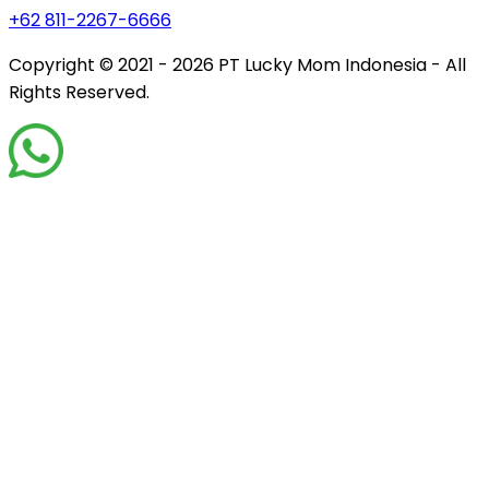
+62 811-2267-6666
Copyright © 2021 - 2026
PT Lucky Mom Indonesia - All
Rights Reserved.