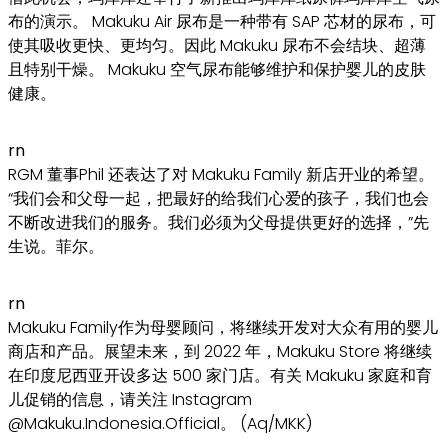
布的演示。 Makuku Air 尿布是一种带有 SAP 芯材的尿布，可
使其吸收更快、更均匀。因此 Makuku 尿布不会结块、超薄
且特别干燥。 Makuku 空气尿布能够维护和保护婴儿的皮肤
健康。
rn
RGM 董事Phil 还表达了对 Makuku Family 新店开业的希望。
“我们会和父母一起，把最好的给我们心爱的孩子，我们也会
不断改进我们的服务。我们必须为父母提供更好的选择，”先
生说。菲尔。
rn
Makuku Family作为母婴顾问，将继续开发对大众有用的婴儿
商店和产品。展望未来，到 2022 年，Makuku Store 将继续
在印度尼西亚开设多达 500 家门店。有关 Makuku 家庭和育
儿促销的信息，请关注 Instagram
@Makuku.Indonesia.Official。 (Aq/MKK)