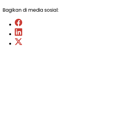
Bagikan di media sosial: