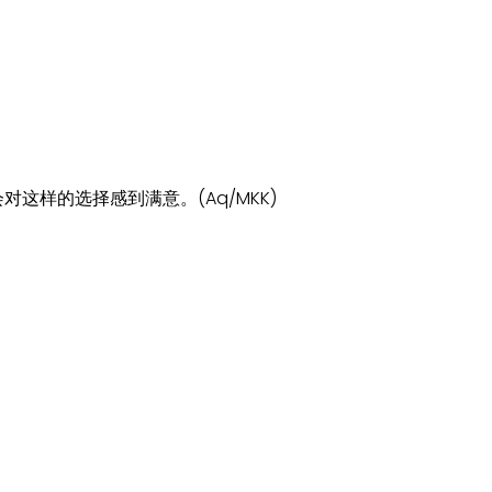
对这样的选择感到满意。(Aq/MKK)