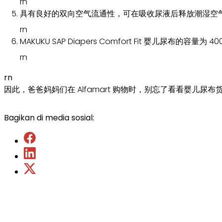
rn
具有良好的双向空气流通性，可在吸收尿液后释放潮湿空
rn
MAKUKU SAP Diapers Comfort Fit 婴儿尿布的容量为 4
rn
rn
因此，爸爸妈妈们在 Alfamart 购物时，别忘了看看婴儿尿布
Bagikan di media sosial: