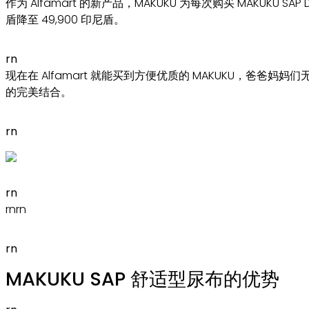
作为 Alfamart 的新产品，MAKUKU 为每次购买 MAKUKU SAP Di
盾降至 49,900 印尼盾。
rn
现在在 Alfamart 就能买到方便优质的 MAKUKU，爸
的完美结合。
rn
rn
rn
rn
rn
MAKUKU SAP 舒适型尿布的优势