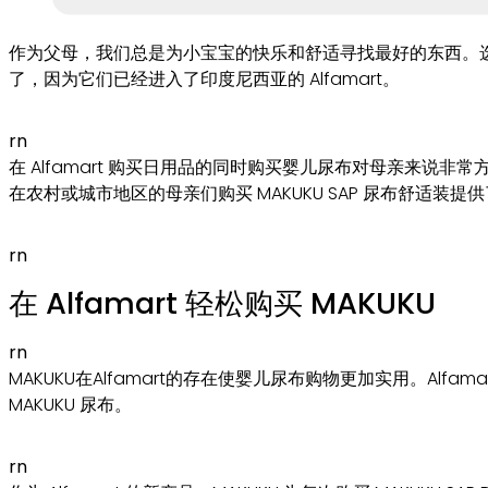
作为父母，我们总是为小宝宝的快乐和舒适寻找最好的东西。选择合适的
了，因为它们已经进入了印度尼西亚的 Alfamart。
rn
在 Alfamart 购买日用品的同时购买婴儿尿布对母亲来说非常
在农村或城市地区的母亲们购买 MAKUKU SAP 尿布舒适装
rn
在 Alfamart 轻松购买 MAKUKU
rn
MAKUKU在Alfamart的存在使婴儿尿布购物更加实用。A
MAKUKU 尿布。
rn