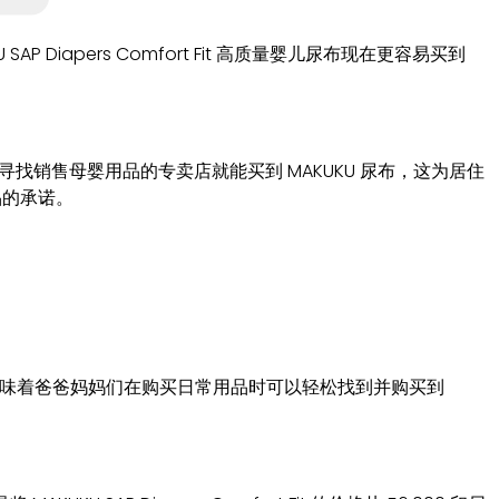
apers Comfort Fit 高质量婴儿尿布现在更容易买到
或寻找销售母婴用品的专卖店就能买到 MAKUKU 尿布，这为居住
品的承诺。
店。这意味着爸爸妈妈们在购买日常用品时可以轻松找到并购买到