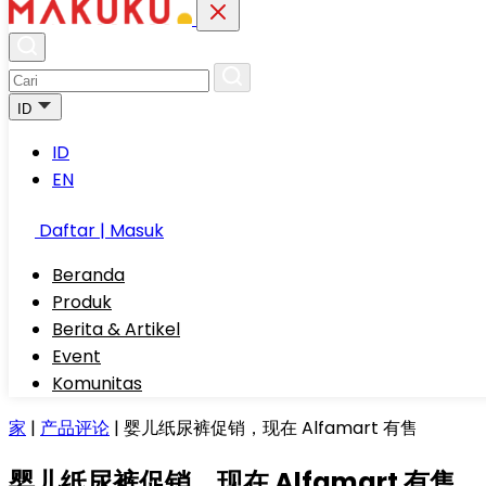
ID
ID
EN
Daftar | Masuk
Beranda
Produk
Berita & Artikel
Event
Komunitas
家
|
产品评论
|
婴儿纸尿裤促销，现在 Alfamart 有售
婴儿纸尿裤促销，现在 Alfamart 有售