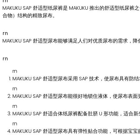
rn
MAKUKU SAP 舒适型纸尿裤是 MAKUKU 推出的舒适型
合物）结构的精致尿布。
rn
MAKUKU SAP 舒适型尿布能够满足人们对优质尿布的需求，降
rn
rn
MAKUKU SAP 舒适型尿布采用 SAP 技术，使尿
rn
MAKUKU SAP 舒适型尿布能很好地锁住液体，使尿布
rn
MAKUKU SAP 舒适合体纸尿裤配备肚脐 U 形功能，
rn
MAKUKU SAP 舒适型尿布具有弹性贴合功能，可根