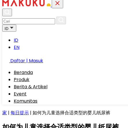
ID
ID
EN
Daftar | Masuk
Beranda
Produk
Berita & Artikel
Event
Komunitas
家
|
每日提示
|
如何为儿童选择合适类型的婴儿纸尿裤
如何为儿童选择合适类型的婴儿纸尿裤