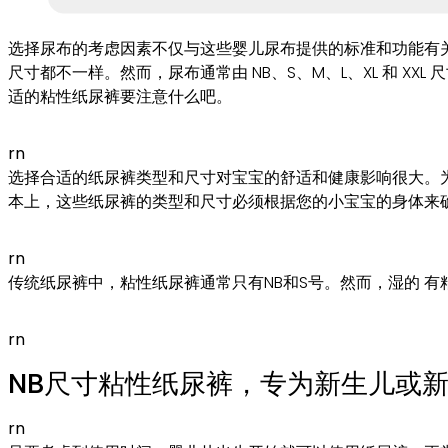
选择尿布的考虑因素不仅与这些婴儿尿布提供的标准和功能有
尺寸都不一样。然而，尿布通常由 NB、S、M、L、XL 和 
适的粘性纸尿裤要注意什么吧。
rn
选择合适的纸尿裤类型和尺寸对宝宝的舒适和健康影响很大。
本上，这些纸尿裤的类型和尺寸必须根据您的小宝宝的身体来
rn
传统纸尿裤中，粘性纸尿裤通常只有NB和S号。然而，湿的 
rn
NB尺寸粘性纸尿裤，专为新生儿或
rn