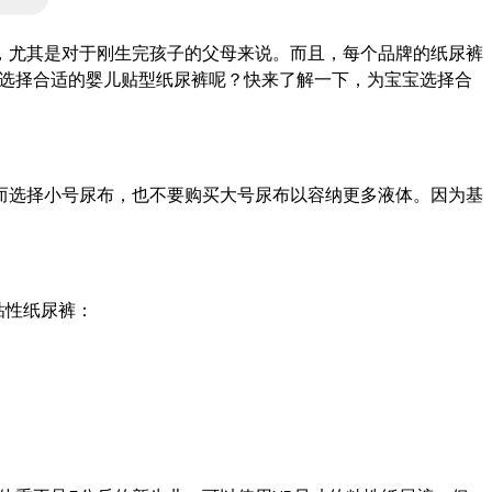
，尤其是对于刚生完孩子的父母来说。而且，每个品牌的纸尿裤
，如何选择合适的婴儿贴型纸尿裤呢？快来了解一下，为宝宝选择合
而选择小号尿布，也不要购买大号尿布以容纳更多液体。因为基
粘性纸尿裤：