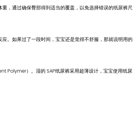
体重，通过确保臀部得到适当的覆盖，以免选择错误的纸尿裤尺
反应。如果过了一段时间，宝宝还是觉得不舒服，那就说明用的
ent Polymer）。湿的 SAP纸尿裤采用超薄设计，宝宝使用纸尿