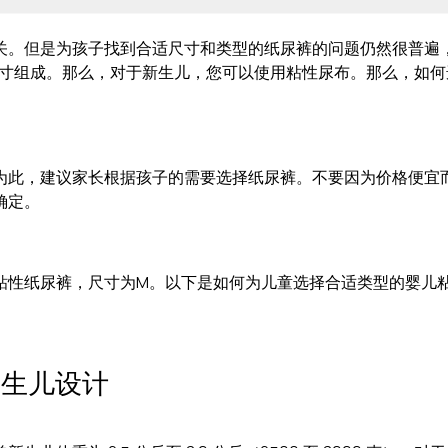
关。但是为孩子找到合适尺寸和类型的纸尿裤的问题仍然很普遍
XXL 尺寸组成。那么，对于新生儿，您可以使用粘性尿布。那么
为此，建议家长根据孩子的需要选择纸尿裤。不要因为价格便宜
确定。
有粘性纸尿裤，尺寸为M。以下是如何为儿童选择合适类型的婴儿
新生儿设计