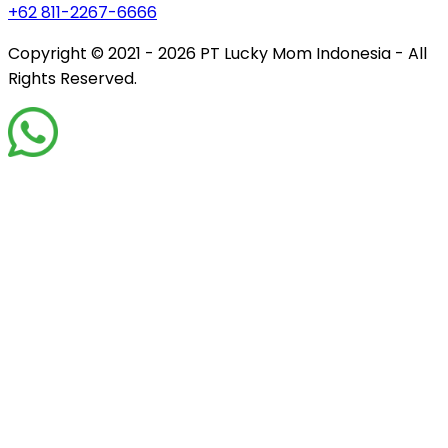
+62 811-2267-6666
Copyright © 2021 - 2026
PT Lucky Mom Indonesia - All
Rights Reserved.