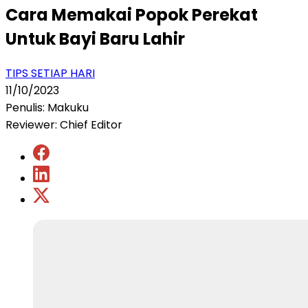
Cara Memakai Popok Perekat
Untuk Bayi Baru Lahir
TIPS SETIAP HARI
11/10/2023
Penulis: Makuku
Reviewer: Chief Editor