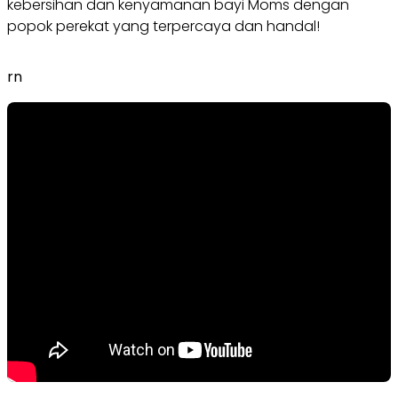
kebersihan dan kenyamanan bayi Moms dengan
popok perekat yang terpercaya dan handal!
rn