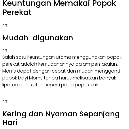
Keuntungan Memakai Popok
Perekat
rn
Mudah digunakan
rn
Salah satu keuntungan utama menggunakan popok
perekat adalah kemudahannya dalam pemakaian.
Moms dapat dengan cepat dan mudah mengganti
popok bayi
Moms tanpa harus melibatkan banyak
lipatan dan ikatan seperti pada popok kain.
rn
Kering dan Nyaman Sepanjang
Hari