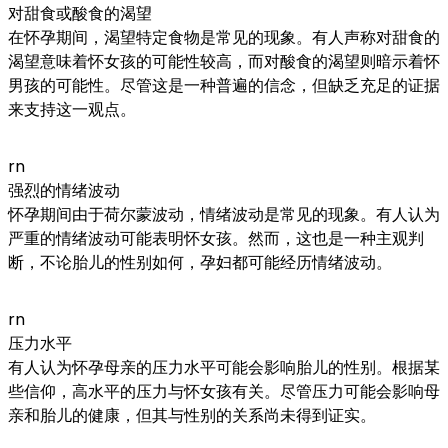
对甜食或酸食的渴望
在怀孕期间，渴望特定食物是常见的现象。有人声称对甜食的
渴望意味着怀女孩的可能性较高，而对酸食的渴望则暗示着怀
男孩的可能性。尽管这是一种普遍的信念，但缺乏充足的证据
来支持这一观点。
rn
强烈的情绪波动
怀孕期间由于荷尔蒙波动，情绪波动是常见的现象。有人认为
严重的情绪波动可能表明怀女孩。然而，这也是一种主观判
断，不论胎儿的性别如何，孕妇都可能经历情绪波动。
rn
压力水平
有人认为怀孕母亲的压力水平可能会影响胎儿的性别。根据某
些信仰，高水平的压力与怀女孩有关。尽管压力可能会影响母
亲和胎儿的健康，但其与性别的关系尚未得到证实。