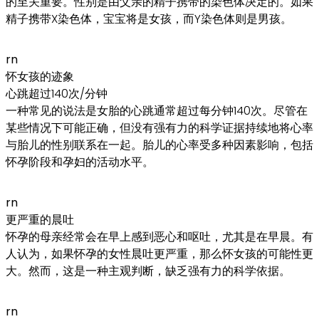
的至关重要。性别是由父亲的精子携带的染色体决定的。如果
精子携带X染色体，宝宝将是女孩，而Y染色体则是男孩。
rn
怀女孩的迹象
心跳超过140次/分钟
一种常见的说法是女胎的心跳通常超过每分钟140次。尽管在
某些情况下可能正确，但没有强有力的科学证据持续地将心率
与胎儿的性别联系在一起。胎儿的心率受多种因素影响，包括
怀孕阶段和孕妇的活动水平。
rn
更严重的晨吐
怀孕的母亲经常会在早上感到恶心和呕吐，尤其是在早晨。有
人认为，如果怀孕的女性晨吐更严重，那么怀女孩的可能性更
大。然而，这是一种主观判断，缺乏强有力的科学依据。
rn