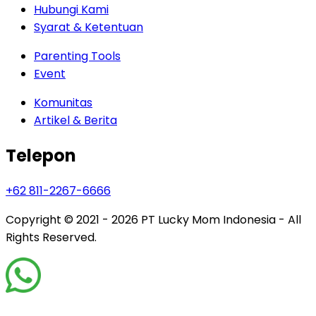
Hubungi Kami
Syarat & Ketentuan
Parenting Tools
Event
Komunitas
Artikel & Berita
Telepon
+62 811-2267-6666
Copyright © 2021 - 2026
PT Lucky Mom Indonesia - All
Rights Reserved.