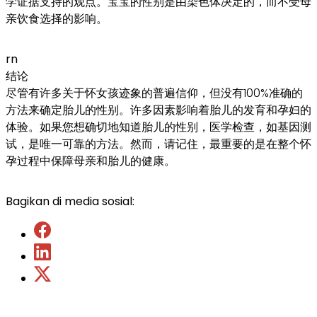
学证据支持的观点。宝宝的性别是由染色体决定的，而不受母
亲饮食选择的影响。
rn
结论
尽管有许多关于怀女孩迹象的普遍信仰，但没有100%准确的
方法来确定胎儿的性别。许多因素影响着胎儿的发育和孕妇的
体验。如果您想确切地知道胎儿的性别，医学检查，如基因测
试，是唯一可靠的方法。然而，请记住，最重要的是在整个怀
孕过程中保障母亲和胎儿的健康。
Bagikan di media sosial: