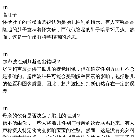
rn
高肚子
怀孕肚子的形状通常被认为是胎儿性别的指示。有人声称高高
隆起的肚子意味着怀女孩，而低低隆起的肚子暗示怀男孩。然
而，这是一个没有科学根据的迷思。
rn
超声波性别判断会出错吗？
尽管超声波提供了胎儿的视觉图像，但在确定性别方面并不总
是准确的。超声波结果可能会受到多种因素的影响，包括胎儿
的位置和图像质量。因此，超声波性别判断仍然存在一定的误
差。
rn
母亲的饮食是否决定了胎儿的性别？
信不信由你，一些人将胎儿性别与母亲的饮食联系起来。有人
声称摄入特定食物会影响宝宝的性别。然而，这是没有充分科