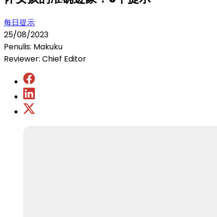
每日提示
25/08/2023
Penulis: Makuku
Reviewer: Chief Editor