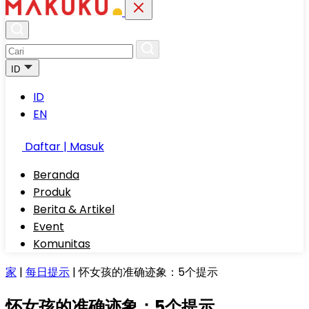
ID
ID
EN
Daftar | Masuk
Beranda
Produk
Berita & Artikel
Event
Komunitas
家
|
每日提示
|
怀女孩的准确迹象：5个提示
怀女孩的准确迹象：5个提示