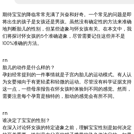
期待宝宝的降临常常充满了兴奋和好奇。一个常见的问题是即
将出生的孩子是女孩还是男孩。虽然没有确定性的方法来准确
地判断胎儿的性别，但某些迹象与怀女孩有关。在本文中，我
们将探讨怀女孩的5个准确迹象，尽管需要记住这些并不是
100%准确的方法。
rn
胎儿的动作是什么样的？
孕妇经常提到的一件事情就是子宫内胎儿的运动模式。有人认
为女婴倾向于有更轻柔和轻微的运动。尽管没有科学证据支持
这一点，一些母亲报告在怀女孩时体验到不同的感觉。然而，
需要注意每个孕育是独特的，胎动的感觉会有所不同。
rn
谁决定了宝宝的性别？
在深入讨论怀女孩的特定迹象之前，理解宝宝性别是如何决定