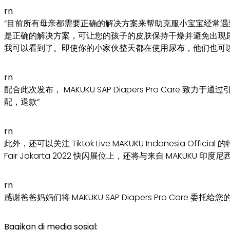
rn
“目前所有母亲都需要正确的解决方案来帮助克服小宝宝经常遇到的尿布疹
是正确的解决方案，可让您的孩子的皮肤保持干燥并避免出现尿布疹的风
我可以看到了。即使你的小家伙整天都在使用尿布，他们也可
rn
配合此次发布， MAKUKU SAP Diapers Pro Care 致力于通过
配，退款”
rn
此外，还可以关注 Tiktok Live MAKUKU Indonesia Official 
Fair Jakarta 2022 快闪展位上，还将与来自 MA
rn
感谢爸爸妈妈们将 MAKUKU SAP Diapers Pro Care 委托给您
Bagikan di media sosial: