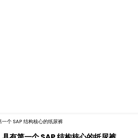
，具有第一个 SAP 结构核心的纸尿裤
Care，具有第一个 SAP 结构核心的纸尿裤