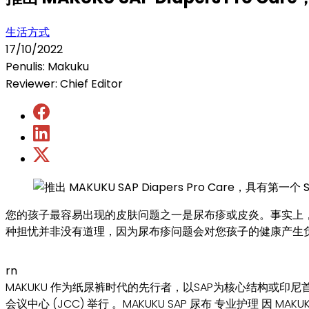
生活方式
17/10/2022
Penulis: Makuku
Reviewer: Chief Editor
您的孩子最容易出现的皮肤问题之一是尿布疹或皮炎。事实上，据
种担忧并非没有道理，因为尿布疹问题会对您孩子的健康产生
rn
MAKUKU 作为纸尿裤时代的先行者，以SAP为核心结构或印尼首个超吸水
会议中心 (JCC) 举行 。MAKUKU SAP 尿布 专业护理 因 MAKU