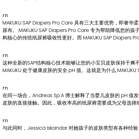
rn
MAKUKU SAP Diapers Pro Care 具有三大主要优势，
尿布。 MAKUKU SAP Diapers Pro Care 专为帮助降
构核心的传统纸尿裤吸收性更好。而 MAKUKU SAP Diapers Pr
rn
这种全新的SAP结构核心技术能够让您的小宝贝皮肤保持干爽不湿润，因为
MAKUKU 处于健康皮肤的安全 pH 值。这就是为什么 MAKUKU
rn
在同一场合，Andreas Sp.A 博士解释了当婴儿皮肤的 
皮肤的直接接触。因此，吸收率高的纸尿裤需要成为父母选择
rn
与此同时，Jessica Iskandar 对她孩子的皮肤类型有各种经