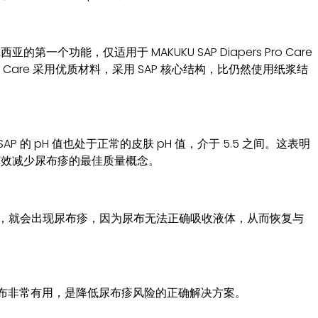
第一个功能，仅适用于 MAKUKU SAP Diapers Pro Care
s Pro Care 采用优质材料，采用 SAP 核心结构，比仍然使用纸浆结
P 的 pH 值也处于正常的皮肤 pH 值，介于 5.5 之间。这表明
，它具有有效减少尿布疹的最佳质量概念。
生变化时，就会出现尿布疹，因为尿布无法正确吸收液体，从而恢复与
U SAP 尿布非常有用，是降低尿布疹风险的正确解决方案。