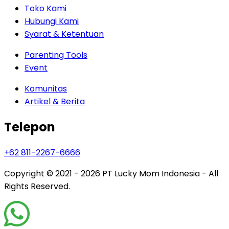
Toko Kami
Hubungi Kami
Syarat & Ketentuan
Parenting Tools
Event
Komunitas
Artikel & Berita
Telepon
+62 811-2267-6666
Copyright © 2021 - 2026
PT Lucky Mom Indonesia - All
Rights Reserved.