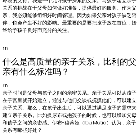
环境的支持。我是一个允许孩子探索的父亲。与孩子建立亲子
关系的挑战在于父母如何做好准备，提供最好的服务。作为父
亲，我必须能够组织好时间管理。因为如果父亲对孩子缺乏陪
伴，也会产生不好的影响。最重要的是要把孩子放在首位，始
终给予孩子良好而充分的关注。
rn
什么是高质量的亲子关系，比利的父
亲有什么标准吗？
rn
亲子时间是父母与孩子之间的亲密关系。亲子关系可以从孩子
在子宫里就开始建立，通过与他们交谈或抚摸他们，可以建立
亲子关系。那么，在孩子出生后，可以通过满足孩子的需求来
建立亲子关系。比如换尿布或抱孩子的时候，也可以增加父母
和孩子之间的亲密感。伊布-穆蒂娅（Ibu Mutia）认为，亲子
关系有哪些好处？