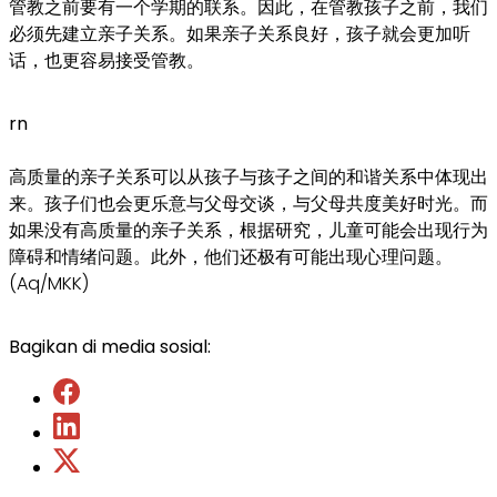
管教之前要有一个学期的联系。因此，在管教孩子之前，我们
必须先建立亲子关系。如果亲子关系良好，孩子就会更加听
话，也更容易接受管教。
rn
高质量的亲子关系可以从孩子与孩子之间的和谐关系中体现出
来。孩子们也会更乐意与父母交谈，与父母共度美好时光。而
如果没有高质量的亲子关系，根据研究，儿童可能会出现行为
障碍和情绪问题。此外，他们还极有可能出现心理问题。
(Aq/MKK)
Bagikan di media sosial: