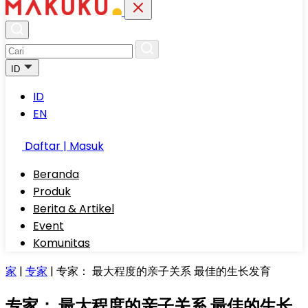
ID
ID
EN
Daftar | Masuk
Beranda
Produk
Berita & Artikel
Event
Komunitas
家
|
专家
|
专家： 最大程度的亲子关系 最佳的生长发育
专家： 最大程度的亲子关系 最佳的生长