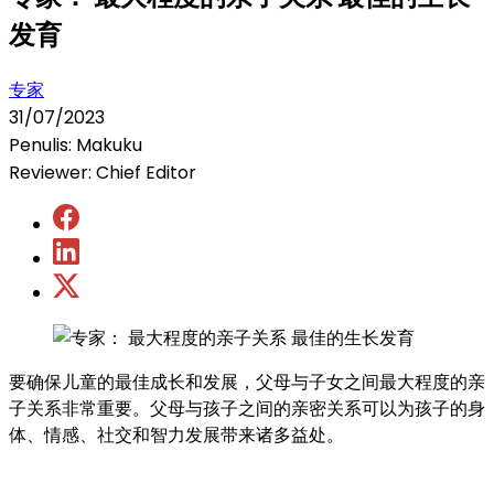
发育
专家
31/07/2023
Penulis: Makuku
Reviewer: Chief Editor
要确保儿童的最佳成长和发展，父母与子女之间最大程度的亲
子关系非常重要。父母与孩子之间的亲密关系可以为孩子的身
体、情感、社交和智力发展带来诸多益处。