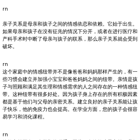
rn
亲子关系是母亲和孩子之间的情感依恋和依赖。它始于出生。
如果母亲和孩子在没有征兆的情况下分开，或者在进行医疗和
产科手术时中断了母亲与孩子的联系，那么亲子关系就会受到
破坏。
rn
这个家庭中的情感纽带并不是像爸爸和妈妈那样产生的，有一
些习惯会建立并加强小宝宝和爸爸妈妈之间的纽带。亲情是孩
子与照顾和满足其生理和情感需求的人之间存在的一种情感纽
带。这种纽带有很多好处。因为孩子身上存在的所有积极因素
都是基于他们与父母的亲密关系。建立良好的亲子关系能让孩
子快乐，他的免疫力也会提高。在学业方面，您的孩子会很容
易学习和消化课程。
rn