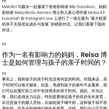
rn
MAKUKU 与森永一起邀请了爸爸影响者 Billy Davidson、妈妈
影响者 Reisa Broto Asmoro 博士和儿童心理学家 Mutia A.P.
Kusumah 在 Instagram Live 上进行了一场主题为 "最大程度
的亲子关系优化成长与发展 "的精彩对话。让我们看看下面的
对话：
rn
作为一名有影响力的妈妈，Reisa 博
士是如何管理与孩子的亲子时间的？
rn
事实上，我和孩子的亲子时光没有特定的时间。对我来说，亲
子时间可以每天都有。但是，考虑到孩子的童年不会重来，我
们可以在繁忙的工作中安排周末的亲子时间。因此，作为父
母，我们必须全力以赴。特别是要保证孩子的良好生长发育，
从注意孩子的摄入开始，比如给孩子喝牛奶，这样孩子就不容
易生病，也不会影响他们的生长发育。这样，我们与小宝宝建