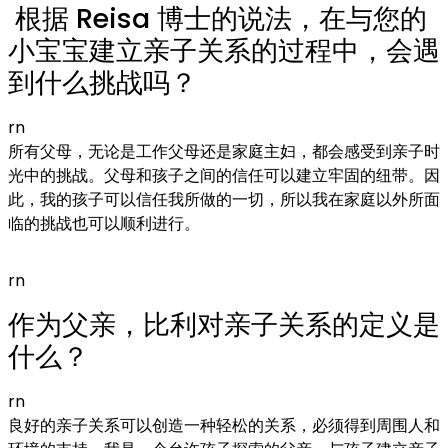
根据 Reisa 博士的说法，在与您的
小宝宝建立亲子关系的过程中，会遇
到什么挑战吗？
rn
所有父母，无论是工作父母还是家庭主妇，都会感受到亲子时
光中的挑战。父母和孩子之间的信任可以建立牢固的纽带。因
此，我的孩子可以信任我所做的一切，所以我在家庭以外所面
临的挑战也可以顺利进行。
rn
作为父亲，比利对亲子关系的定义是
什么？
rn
良好的亲子关系可以创造一种轻松的关系，必须得到周围人和